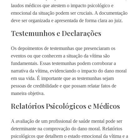
laudos médicos que atestem o impacto psicológico e
emocional da situação podem ser cruciais. A documentação
deve ser organizada e apresentada de forma clara ao juiz.
Testemunhos e Declarações
Os depoimentos de testemunhas que presenciaram os
eventos ou que conhecem a situação da vítima são
fundamentais. Essas testemunhas podem corroborar a
narrativa da vítima, evidenciando o impacto do dano moral
em sua vida. É importante que as testemunhas sejam
pessoas de credibilidade e que possam relatar fatos de
maneira objetiva.
Relatórios Psicológicos e Médicos
A avaliação de um profissional de saúde mental pode ser
determinante na comprovação do dano moral. Relatórios
psicológicos que detalhem o estado emocional da vítima e a