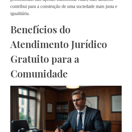
contribui para a construção de uma sociedade mais justa e
igualitária.
Benefícios do
Atendimento Jurídico
Gratuito para a
Comunidade