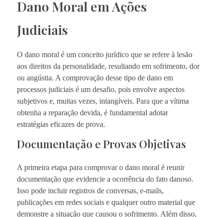
Dano Moral em Ações
Judiciais
O dano moral é um conceito jurídico que se refere à lesão
aos direitos da personalidade, resultando em sofrimento, dor
ou angústia. A comprovação desse tipo de dano em
processos judiciais é um desafio, pois envolve aspectos
subjetivos e, muitas vezes, intangíveis. Para que a vítima
obtenha a reparação devida, é fundamental adotar
estratégias eficazes de prova.
Documentação e Provas Objetivas
A primeira etapa para comprovar o dano moral é reunir
documentação que evidencie a ocorrência do fato danoso.
Isso pode incluir registros de conversas, e-mails,
publicações em redes sociais e qualquer outro material que
demonstre a situação que causou o sofrimento. Além disso,