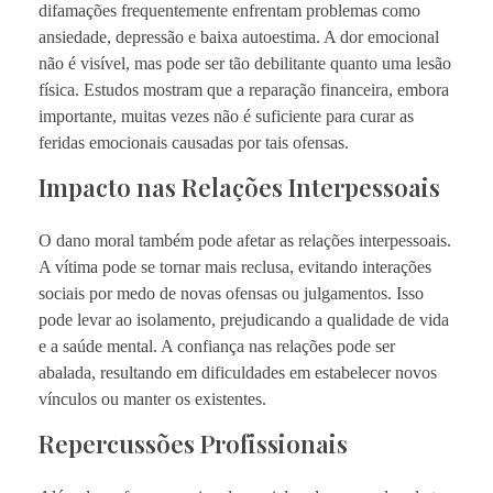
difamações frequentemente enfrentam problemas como
ansiedade, depressão e baixa autoestima. A dor emocional
não é visível, mas pode ser tão debilitante quanto uma lesão
física. Estudos mostram que a reparação financeira, embora
importante, muitas vezes não é suficiente para curar as
feridas emocionais causadas por tais ofensas.
Impacto nas Relações Interpessoais
O dano moral também pode afetar as relações interpessoais.
A vítima pode se tornar mais reclusa, evitando interações
sociais por medo de novas ofensas ou julgamentos. Isso
pode levar ao isolamento, prejudicando a qualidade de vida
e a saúde mental. A confiança nas relações pode ser
abalada, resultando em dificuldades em estabelecer novos
vínculos ou manter os existentes.
Repercussões Profissionais