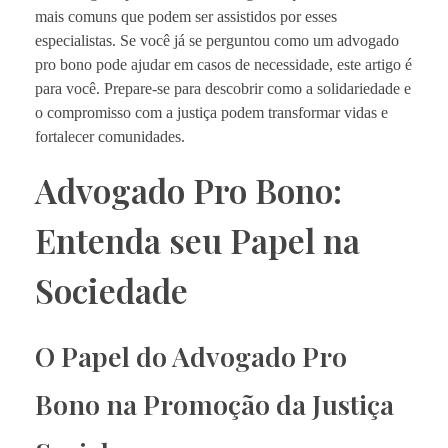
mais comuns que podem ser assistidos por esses
especialistas. Se você já se perguntou como um advogado
pro bono pode ajudar em casos de necessidade, este artigo é
para você. Prepare-se para descobrir como a solidariedade e
o compromisso com a justiça podem transformar vidas e
fortalecer comunidades.
Advogado Pro Bono:
Entenda seu Papel na
Sociedade
O Papel do Advogado Pro
Bono na Promoção da Justiça