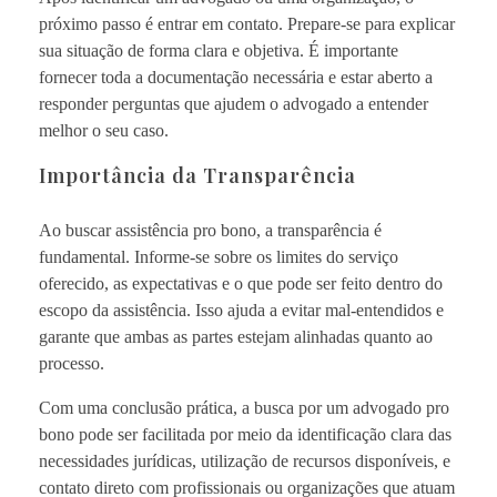
próximo passo é entrar em contato. Prepare-se para explicar
sua situação de forma clara e objetiva. É importante
fornecer toda a documentação necessária e estar aberto a
responder perguntas que ajudem o advogado a entender
melhor o seu caso.
Importância da Transparência
Ao buscar assistência pro bono, a transparência é
fundamental. Informe-se sobre os limites do serviço
oferecido, as expectativas e o que pode ser feito dentro do
escopo da assistência. Isso ajuda a evitar mal-entendidos e
garante que ambas as partes estejam alinhadas quanto ao
processo.
Com uma conclusão prática, a busca por um advogado pro
bono pode ser facilitada por meio da identificação clara das
necessidades jurídicas, utilização de recursos disponíveis, e
contato direto com profissionais ou organizações que atuam