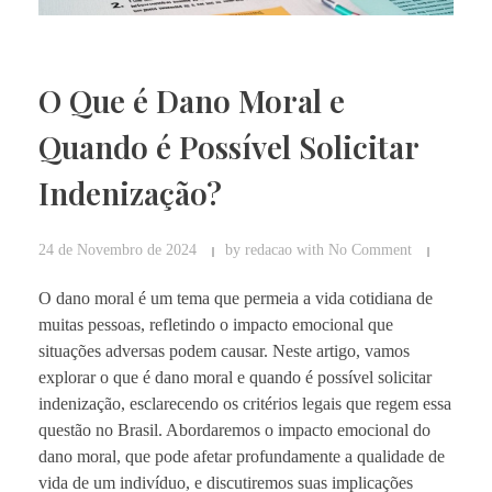
O Que é Dano Moral e
Quando é Possível Solicitar
Indenização?
24 de Novembro de 2024
by
redacao
with
No Comment
O dano moral é um tema que permeia a vida cotidiana de
muitas pessoas, refletindo o impacto emocional que
situações adversas podem causar. Neste artigo, vamos
explorar o que é dano moral e quando é possível solicitar
indenização, esclarecendo os critérios legais que regem essa
questão no Brasil. Abordaremos o impacto emocional do
dano moral, que pode afetar profundamente a qualidade de
vida de um indivíduo, e discutiremos suas implicações