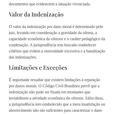
documentos que evidenciem a situação vivenciada.
Valor da Indenização
O valor da indenização por dano moral é determinado pelo
juiz, levando em consideração a gravidade da ofensa, a
capacidade econômica do ofensor e o caráter pedagógico da
condenação. A jurisprudência tem buscado estabelecer
critérios que evitem a onerosidade excessiva e a banalização
das indenizações.
Limitações e Exceções
É importante ressaltar que existem limitações à reparação
por danos morais. O Código Civil Brasileiro prevê que a
indenização não pode ser fixada em montantes que
inviabilizem a atividade econômica do ofensor. Além disso,
a jurisprudência tem estabelecido que a mera insatisfação ou
aborrecimento não são suficientes para caracterizar o dano