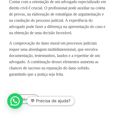
Contar com a orientação de um advogado especializado em
direito civil é crucial. O profissional pode auxiliar na coleta
de provas, na elaboração de estratégias de argumentação e
na condução do processo judicial. A experiência do
advogado pode fazer a diferença na apresentação do caso e
na obtenção de uma decisão favorável.
A comprovação do dano moral em processos judiciais
requer uma abordagem multidimensional, que envolva
documentação, testemunhos, laudos e a expertise de um
advogado. A combinação desses elementos aumenta as
chances de sucesso na reparação do dano sofrido,
garantindo que a justiça seja feita.
Read More
💬 Precisa de ajuda?