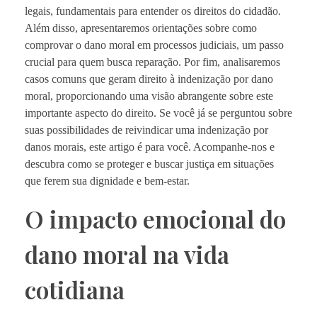
legais, fundamentais para entender os direitos do cidadão.
Além disso, apresentaremos orientações sobre como
comprovar o dano moral em processos judiciais, um passo
crucial para quem busca reparação. Por fim, analisaremos
casos comuns que geram direito à indenização por dano
moral, proporcionando uma visão abrangente sobre este
importante aspecto do direito. Se você já se perguntou sobre
suas possibilidades de reivindicar uma indenização por
danos morais, este artigo é para você. Acompanhe-nos e
descubra como se proteger e buscar justiça em situações
que ferem sua dignidade e bem-estar.
O impacto emocional do
dano moral na vida
cotidiana