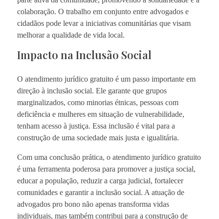
colaboração. O trabalho em conjunto entre advogados e
cidadãos pode levar a iniciativas comunitárias que visam
melhorar a qualidade de vida local.
Impacto na Inclusão Social
O atendimento jurídico gratuito é um passo importante em
direção à inclusão social. Ele garante que grupos
marginalizados, como minorias étnicas, pessoas com
deficiência e mulheres em situação de vulnerabilidade,
tenham acesso à justiça. Essa inclusão é vital para a
construção de uma sociedade mais justa e igualitária.
Com uma conclusão prática, o atendimento jurídico gratuito
é uma ferramenta poderosa para promover a justiça social,
educar a população, reduzir a carga judicial, fortalecer
comunidades e garantir a inclusão social. A atuação de
advogados pro bono não apenas transforma vidas
individuais, mas também contribui para a construção de