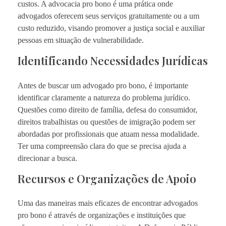
custos. A advocacia pro bono é uma prática onde
advogados oferecem seus serviços gratuitamente ou a um
custo reduzido, visando promover a justiça social e auxiliar
pessoas em situação de vulnerabilidade.
Identificando Necessidades Jurídicas
Antes de buscar um advogado pro bono, é importante
identificar claramente a natureza do problema jurídico.
Questões como direito de família, defesa do consumidor,
direitos trabalhistas ou questões de imigração podem ser
abordadas por profissionais que atuam nessa modalidade.
Ter uma compreensão clara do que se precisa ajuda a
direcionar a busca.
Recursos e Organizações de Apoio
Uma das maneiras mais eficazes de encontrar advogados
pro bono é através de organizações e instituições que