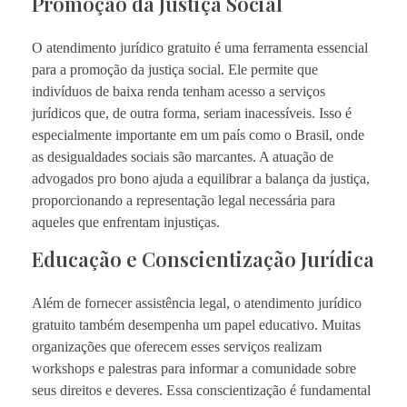
Promoção da Justiça Social
O atendimento jurídico gratuito é uma ferramenta essencial
para a promoção da justiça social. Ele permite que
indivíduos de baixa renda tenham acesso a serviços
jurídicos que, de outra forma, seriam inacessíveis. Isso é
especialmente importante em um país como o Brasil, onde
as desigualdades sociais são marcantes. A atuação de
advogados pro bono ajuda a equilibrar a balança da justiça,
proporcionando a representação legal necessária para
aqueles que enfrentam injustiças.
Educação e Conscientização Jurídica
Além de fornecer assistência legal, o atendimento jurídico
gratuito também desempenha um papel educativo. Muitas
organizações que oferecem esses serviços realizam
workshops e palestras para informar a comunidade sobre
seus direitos e deveres. Essa conscientização é fundamental