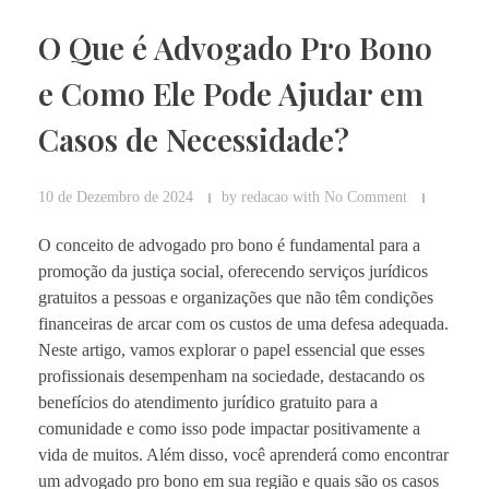
O Que é Advogado Pro Bono
e Como Ele Pode Ajudar em
Casos de Necessidade?
10 de Dezembro de 2024
by
redacao
with
No Comment
O conceito de advogado pro bono é fundamental para a
promoção da justiça social, oferecendo serviços jurídicos
gratuitos a pessoas e organizações que não têm condições
financeiras de arcar com os custos de uma defesa adequada.
Neste artigo, vamos explorar o papel essencial que esses
profissionais desempenham na sociedade, destacando os
benefícios do atendimento jurídico gratuito para a
comunidade e como isso pode impactar positivamente a
vida de muitos. Além disso, você aprenderá como encontrar
um advogado pro bono em sua região e quais são os casos