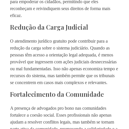
para empoderar os cidadãos, permitindo que eles
reconheçam e reivindiquem seus direitos de forma mais
eficaz.
Redução da Carga Judicial
O atendimento jurídico gratuito pode contribuir para a
redução da carga sobre o sistema judiciário. Quando as
pessoas têm acesso a orientação legal adequada, é menos
provável que ingressem com ações judiciais desnecessárias
ou mal fundamentadas. Isso não apenas economiza tempo e
recursos do sistema, mas também permite que os tribunais
se concentrem em casos mais complexos e relevantes.
Fortalecimento da Comunidade
A presença de advogados pro bono nas comunidades
fortalece a coesão social. Esses profissionais não apenas
ajudam a resolver conflitos legais, mas também se tornam
parte ativa da comunidade, promovendo a solidariedade e a