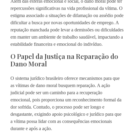
Além das esferas emocional e social, o dano moral pode ter
repercussões significativas na vida profissional da vítima. O
estigma associado a situações de difamação ou assédio pode
dificultar a busca por novas oportunidades de emprego. A
reputação manchada pode levar a demissões ou dificuldades
em manter um ambiente de trabalho saudável, impactando a
estabilidade financeira e emocional do indivíduo.
O Papel da Justiça na Reparação do
Dano Moral
O sistema jurídico brasileiro oferece mecanismos para que
as vítimas de dano moral busquem reparação. A ação
judicial pode ser um caminho para a recuperação
emocional, pois proporciona um reconhecimento formal da
dor sofrida. Contudo, o processo pode ser longo e
desgastante, exigindo apoio psicológico e jurídico para que
a vítima possa lidar com as consequências emocionais
durante e após a ação.