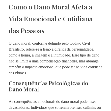
Como o Dano Moral Afeta a
Vida Emocional e Cotidiana
das Pessoas
O dano moral, conforme definido pelo Código Civil
Brasileiro, refere-se à lesão a direitos da personalidade,
como a honra, a imagem e a intimidade. Esse tipo de dano
não se limita a uma compensação financeira, mas abrange
também o impacto emocional que pode ter na vida cotidiana
das vítimas.
Consequências Psicológicas do
Dano Moral
As consequências emocionais do dano moral podem ser
devastadoras. Indivíduos que sofreram ofensas, calúnias ou