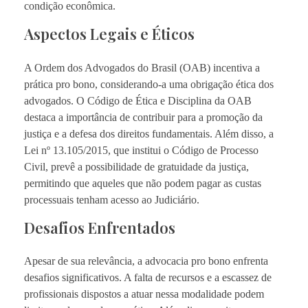
condição econômica.
Aspectos Legais e Éticos
A Ordem dos Advogados do Brasil (OAB) incentiva a
prática pro bono, considerando-a uma obrigação ética dos
advogados. O Código de Ética e Disciplina da OAB
destaca a importância de contribuir para a promoção da
justiça e a defesa dos direitos fundamentais. Além disso, a
Lei nº 13.105/2015, que institui o Código de Processo
Civil, prevê a possibilidade de gratuidade da justiça,
permitindo que aqueles que não podem pagar as custas
processuais tenham acesso ao Judiciário.
Desafios Enfrentados
Apesar de sua relevância, a advocacia pro bono enfrenta
desafios significativos. A falta de recursos e a escassez de
profissionais dispostos a atuar nessa modalidade podem