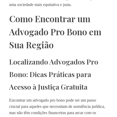
uma sociedade mais equitativa e justa.
Como Encontrar um
Advogado Pro Bono em
Sua Região
Localizando Advogados Pro
Bono: Dicas Práticas para
Acesso à Justiça Gratuita
Encontrar um advogado pro bono pode ser um passo
crucial para aqueles que necessitam de assistência jurídica,
mas não têm condições financeiras para arcar com os