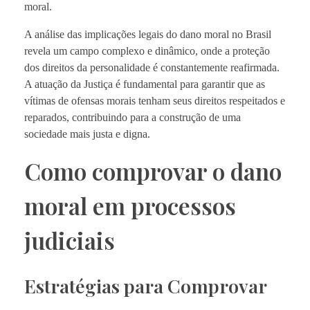
moral.
A análise das implicações legais do dano moral no Brasil
revela um campo complexo e dinâmico, onde a proteção
dos direitos da personalidade é constantemente reafirmada.
A atuação da Justiça é fundamental para garantir que as
vítimas de ofensas morais tenham seus direitos respeitados e
reparados, contribuindo para a construção de uma
sociedade mais justa e digna.
Como comprovar o dano
moral em processos
judiciais
Estratégias para Comprovar