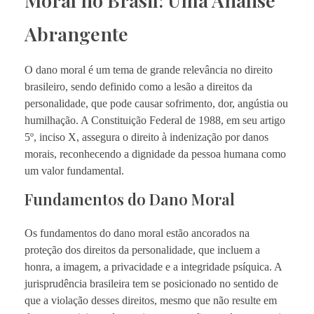
Abrangente
O dano moral é um tema de grande relevância no direito
brasileiro, sendo definido como a lesão a direitos da
personalidade, que pode causar sofrimento, dor, angústia ou
humilhação. A Constituição Federal de 1988, em seu artigo
5º, inciso X, assegura o direito à indenização por danos
morais, reconhecendo a dignidade da pessoa humana como
um valor fundamental.
Fundamentos do Dano Moral
Os fundamentos do dano moral estão ancorados na
proteção dos direitos da personalidade, que incluem a
honra, a imagem, a privacidade e a integridade psíquica. A
jurisprudência brasileira tem se posicionado no sentido de
que a violação desses direitos, mesmo que não resulte em