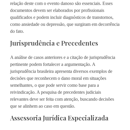
relação deste com o evento danoso são essenciais. Esses
documentos devem ser elaborados por profissionais
qualificados e podem incluir diagnósticos de transtornos,
como ansiedade ou depressão, que surgiram em decorrência
do fato.
Jurisprudência e Precedentes
A análise de casos anteriores e a citação de jurisprudência
pertinente podem fortalecer a argumentação. A
jurisprudência brasileira apresenta diversos exemplos de
decisões que reconhecem o dano moral em situações
semelhantes, o que pode servir como base para a
reivindicação. A pesquisa de precedentes judiciais
relevantes deve ser feita com atenção, buscando decisões
que se alinhem ao caso em questão.
Assessoria Jurídica Especializada