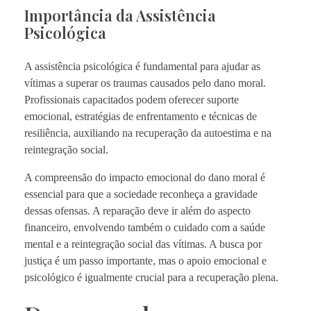
Importância da Assistência
Psicológica
A assistência psicológica é fundamental para ajudar as
vítimas a superar os traumas causados pelo dano moral.
Profissionais capacitados podem oferecer suporte
emocional, estratégias de enfrentamento e técnicas de
resiliência, auxiliando na recuperação da autoestima e na
reintegração social.
A compreensão do impacto emocional do dano moral é
essencial para que a sociedade reconheça a gravidade
dessas ofensas. A reparação deve ir além do aspecto
financeiro, envolvendo também o cuidado com a saúde
mental e a reintegração social das vítimas. A busca por
justiça é um passo importante, mas o apoio emocional e
psicológico é igualmente crucial para a recuperação plena.