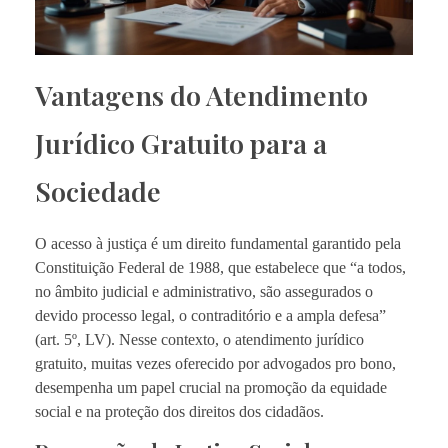
Vantagens do Atendimento
Jurídico Gratuito para a
Sociedade
O acesso à justiça é um direito fundamental garantido pela
Constituição Federal de 1988, que estabelece que “a todos,
no âmbito judicial e administrativo, são assegurados o
devido processo legal, o contraditório e a ampla defesa”
(art. 5º, LV). Nesse contexto, o atendimento jurídico
gratuito, muitas vezes oferecido por advogados pro bono,
desempenha um papel crucial na promoção da equidade
social e na proteção dos direitos dos cidadãos.