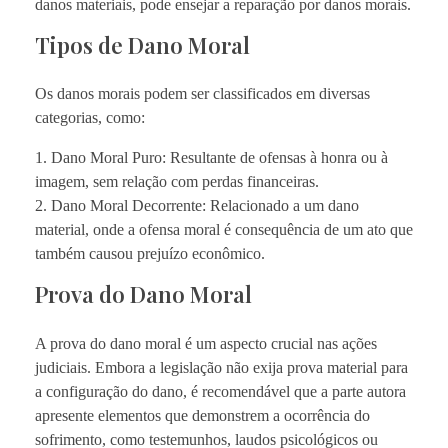
danos materiais, pode ensejar a reparação por danos morais.
Tipos de Dano Moral
Os danos morais podem ser classificados em diversas
categorias, como:
1. Dano Moral Puro: Resultante de ofensas à honra ou à
imagem, sem relação com perdas financeiras.
2. Dano Moral Decorrente: Relacionado a um dano
material, onde a ofensa moral é consequência de um ato que
também causou prejuízo econômico.
Prova do Dano Moral
A prova do dano moral é um aspecto crucial nas ações
judiciais. Embora a legislação não exija prova material para
a configuração do dano, é recomendável que a parte autora
apresente elementos que demonstrem a ocorrência do
sofrimento, como testemunhos, laudos psicológicos ou