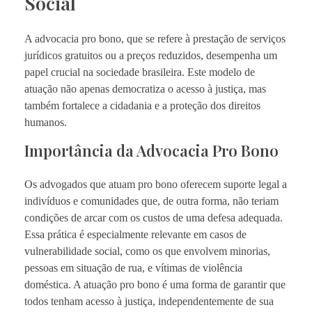
Social
A advocacia pro bono, que se refere à prestação de serviços
jurídicos gratuitos ou a preços reduzidos, desempenha um
papel crucial na sociedade brasileira. Este modelo de
atuação não apenas democratiza o acesso à justiça, mas
também fortalece a cidadania e a proteção dos direitos
humanos.
Importância da Advocacia Pro Bono
Os advogados que atuam pro bono oferecem suporte legal a
indivíduos e comunidades que, de outra forma, não teriam
condições de arcar com os custos de uma defesa adequada.
Essa prática é especialmente relevante em casos de
vulnerabilidade social, como os que envolvem minorias,
pessoas em situação de rua, e vítimas de violência
doméstica. A atuação pro bono é uma forma de garantir que
todos tenham acesso à justiça, independentemente de sua