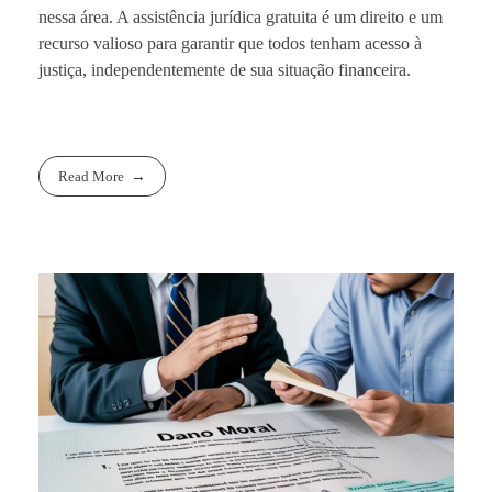
nessa área. A assistência jurídica gratuita é um direito e um
recurso valioso para garantir que todos tenham acesso à
justiça, independentemente de sua situação financeira.
Read More