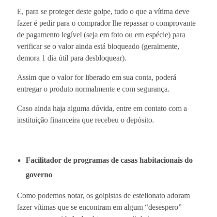
E, para se proteger deste golpe, tudo o que a vítima deve
fazer é pedir para o comprador lhe repassar o comprovante
de pagamento legível (seja em foto ou em espécie) para
verificar se o valor ainda está bloqueado (geralmente,
demora 1 dia útil para desbloquear).
Assim que o valor for liberado em sua conta, poderá
entregar o produto normalmente e com segurança.
Caso ainda haja alguma dúvida, entre em contato com a
instituição financeira que recebeu o depósito.
Facilitador de programas de casas habitacionais do
governo
Como podemos notar, os golpistas de estelionato adoram
fazer vítimas que se encontram em algum “desespero”