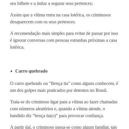
seu bilhete e a induz a segurar seus pertences;
Assim que a vítima entra na casa lotérica, os criminosos
desaparecem com os seus pertences.
A recomendação mais simples para evitar de passar por isso
é ignorar conversas com pessoas estranhas próximas a casa
lotérica.
Carro quebrado
O carro quebrado ou “Bença tia” como alguns conhecem, é
um dos golpes mais praticados por detentos no Brasil.
Trata-se do criminoso ligar para a vítima ao fazer chamadas
com números aleatórios e, quando a vítima atende, o
bandido diz “bença tia(o)” para provocar confiança.
A partir daí, o criminoso passa-se como algum familiar, tais