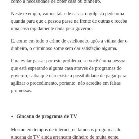
como a necessidade de obter casa ou dinheiro.
Neste exemplo, vamos falar de casas: o golpista pede uma
quantia para que a pessoa passe na frente de outras e receba
uma casa rapidamente dada pelo governo.
E, como em todo o crime de estelionato, após a vítima dar o
dinheiro, o criminoso some sem dar satisfação alguma.
Para evitar passar por este problema, se você é uma pessoa
que está esperando alguma casa através de programas do
governo, saiba que não existe a possibilidade de pagar para
agilizar o procedimento, portanto, não acredite em falsas
promessas.
Gincana de programa de TV
Mesmo em tempos de internet, os famosos programas de
gincana de TV ainda arrancam dinheiro de muita gente.