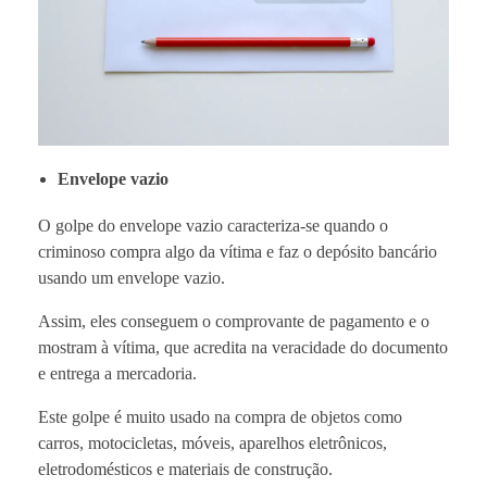
Envelope vazio
O golpe do envelope vazio caracteriza-se quando o
criminoso compra algo da vítima e faz o depósito bancário
usando um envelope vazio.
Assim, eles conseguem o comprovante de pagamento e o
mostram à vítima, que acredita na veracidade do documento
e entrega a mercadoria.
Este golpe é muito usado na compra de objetos como
carros, motocicletas, móveis, aparelhos eletrônicos,
eletrodomésticos e materiais de construção.