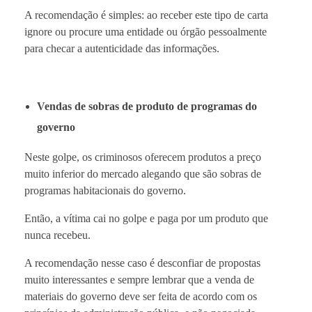
A recomendação é simples: ao receber este tipo de carta
ignore ou procure uma entidade ou órgão pessoalmente
para checar a autenticidade das informações.
Vendas de sobras de produto de programas do
governo
Neste golpe, os criminosos oferecem produtos a preço
muito inferior do mercado alegando que são sobras de
programas habitacionais do governo.
Então, a vítima cai no golpe e paga por um produto que
nunca recebeu.
A recomendação nesse caso é desconfiar de propostas
muito interessantes e sempre lembrar que a venda de
materiais do governo deve ser feita de acordo com os