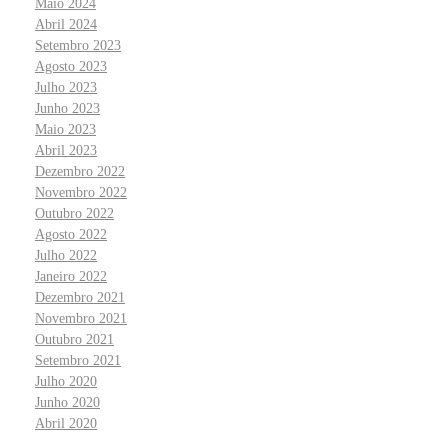
Maio 2024
Abril 2024
Setembro 2023
Agosto 2023
Julho 2023
Junho 2023
Maio 2023
Abril 2023
Dezembro 2022
Novembro 2022
Outubro 2022
Agosto 2022
Julho 2022
Janeiro 2022
Dezembro 2021
Novembro 2021
Outubro 2021
Setembro 2021
Julho 2020
Junho 2020
Abril 2020