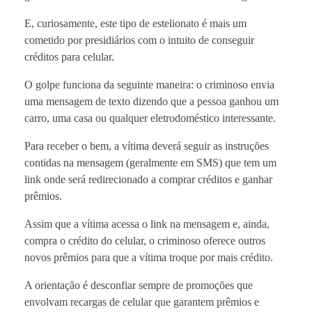
E, curiosamente, este tipo de estelionato é mais um
cometido por presidiários com o intuito de conseguir
créditos para celular.
O golpe funciona da seguinte maneira: o criminoso envia
uma mensagem de texto dizendo que a pessoa ganhou um
carro, uma casa ou qualquer eletrodoméstico interessante.
Para receber o bem, a vítima deverá seguir as instruções
contidas na mensagem (geralmente em SMS) que tem um
link onde será redirecionado a comprar créditos e ganhar
prêmios.
Assim que a vítima acessa o link na mensagem e, ainda,
compra o crédito do celular, o criminoso oferece outros
novos prêmios para que a vítima troque por mais crédito.
A orientação é desconfiar sempre de promoções que
envolvam recargas de celular que garantem prêmios e