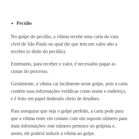
Pecúlio
No golpe do pecúlio, a vítima recebe uma carta da vara
cível de São Paulo no qual diz que tem um valor alto a
receber (o título do pecúlio).
Entretanto, para receber o valor, é necessário pagar as
custas do processo.
Geralmente, a vítima cai facilmente neste golpe, pois a carta
contém suas informações verídicas como nome e endereço,
e é feito em papel timbrado cheio de detalhes.
Para assegurar que seja o golpe perfeito, a carta pede para
que a vítima entre em contato com um suposto número para
mais informações: este número pertence ao golpista e,
assim, ele poderá induzir a vítima ao golpe.