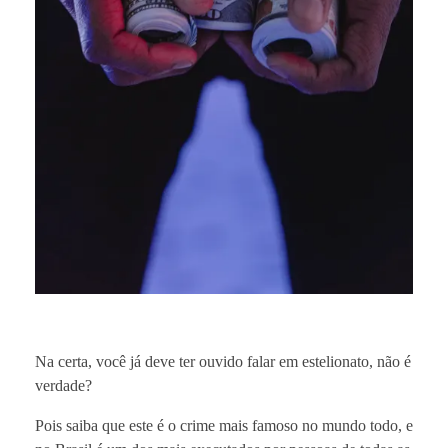
Na certa, você já deve ter ouvido falar em estelionato, não é
verdade?
Pois saiba que este é o crime mais famoso no mundo todo, e