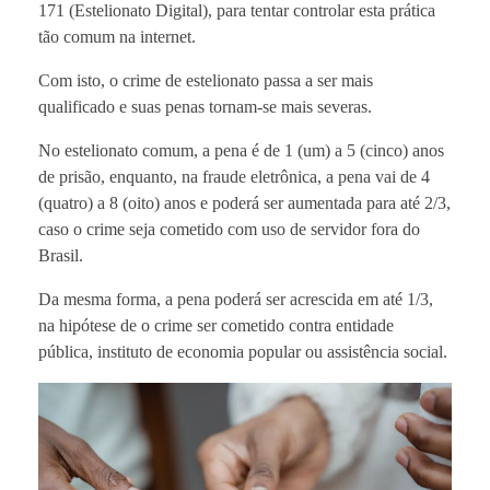
171 (Estelionato Digital), para tentar controlar esta prática
tão comum na internet.
Com isto, o crime de estelionato passa a ser mais
qualificado e suas penas tornam-se mais severas.
No estelionato comum, a pena é de 1 (um) a 5 (cinco) anos
de prisão, enquanto, na fraude eletrônica, a pena vai de 4
(quatro) a 8 (oito) anos e poderá ser aumentada para até 2/3,
caso o crime seja cometido com uso de servidor fora do
Brasil.
Da mesma forma, a pena poderá ser acrescida em até 1/3,
na hipótese de o crime ser cometido contra entidade
pública, instituto de economia popular ou assistência social.