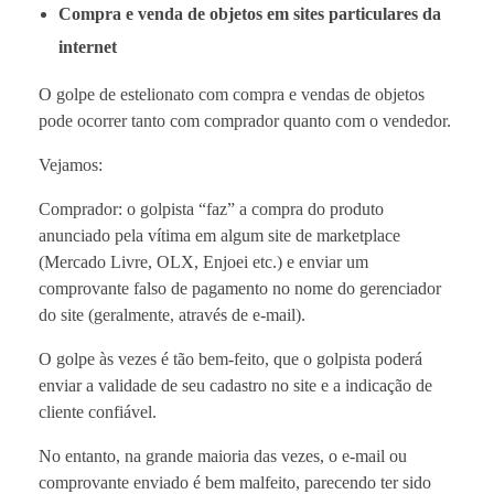
Compra e venda de objetos em sites particulares da
internet
O golpe de estelionato com compra e vendas de objetos
pode ocorrer tanto com comprador quanto com o vendedor.
Vejamos:
Comprador: o golpista “faz” a compra do produto
anunciado pela vítima em algum site de marketplace
(Mercado Livre, OLX, Enjoei etc.) e enviar um
comprovante falso de pagamento no nome do gerenciador
do site (geralmente, através de e-mail).
O golpe às vezes é tão bem-feito, que o golpista poderá
enviar a validade de seu cadastro no site e a indicação de
cliente confiável.
No entanto, na grande maioria das vezes, o e-mail ou
comprovante enviado é bem malfeito, parecendo ter sido