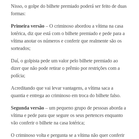
Nisso, o golpe do bilhete premiado poderá ser feito de duas
formas:
Primeira versão
– O criminoso abordou a vítima na casa
lotérica, diz que está com o bilhete premiado e pede para a
vítima anotar os números e conferir que realmente são os
sorteados;
Daí, o golpista pede um valor pelo bilhete premiado ao
dizer que não pode retirar o prêmio por restrições com a
polícia;
Acreditando que vai levar vantagens, a vítima saca a
quantia e entrega ao criminoso em troca do bilhete falso.
Segunda versão
– um pequeno grupo de pessoas aborda a
vítima e pede para que segure os seus pertences enquanto
vão conferir o bilhete na casa lotérica;
O criminoso volta e pergunta se a vítima não quer conferir