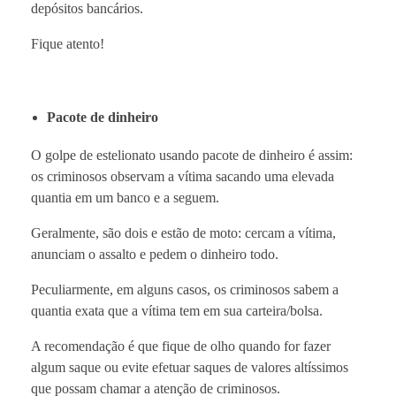
depósitos bancários.
Fique atento!
Pacote de dinheiro
O golpe de estelionato usando pacote de dinheiro é assim:
os criminosos observam a vítima sacando uma elevada
quantia em um banco e a seguem.
Geralmente, são dois e estão de moto: cercam a vítima,
anunciam o assalto e pedem o dinheiro todo.
Peculiarmente, em alguns casos, os criminosos sabem a
quantia exata que a vítima tem em sua carteira/bolsa.
A recomendação é que fique de olho quando for fazer
algum saque ou evite efetuar saques de valores altíssimos
que possam chamar a atenção de criminosos.