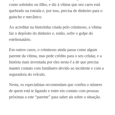
como sobrinho ou filho, e diz à vítima que seu carro está
quebrado na estrada e, por isso, precisa de dinheiro para o
guincho e mecânico.
Ao acreditar na historinha criada pelo criminoso, a vítima
faz o depósito do dinheiro e, então, sofre o golpe do
estelionatário.
Em outros casos, o criminoso ainda passa como algum
parente da vítima, mas pede crédito para o seu celular, e a
história mais inventada por eles nesta é a de que precisa
manter contato com familiares devido ao incidente e com a
seguradora do veículo.
Nesta, os especialistas recomendam que confira o número
de quem está te ligando e entre em contato com pessoas
próximas a este “parente” para saber ais sobre a situação.