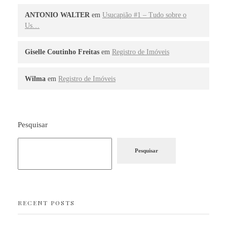
ANTONIO WALTER
em
Usucapião #1 – Tudo sobre o
Us…
Giselle Coutinho Freitas
em
Registro de Imóveis
Wilma
em
Registro de Imóveis
Pesquisar
Pesquisar
RECENT POSTS