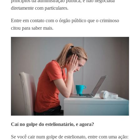
princípios da administração pública, e não negociada
diretamente com particulares.
Entre em contato com o órgão público que o criminoso
citou para saber mais.
Caí no golpe do estelionatário, e agora?
Se você cair num golpe de estelionato, entre com uma ação: