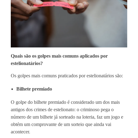
Quais são os golpes mais comuns aplicados por
estelionatários?
Os golpes mais comuns praticados por estelionatários são:
Bilhete premiado
O golpe do bilhete premiado é considerado um dos mais
antigos dos crimes de estelionato: o criminoso pega o
número de um bilhete já sorteado na loteria, faz um jogo e
obtém um comprovante de um sorteio que ainda vai
acontecer.