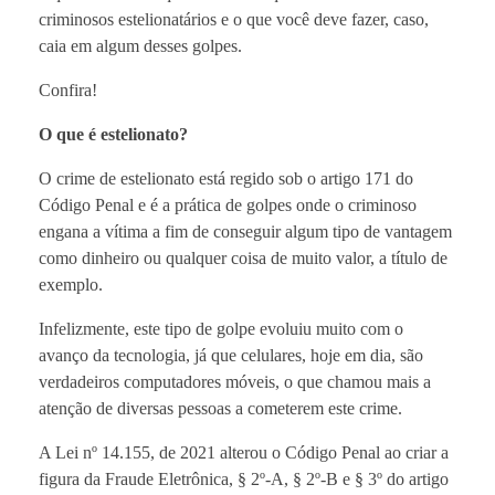
criminosos estelionatários e o que você deve fazer, caso,
caia em algum desses golpes.
Confira!
O que é estelionato?
O crime de estelionato está regido sob o artigo 171 do
Código Penal e é a prática de golpes onde o criminoso
engana a vítima a fim de conseguir algum tipo de vantagem
como dinheiro ou qualquer coisa de muito valor, a título de
exemplo.
Infelizmente, este tipo de golpe evoluiu muito com o
avanço da tecnologia, já que celulares, hoje em dia, são
verdadeiros computadores móveis, o que chamou mais a
atenção de diversas pessoas a cometerem este crime.
A Lei nº 14.155, de 2021 alterou o Código Penal ao criar a
figura da Fraude Eletrônica, § 2º-A, § 2º-B e § 3º do artigo