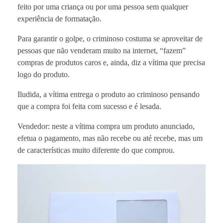
feito por uma criança ou por uma pessoa sem qualquer
experiência de formatação.
Para garantir o golpe, o criminoso costuma se aproveitar de
pessoas que não venderam muito na internet, “fazem”
compras de produtos caros e, ainda, diz a vítima que precisa
logo do produto.
Iludida, a vítima entrega o produto ao criminoso pensando
que a compra foi feita com sucesso e é lesada.
Vendedor: neste a vítima compra um produto anunciado,
efetua o pagamento, mas não recebe ou até recebe, mas um
de características muito diferente do que comprou.