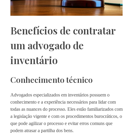
Benefícios de contratar
um advogado de
inventário
Conhecimento técnico
Advogados especializados em inventários possuem o
conhecimento e a experiência necessários para lidar com
todas as nuances do processo. Eles estão familiarizados com
a legislação vigente e com os procedimentos burocráticos, o
que pode agilizar o processo e evitar erros comuns que
podem atrasar a partilha dos bens.