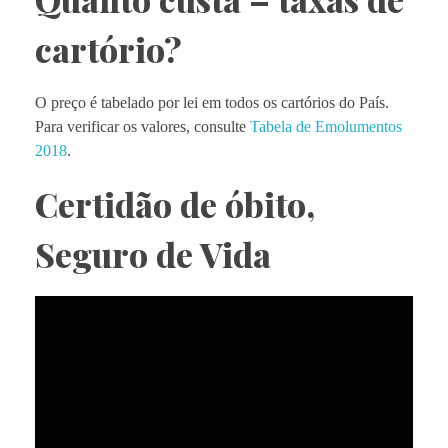
cartório?
O preço é tabelado por lei em todos os cartórios do País.
Para verificar os valores, consulte
Tabela de Emolumentos
2018
.
Certidão de óbito,
Seguro de Vida