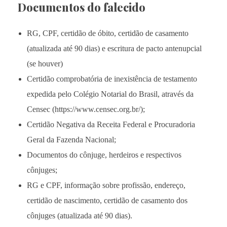
Documentos do falecido
RG, CPF, certidão de óbito, certidão de casamento
(atualizada até 90 dias) e escritura de pacto antenupcial
(se houver)
Certidão comprobatória de inexistência de testamento
expedida pelo Colégio Notarial do Brasil, através da
Censec (https://www.censec.org.br/);
Certidão Negativa da Receita Federal e Procuradoria
Geral da Fazenda Nacional;
Documentos do cônjuge, herdeiros e respectivos
cônjuges;
RG e CPF, informação sobre profissão, endereço,
certidão de nascimento, certidão de casamento dos
cônjuges (atualizada até 90 dias).