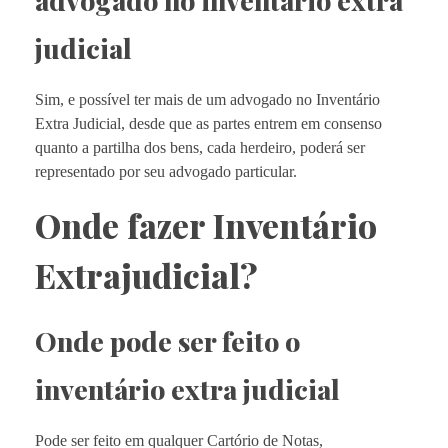
advogado no inventário extra
judicial
Sim, e possível ter mais de um advogado no Inventário
Extra Judicial, desde que as partes entrem em consenso
quanto a partilha dos bens, cada herdeiro, poderá ser
representado por seu advogado particular.
Onde fazer Inventário
Extrajudicial?
Onde pode ser feito o
inventário extra judicial
Pode ser feito em qualquer Cartório de Notas,