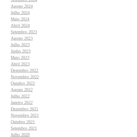
Agosto 2024
Julho 2024
Maio 2024
Abril 2024
Setembro 2023
Agosto 2023
Julho 2023
Junho 2023
Maio 2023
Abril 2023
Dezembro 2022
Novembro 2022
Outubro 2022
Agosto 2022
Julho 2022
Janeiro 2022
Dezembro 2021
Novembro 2021
Outubro 2021
Setembro 2021
Julho 2020