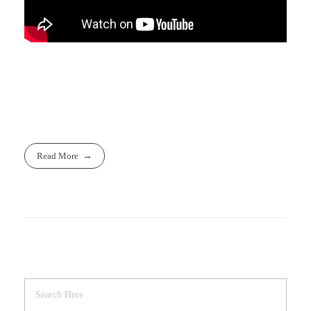
Read More