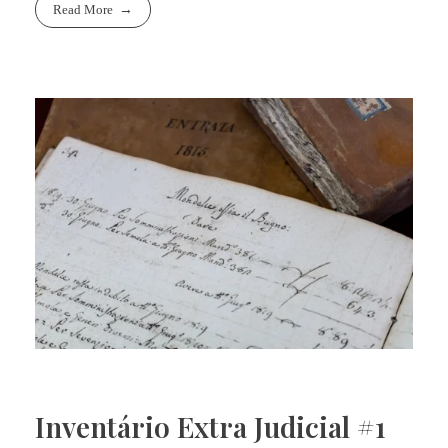
Read More
Inventário Extra Judicial #1