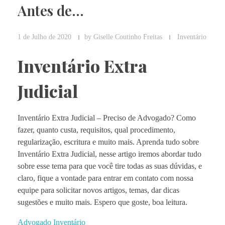
Antes de…
1 de Julho de 2020
by
Giselle Coutinho Freitas
Inventário
Inventário Extra
Judicial
Inventário Extra Judicial – Preciso de Advogado? Como
fazer, quanto custa, requisitos, qual procedimento,
regularização, escritura e muito mais. Aprenda tudo sobre
Inventário Extra Judicial, nesse artigo iremos abordar tudo
sobre esse tema para que você tire todas as suas dúvidas, e
claro, fique a vontade para entrar em contato com nossa
equipe para solicitar novos artigos, temas, dar dicas
sugestões e muito mais. Espero que goste, boa leitura.
Advogado Inventário