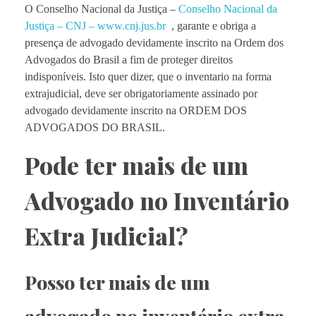
O Conselho Nacional da Justiça –
Conselho Nacional da
Justiça – CNJ – www.cnj.jus.br
, garante e obriga a
presença de advogado devidamente inscrito na Ordem dos
Advogados do Brasil a fim de proteger direitos
indisponíveis. Isto quer dizer, que o inventario na forma
extrajudicial, deve ser obrigatoriamente assinado por
advogado devidamente inscrito na ORDEM DOS
ADVOGADOS DO BRASIL.
Pode ter mais de um
Advogado no Inventário
Extra Judicial?
Posso ter mais de um