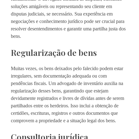
soluções amigáveis ou representando seu cliente em
disputas judiciais, se necessário. Sua experiência em
negociações e conhecimento jurídico pode ser crucial para
resolver desentendimentos e garantir uma partilha justa dos
bens.
Regularização de bens
Muitas vezes, os bens deixados pelo falecido podem estar
irregulares, sem documentação adequada ou com
pendências fiscais. Um advogado de inventário auxilia na
regularização desses bens, garantindo que estejam
devidamente registrados e livres de dívidas antes de serem
partilhados entre os herdeiros. Isso inclui a obtenção de
certidões, escrituras, registros e outros documentos que
comprovem a propriedade e a situação legal dos bens.
Consultoria jurídica