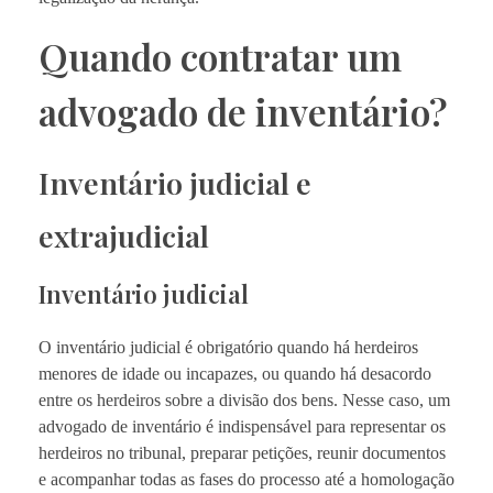
Quando contratar um
advogado de inventário?
Inventário judicial e
extrajudicial
Inventário judicial
O inventário judicial é obrigatório quando há herdeiros
menores de idade ou incapazes, ou quando há desacordo
entre os herdeiros sobre a divisão dos bens. Nesse caso, um
advogado de inventário é indispensável para representar os
herdeiros no tribunal, preparar petições, reunir documentos
e acompanhar todas as fases do processo até a homologação