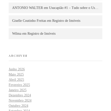
ANTONIO WALTER
em
Usucapião #1 – Tudo sobre o Us…
Giselle Coutinho Freitas
em
Registro de Imóveis
Wilma
em
Registro de Imóveis
ARCHIVES
Junho 2026
Maio 2025
Abril 2025
Fevereiro 2025
Janeiro 2025
Dezembro 2024
Novembro 2024
Outubro 2024
Setembro 2024