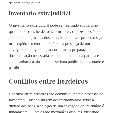
da partilha pelo juiz.
Inventário extrajudicial
O inventário extrajudicial pode ser realizado em cartório
quando todos os herdeiros são maiores, capazes e estão de
acordo com a partilha dos bens. Embora esse processo seja
mais rápido e menos burocrático, a presença de um
advogado é obrigatória para orientar na preparação da
documentação necessária, elaborar a minuta da partilha e
acompanhar a assinatura da escritura pública de inventário e
partilha.
Conflitos entre herdeiros
Conflitos entre herdeiros são comuns durante o processo de
inventário. Quando surgem desentendimentos sobre a
divisão dos bens, a atuação de um advogado de inventário é
fundamental. O advogado mediará as disputas, buscando