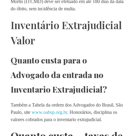
Mortis (ITCMD) deve ser efetuado em até 180 dias da data
do óbito, sem incidência de multa.
Inventário Extrajudicial
Valor
Quanto custa para o
Advogado da entrada no
Inventario Extrajudicial?
Também a Tabela da ordem dos Advogados do Brasil, São
Paulo, site
www.oabsp.org.br
. Honorários, disciplina os
valores cobrados para o inventario extrajudicial.
Quanto custa – taxas de