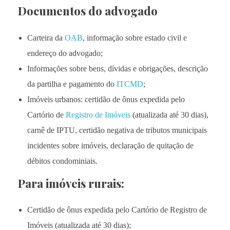
Documentos do advogado
Carteira da
OAB
, informação sobre estado civil e
endereço do advogado;
Informações sobre bens, dívidas e obrigações, descrição
da partilha e pagamento do
ITCMD
;
Imóveis urbanos: certidão de ônus expedida pelo
Cartório de
Registro de Imóveis
(atualizada até 30 dias),
carnê de IPTU, certidão negativa de tributos municipais
incidentes sobre imóveis, declaração de quitação de
débitos condominiais.
Para imóveis rurais:
Certidão de ônus expedida pelo Cartório de Registro de
Imóveis (atualizada até 30 dias);