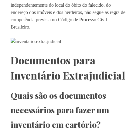
independentemente do local do óbito do falecido, do
endereço dos imóveis e dos herdeiros, não segue as regra de
competência prevista no Código de Processo Civil
Brasileiro.
Documentos para
Inventário Extrajudicial
Quais são os documentos
necessários para fazer um
inventário em cartório?