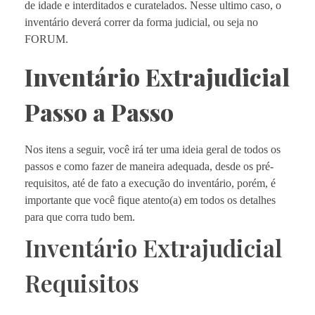
de idade e interditados e curatelados. Nesse ultimo caso, o
inventário deverá correr da forma judicial, ou seja no
FORUM.
Inventário Extrajudicial
Passo a Passo
Nos itens a seguir, você irá ter uma ideia geral de todos os
passos e como fazer de maneira adequada, desde os pré-
requisitos, até de fato a execução do inventário, porém, é
importante que você fique atento(a) em todos os detalhes
para que corra tudo bem.
Inventário Extrajudicial
Requisitos