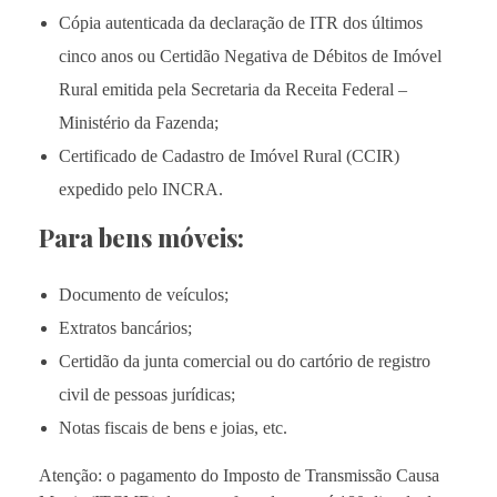
Cópia autenticada da declaração de ITR dos últimos
cinco anos ou Certidão Negativa de Débitos de Imóvel
Rural emitida pela Secretaria da Receita Federal –
Ministério da Fazenda;
Certificado de Cadastro de Imóvel Rural (CCIR)
expedido pelo INCRA.
Para bens móveis:
Documento de veículos;
Extratos bancários;
Certidão da junta comercial ou do cartório de registro
civil de pessoas jurídicas;
Notas fiscais de bens e joias, etc.
Atenção: o pagamento do Imposto de Transmissão Causa