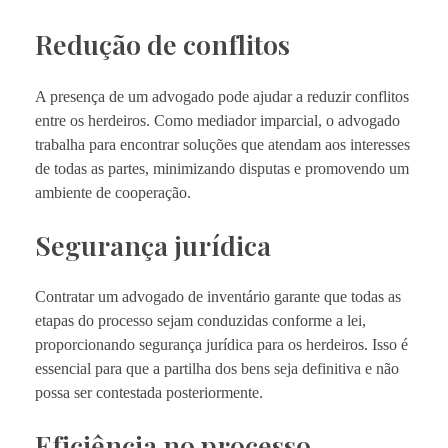
Redução de conflitos
A presença de um advogado pode ajudar a reduzir conflitos
entre os herdeiros. Como mediador imparcial, o advogado
trabalha para encontrar soluções que atendam aos interesses
de todas as partes, minimizando disputas e promovendo um
ambiente de cooperação.
Segurança jurídica
Contratar um advogado de inventário garante que todas as
etapas do processo sejam conduzidas conforme a lei,
proporcionando segurança jurídica para os herdeiros. Isso é
essencial para que a partilha dos bens seja definitiva e não
possa ser contestada posteriormente.
Eficiência no processo