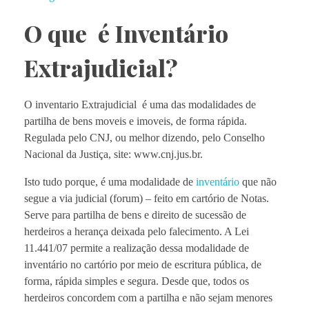
O que é Inventário
Extrajudicial?
O inventario Extrajudicial é uma das modalidades de
partilha de bens moveis e imoveis, de forma rápida.
Regulada pelo CNJ, ou melhor dizendo, pelo Conselho
Nacional da Justiça, site: www.cnj.jus.br.
Isto tudo porque, é uma modalidade de
inventário
que não
segue a via judicial (forum) – feito em cartório de Notas.
Serve para partilha de bens e direito de sucessão de
herdeiros a herança deixada pelo falecimento. A Lei
11.441/07 permite a realização dessa modalidade de
inventário no cartório por meio de escritura pública, de
forma, rápida simples e segura. Desde que, todos os
herdeiros concordem com a partilha e não sejam menores