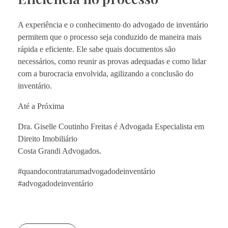
A experiência e o conhecimento do advogado de inventário
permitem que o processo seja conduzido de maneira mais
rápida e eficiente. Ele sabe quais documentos são
necessários, como reunir as provas adequadas e como lidar
com a burocracia envolvida, agilizando a conclusão do
inventário.
Até a Próxima
Dra. Giselle Coutinho Freitas é Advogada Especialista em
Direito Imobiliário
Costa Grandi Advogados.
#quandocontratarumadvogadodeinventário
#advogadodeinventário