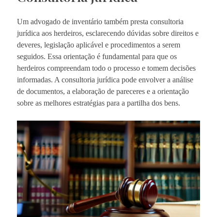
Um advogado de inventário também presta consultoria
jurídica aos herdeiros, esclarecendo dúvidas sobre direitos e
deveres, legislação aplicável e procedimentos a serem
seguidos. Essa orientação é fundamental para que os
herdeiros compreendam todo o processo e tomem decisões
informadas. A consultoria jurídica pode envolver a análise
de documentos, a elaboração de pareceres e a orientação
sobre as melhores estratégias para a partilha dos bens.