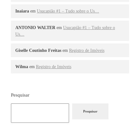
Inaiara
em
Usucapião #1 – Tudo sobre o Us…
ANTONIO WALTER
em
Usucapião #1 – Tudo sobre o
Us…
Giselle Coutinho Freitas
em
Registro de Imóveis
Wilma
em
Registro de Imóveis
Pesquisar
Pesquisar