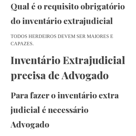
Qual é o requisito obrigatório
do inventário extrajudicial
TODOS HERDEIROS DEVEM SER MAIORES E
CAPAZES.
Inventário Extrajudicial
precisa de Advogado
Para fazer o inventário extra
judicial é necessário
Advogado