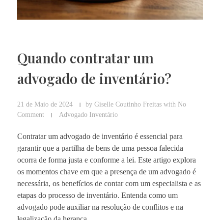
Quando contratar um
advogado de inventário?
21 de Maio de 2024
by
Giselle Coutinho Freitas
with
No
Comment
Advogado Inventário
Contratar um advogado de inventário é essencial para
garantir que a partilha de bens de uma pessoa falecida
ocorra de forma justa e conforme a lei. Este artigo explora
os momentos chave em que a presença de um advogado é
necessária, os benefícios de contar com um especialista e as
etapas do processo de inventário. Entenda como um
advogado pode auxiliar na resolução de conflitos e na
legalização da herança.