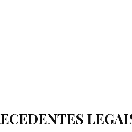
RECEDENTES LEGAI