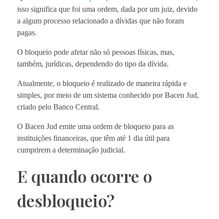
isso significa que foi uma ordem, dada por um juiz, devido
a algum processo relacionado a dívidas que não foram
pagas.
O bloqueio pode afetar não só pessoas físicas, mas,
também, jurídicas, dependendo do tipo da dívida.
Atualmente, o bloqueio é realizado de maneira rápida e
simples, por meio de um sistema conhecido por Bacen Jud,
criado pelo Banco Central.
O Bacen Jud emite uma ordem de bloqueio para as
instituições financeiras, que têm até 1 dia útil para
cumprirem a determinação judicial.
E quando ocorre o
desbloqueio?