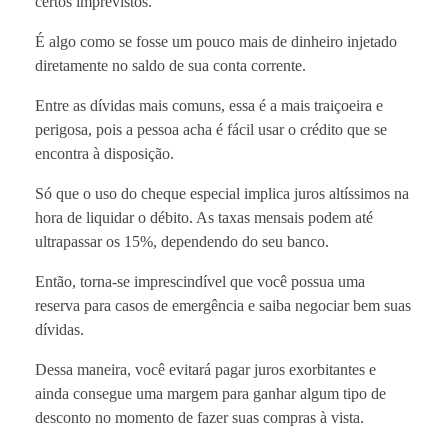
certos imprevistos.
É algo como se fosse um pouco mais de dinheiro injetado
diretamente no saldo de sua conta corrente.
Entre as dívidas mais comuns, essa é a mais traiçoeira e
perigosa, pois a pessoa acha é fácil usar o crédito que se
encontra à disposição.
Só que o uso do cheque especial implica juros altíssimos na
hora de liquidar o débito. As taxas mensais podem até
ultrapassar os 15%, dependendo do seu banco.
Então, torna-se imprescindível que você possua uma
reserva para casos de emergência e saiba negociar bem suas
dívidas.
Dessa maneira, você evitará pagar juros exorbitantes e
ainda consegue uma margem para ganhar algum tipo de
desconto no momento de fazer suas compras à vista.