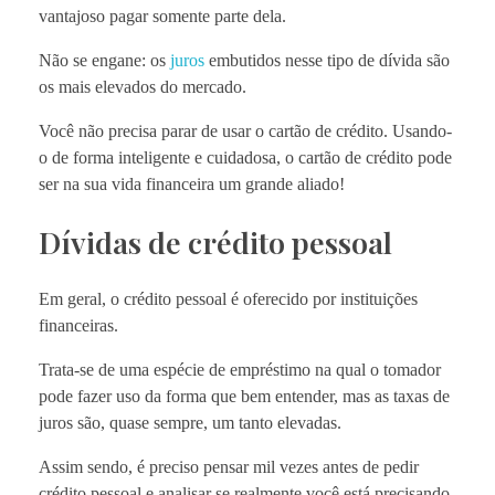
vantajoso pagar somente parte dela.
Não se engane: os
juros
embutidos nesse tipo de dívida são
os mais elevados do mercado.
Você não precisa parar de usar o cartão de crédito. Usando-
o de forma inteligente e cuidadosa, o cartão de crédito pode
ser na sua vida financeira um grande aliado!
Dívidas de crédito pessoal
Em geral, o crédito pessoal é oferecido por instituições
financeiras.
Trata-se de uma espécie de empréstimo na qual o tomador
pode fazer uso da forma que bem entender, mas as taxas de
juros são, quase sempre, um tanto elevadas.
Assim sendo, é preciso pensar mil vezes antes de pedir
crédito pessoal e analisar se realmente você está precisando