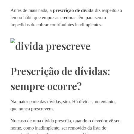
Antes de mais nada, a
prescrição de dívida
diz respeito ao
tempo hábil que empresas credoras têm para serem
impedidas de cobrar contribuintes inadimplentes.
Prescrição de dívidas:
sempre ocorre?
Na maior parte das dívidas, sim. Há dívidas, no entanto,
que nunca prescrevem.
No caso de uma dívida prescrita, quando o devedor vê seu
nome, como inadimplente, ser removido da lista de