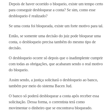
Depois de haver ocorrido o bloqueio, existe um tempo certo
para conseguir desbloquear a conta? Se sim, como esse
desbloqueio é realizado?
Se uma conta foi bloqueada, existe um forte motivo para tal.
Então, se somente uma decisão do juiz pode bloquear uma
conta, o desbloqueio precisa também do mesmo tipo de
decisão.
O desbloqueio ocorre só depois que o inadimplente cumprir
com todas as obrigações, que acabaram sendo o real motivo
do bloqueio.
Assim sendo, a justiça solicitará o desbloqueio ao banco,
também por meio do sistema Bacen Jud.
O banco só poderá desbloquear a conta após receber essa
solicitação. Dessa forma, o correntista terá como
movimentar o dinheiro que se encontrava bloqueado.