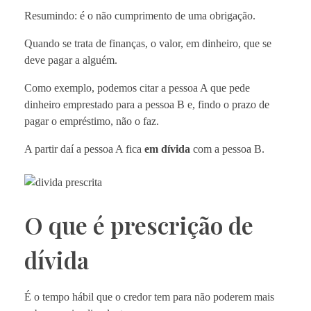
Resumindo: é o não cumprimento de uma obrigação.
Quando se trata de finanças, o valor, em dinheiro, que se
deve pagar a alguém.
Como exemplo, podemos citar a pessoa A que pede
dinheiro emprestado para a pessoa B e, findo o prazo de
pagar o empréstimo, não o faz.
A partir daí a pessoa A fica
em dívida
com a pessoa B.
O que é prescrição de
dívida
É o tempo hábil que o credor tem para não poderem mais