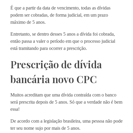
É que a partir da data de vencimento, todas as dívidas
podem ser cobradas, de forma judicial, em um prazo
máximo de 5 anos.
Entretanto, se dentro desses 5 anos a dívida foi cobrada,
então passa a valer o período em que o processo judicial
está tramitando para ocorrer a prescrição.
Prescrição de dívida
bancária novo CPC
Muitos acreditam que uma dívida contraída com o banco
será prescrita depois de 5 anos. Só que a verdade não é bem
essa!
De acordo com a legislação brasileira, uma pessoa não pode
ter seu nome sujo por mais de 5 anos.