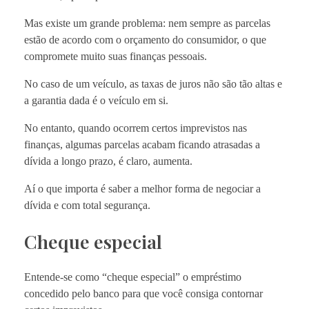
Mas existe um grande problema: nem sempre as parcelas
estão de acordo com o orçamento do consumidor, o que
compromete muito suas finanças pessoais.
No caso de um veículo, as taxas de juros não são tão altas e
a garantia dada é o veículo em si.
No entanto, quando ocorrem certos imprevistos nas
finanças, algumas parcelas acabam ficando atrasadas a
dívida a longo prazo, é claro, aumenta.
Aí o que importa é saber a melhor forma de negociar a
dívida e com total segurança.
Cheque especial
Entende-se como “cheque especial” o empréstimo
concedido pelo banco para que você consiga contornar