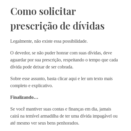
Como solicitar
prescrição de dívidas
Legalmente, não existe essa possibilidade.
O devedor, se não puder honrar com suas dívidas, deve
aguardar por sua prescrição, respeitando o tempo que cada
dívida pode deixar de ser cobrada.
Sobre esse assunto,
basta clicar
aqui e ler um texto mais
completo e explicativo.
Finalizando…
Se você mantiver suas contas e finanças em dia, jamais
cairá na temível armadilha de ter uma dívida impagável ou
até mesmo ver seus bens penhorados.