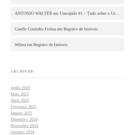
ANTONIO WALTER
em
Usucapião #1 – Tudo sobre o Us…
Giselle Coutinho Freitas
em
Registro de Imóveis
Wilma
em
Registro de Imóveis
ARCHIVES
Junho 2026
Maio 2025
Abril 2025
Fevereiro 2025
Janeiro 2025
Dezembro 2024
Novembro 2024
Outubro 2024