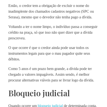
Então, o credor tem a obrigação de excluir o nome do
inadimplente dos chamados cadastros negativos (SPC ou
Serasa), mesmo que o devedor não tenha pago a dívida.
Voltando a ter o nome limpo, o indivíduo passa a conseguir
crédito na praça, só que isso não quer dizer que a dívida
prescreveu.
O que ocorre é que o credor ainda pode usar todos os
instrumentos legais para que o mau pagador quite seus
débitos.
Como 5 anos é um prazo bem grande, a dívida pode ter
chegado a valores impagáveis. Assim sendo, é melhor
procurar alternativas viáveis para se livrar logo da dívida.
Bloqueio judicial
Quando ocorre um
bloqueio judicial
de determinada conta,