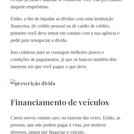
daquele empréstimo.
Então, a fim de liquidar as dívidas com uma instituição
financeira, de crédito pessoal ou de cartão de crédito,
primeiro você deve entrar em contato com a sua agência e
pedir para renegociar a dívida.
Isso colabora para se conseguir melhores prazos e
condições de pagamentos, já que os bancos também têm
interesse em que você pague o que deve.
Financiamento de veículos
Carros novos custam caro, na maioria das vezes. Então, as
pessoas, que não podem pagar à vista, por motivos
diversos, optam por financiar o veículo.