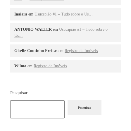
Inaiara
em
Usucapião #1 – Tudo sobre o Us…
ANTONIO WALTER
em
Usucapião #1 – Tudo sobre o
Us…
Giselle Coutinho Freitas
em
Registro de Imóveis
Wilma
em
Registro de Imóveis
Pesquisar
Pesquisar