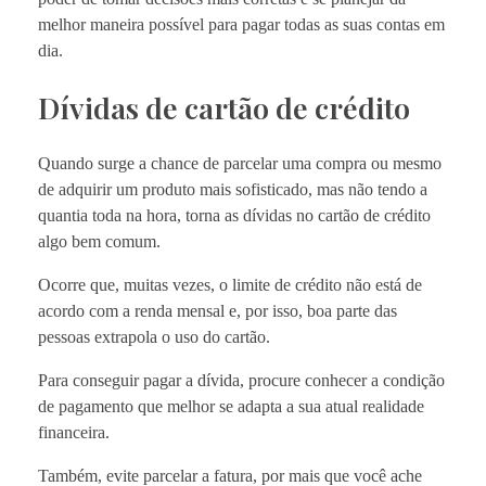
melhor maneira possível para pagar todas as suas contas em
dia.
Dívidas de cartão de crédito
Quando surge a chance de parcelar uma compra ou mesmo
de adquirir um produto mais sofisticado, mas não tendo a
quantia toda na hora, torna as dívidas no cartão de crédito
algo bem comum.
Ocorre que, muitas vezes, o limite de crédito não está de
acordo com a renda mensal e, por isso, boa parte das
pessoas extrapola o uso do cartão.
Para conseguir pagar a dívida, procure conhecer a condição
de pagamento que melhor se adapta a sua atual realidade
financeira.
Também, evite parcelar a fatura, por mais que você ache