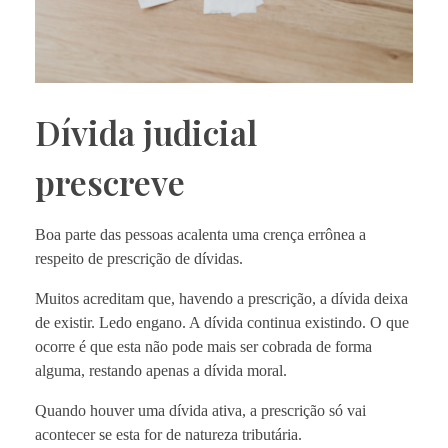
Dívida judicial
prescreve
Boa parte das pessoas acalenta uma crença errônea a
respeito de prescrição de dívidas.
Muitos acreditam que, havendo a prescrição, a dívida deixa
de existir. Ledo engano. A dívida continua existindo. O que
ocorre é que esta não pode mais ser cobrada de forma
alguma, restando apenas a dívida moral.
Quando houver uma dívida ativa, a prescrição só vai
acontecer se esta for de natureza tributária.