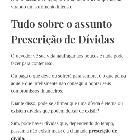
virando um sofrimento intenso.
Tudo sobre o assunto
Prescrição de Dívidas
O devedor vê sua vida naufragar aos poucos e nada pode
fazer para conter isso.
Ou paga o que deve ou sofrerá para sempre, é o que pensa
aquele que infelizmente não conseguiu honrar seus
compromissos financeiros.
Diante disso, pode-se afirmar que uma dívida é eterna ou
existem dívidas que podem deixar de existir?
Sim, pode haver dívidas que, dependendo do tempo,
passam a não existir mais: é a chamada
prescrição de
dívida
.