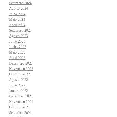
Setembro 2024
Agosto 2024
Julho 2024
Maio 2024
Abril 2024
Setembro 2023
Agosto 2023
Julho 2023
Junho 2023
Maio 2023
Abril 2023
Dezembro 2022
Novembro 2022
Outubro 2022
Agosto 2022
Julho 2022
Janeiro 2022
Dezembro 2021
Novembro 2021
Outubro 2021
Setembro 2021