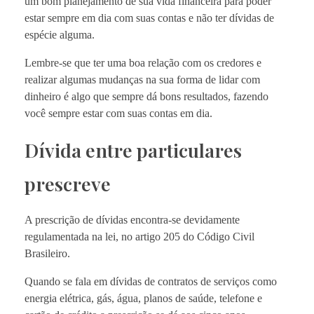
um bom planejamento de sua vida financeira para poder
estar sempre em dia com suas contas e não ter dívidas de
espécie alguma.
Lembre-se que ter uma boa relação com os credores e
realizar algumas mudanças na sua forma de lidar com
dinheiro é algo que sempre dá bons resultados, fazendo
você sempre estar com suas contas em dia.
Dívida entre particulares
prescreve
A prescrição de dívidas encontra-se devidamente
regulamentada na lei, no artigo 205 do Código Civil
Brasileiro.
Quando se fala em dívidas de contratos de serviços como
energia elétrica, gás, água, planos de saúde, telefone e