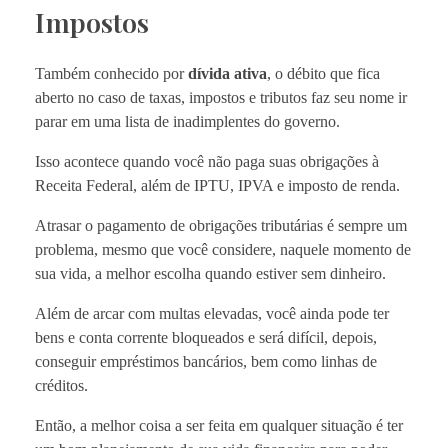
Impostos
Também conhecido por
dívida ativa
, o débito que fica
aberto no caso de taxas, impostos e tributos faz seu nome ir
parar em uma lista de inadimplentes do governo.
Isso acontece quando você não paga suas obrigações à
Receita Federal, além de IPTU, IPVA e imposto de renda.
Atrasar o pagamento de obrigações tributárias é sempre um
problema, mesmo que você considere, naquele momento de
sua vida, a melhor escolha quando estiver sem dinheiro.
Além de arcar com multas elevadas, você ainda pode ter
bens e conta corrente bloqueados e será difícil, depois,
conseguir empréstimos bancários, bem como linhas de
créditos.
Então, a melhor coisa a ser feita em qualquer situação é ter