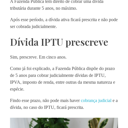
A Fazenda Pública tem direito de cobrar uma dívida
tributária durante 5 anos, no máximo.
Após esse período, a dívida ativa ficará prescrita e não pode
ser cobrada judicialmente.
Dívida IPTU prescreve
Sim, prescreve. Em cinco anos.
Como já foi explicado, a Fazenda Pública dispõe do prazo
de 5 anos para cobrar judicialmente dívidas de IPTU,
IPVA, imposto de renda, entre outras da mesma natureza e
espécie.
Findo esse prazo, não pode mais haver
cobrança judicial
e a
dívida, no caso do IPTU, ficará prescrita.