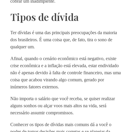
cobrar um inadimplente.
Tipos de dívida
Ter dívidas é uma das principais preocupações da maioria
dos brasileiros. É uma coisa que, de fato, tira o sono de
qualquer um.
Afinal, quando o cenário econômico está negativo, existe
crise econômica e a inflação está elevada, estar endividado
não é apenas devido à falta de controle financeiro, mas uma
coisa que acabou virando algo comum, gerado por
inúmeros fatores externos.
Não importa o salário que você receba, se quiser realizar
alguns sonhos ou alçar voos mais altos na vida, será
necessário assumir compromissos.
Conhecer os tipos de dívidas mais comuns dá a você o
poder de tomar decisões mais corretas e se planejar da