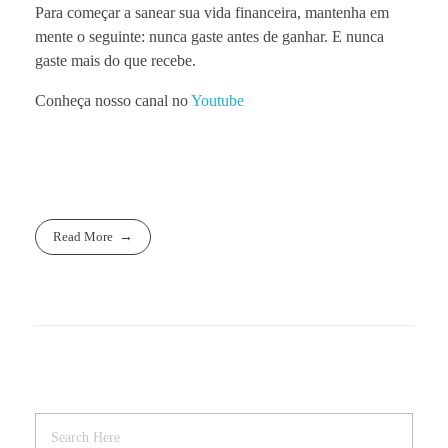
Para começar a sanear sua vida financeira, mantenha em
mente o seguinte: nunca gaste antes de ganhar. E nunca
gaste mais do que recebe.
Conheça nosso canal no
Youtube
Read More