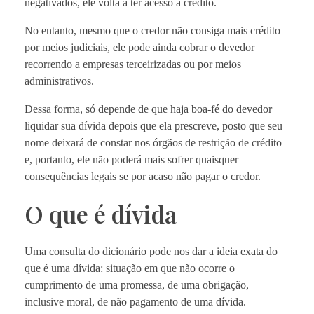
negativados, ele volta a ter acesso a crédito.
No entanto, mesmo que o credor não consiga mais crédito
por meios judiciais, ele pode ainda cobrar o devedor
recorrendo a empresas terceirizadas ou por meios
administrativos.
Dessa forma, só depende de que haja boa-fé do devedor
liquidar sua dívida depois que ela prescreve, posto que seu
nome deixará de constar nos órgãos de restrição de crédito
e, portanto, ele não poderá mais sofrer quaisquer
consequências legais se por acaso não pagar o credor.
O que é dívida
Uma consulta do dicionário pode nos dar a ideia exata do
que é uma dívida: situação em que não ocorre o
cumprimento de uma promessa, de uma obrigação,
inclusive moral, de não pagamento de uma dívida.