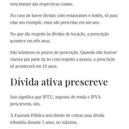
vencimento das respectivas contas.
No caso de haver dívidas com restaurantes e hotéis, só para
citar um exemplo, estas são prescritas em um ano.
No que diz respeito às dívidas de locação, a prescrição
acontece em três anos.
São inúmeros os prazos de prescrição. Quando não houver
clareza por parte da lei com respeito a prazos, a prescrição
só acontecerá em 10 anos.
Dívida ativa prescreve
Isso significa que IPTU, imposto de renda e IPVA
prescrevem, sim.
A Fazenda Pública tem direito de cobrar uma dívida
tributária durante 5 anos, no máximo.