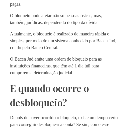
pagas.
O bloqueio pode afetar não só pessoas físicas, mas,
também, jurídicas, dependendo do tipo da dívida.
Atualmente, o bloqueio é realizado de maneira rápida e
simples, por meio de um sistema conhecido por Bacen Jud,
criado pelo Banco Central.
O Bacen Jud emite uma ordem de bloqueio para as
instituições financeiras, que têm até 1 dia útil para
cumprirem a determinação judicial.
E quando ocorre o
desbloqueio?
Depois de haver ocorrido o bloqueio, existe um tempo certo
para conseguir desbloquear a conta? Se sim, como esse