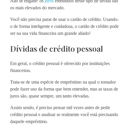
Não se engane: os
juros
embutidos nesse tipo de dívida são
os mais elevados do mercado.
Você não precisa parar de usar o cartão de crédito. Usando-
o de forma inteligente e cuidadosa, o cartão de crédito pode
ser na sua vida financeira um grande aliado!
Dívidas de crédito pessoal
Em geral, o crédito pessoal é oferecido por instituições
financeiras.
Trata-se de uma espécie de empréstimo na qual o tomador
pode fazer uso da forma que bem entender, mas as taxas de
juros são, quase sempre, um tanto elevadas.
Assim sendo, é preciso pensar mil vezes antes de pedir
crédito pessoal e analisar se realmente você está precisando
daquele empréstimo.