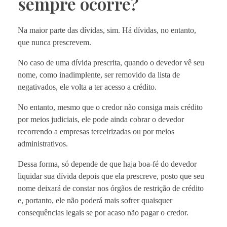
sempre ocorre?
Na maior parte das dívidas, sim. Há dívidas, no entanto,
que nunca prescrevem.
No caso de uma dívida prescrita, quando o devedor vê seu
nome, como inadimplente, ser removido da lista de
negativados, ele volta a ter acesso a crédito.
No entanto, mesmo que o credor não consiga mais crédito
por meios judiciais, ele pode ainda cobrar o devedor
recorrendo a empresas terceirizadas ou por meios
administrativos.
Dessa forma, só depende de que haja boa-fé do devedor
liquidar sua dívida depois que ela prescreve, posto que seu
nome deixará de constar nos órgãos de restrição de crédito
e, portanto, ele não poderá mais sofrer quaisquer
consequências legais se por acaso não pagar o credor.