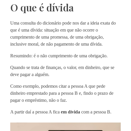
O que é dívida
Uma consulta do dicionário pode nos dar a ideia exata do
que é uma dívida: situação em que não ocorre o
cumprimento de uma promessa, de uma obrigação,
inclusive moral, de não pagamento de uma dívida.
Resumindo: é o não cumprimento de uma obrigação.
Quando se trata de finanças, o valor, em dinheiro, que se
deve pagar a alguém.
Como exemplo, podemos citar a pessoa A que pede
dinheiro emprestado para a pessoa B e, findo o prazo de
pagar o empréstimo, não o faz.
A partir daí a pessoa A fica
em dívida
com a pessoa B.