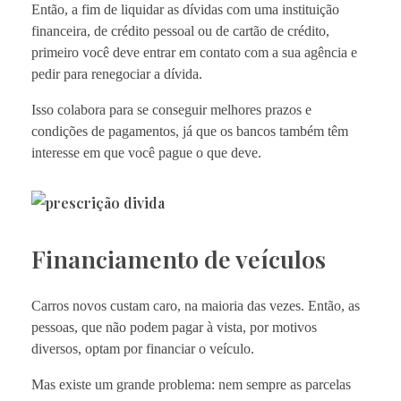
Então, a fim de liquidar as dívidas com uma instituição
financeira, de crédito pessoal ou de cartão de crédito,
primeiro você deve entrar em contato com a sua agência e
pedir para renegociar a dívida.
Isso colabora para se conseguir melhores prazos e
condições de pagamentos, já que os bancos também têm
interesse em que você pague o que deve.
Financiamento de veículos
Carros novos custam caro, na maioria das vezes. Então, as
pessoas, que não podem pagar à vista, por motivos
diversos, optam por financiar o veículo.
Mas existe um grande problema: nem sempre as parcelas