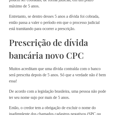
máximo de 5 anos.
Entretanto, se dentro desses 5 anos a dívida foi cobrada,
então passa a valer o período em que o processo judicial
está tramitando para ocorrer a prescrição.
Prescrição de dívida
bancária novo CPC
Muitos acreditam que uma dívida contraída com o banco
será prescrita depois de 5 anos. Só que a verdade não é bem
essa!
De acordo com a legislação brasileira, uma pessoa não pode
ter seu nome sujo por mais de 5 anos.
Então, o credor tem a obrigação de excluir o nome do
inadimplente dos chamados cadastros negativos (SPC ou