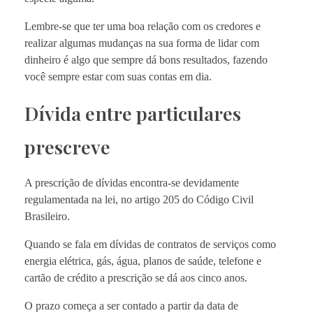
Lembre-se que ter uma boa relação com os credores e
realizar algumas mudanças na sua forma de lidar com
dinheiro é algo que sempre dá bons resultados, fazendo
você sempre estar com suas contas em dia.
Dívida entre particulares
prescreve
A prescrição de dívidas encontra-se devidamente
regulamentada na lei, no artigo 205 do Código Civil
Brasileiro.
Quando se fala em dívidas de contratos de serviços como
energia elétrica, gás, água, planos de saúde, telefone e
cartão de crédito a prescrição se dá aos cinco anos.
O prazo começa a ser contado a partir da data de