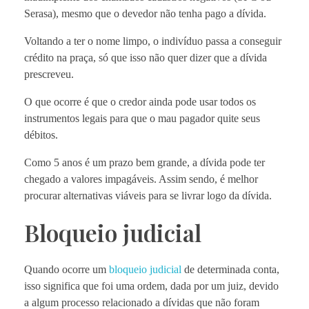
Serasa), mesmo que o devedor não tenha pago a dívida.
Voltando a ter o nome limpo, o indivíduo passa a conseguir
crédito na praça, só que isso não quer dizer que a dívida
prescreveu.
O que ocorre é que o credor ainda pode usar todos os
instrumentos legais para que o mau pagador quite seus
débitos.
Como 5 anos é um prazo bem grande, a dívida pode ter
chegado a valores impagáveis. Assim sendo, é melhor
procurar alternativas viáveis para se livrar logo da dívida.
Bloqueio judicial
Quando ocorre um
bloqueio judicial
de determinada conta,
isso significa que foi uma ordem, dada por um juiz, devido
a algum processo relacionado a dívidas que não foram