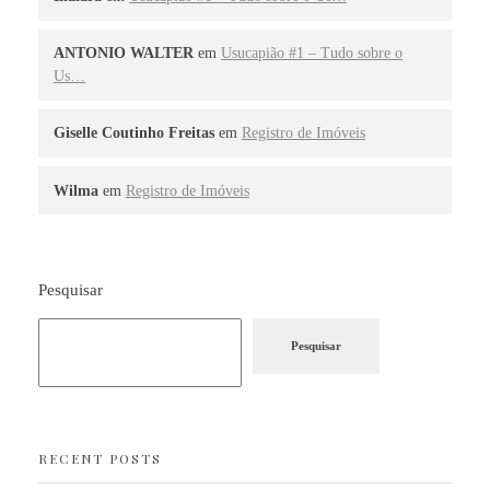
ANTONIO WALTER
em
Usucapião #1 – Tudo sobre o
Us…
Giselle Coutinho Freitas
em
Registro de Imóveis
Wilma
em
Registro de Imóveis
Pesquisar
Pesquisar
RECENT POSTS