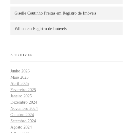
Giselle Coutinho Freitas
em
Registro de Imóveis
Wilma
em
Registro de Imóveis
ARCHIVES
Junho 2026
Maio 2025
Abril 2025
Fevereiro 2025
Janeiro 2025
Dezembro 2024
Novembro 2024
Outubro 2024
Setembro 2024
Agosto 2024