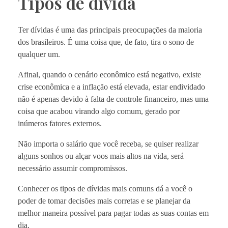
Tipos de dívida
Ter dívidas é uma das principais preocupações da maioria
dos brasileiros. É uma coisa que, de fato, tira o sono de
qualquer um.
Afinal, quando o cenário econômico está negativo, existe
crise econômica e a inflação está elevada, estar endividado
não é apenas devido à falta de controle financeiro, mas uma
coisa que acabou virando algo comum, gerado por
inúmeros fatores externos.
Não importa o salário que você receba, se quiser realizar
alguns sonhos ou alçar voos mais altos na vida, será
necessário assumir compromissos.
Conhecer os tipos de dívidas mais comuns dá a você o
poder de tomar decisões mais corretas e se planejar da
melhor maneira possível para pagar todas as suas contas em
dia.