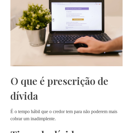
O que é prescrição de
dívida
É o tempo hábil que o credor tem para não poderem mais
cobrar um inadimplente.