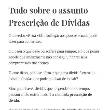
Tudo sobre o assunto
Prescrição de Dívidas
O devedor vê sua vida naufragar aos poucos e nada pode
fazer para conter isso.
Ou paga o que deve ou sofrerá para sempre, é o que pensa
aquele que infelizmente não conseguiu honrar seus
compromissos financeiros.
Diante disso, pode-se afirmar que uma dívida é eterna ou
existem dívidas que podem deixar de existir?
Sim, pode haver dívidas que, dependendo do tempo,
passam a não existir mais: é a chamada
prescrição de
dívida
.