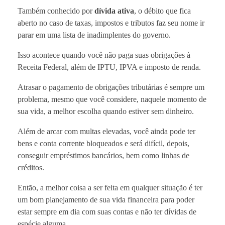
Também conhecido por
dívida ativa
, o débito que fica
aberto no caso de taxas, impostos e tributos faz seu nome ir
parar em uma lista de inadimplentes do governo.
Isso acontece quando você não paga suas obrigações à
Receita Federal, além de IPTU, IPVA e imposto de renda.
Atrasar o pagamento de obrigações tributárias é sempre um
problema, mesmo que você considere, naquele momento de
sua vida, a melhor escolha quando estiver sem dinheiro.
Além de arcar com multas elevadas, você ainda pode ter
bens e conta corrente bloqueados e será difícil, depois,
conseguir empréstimos bancários, bem como linhas de
créditos.
Então, a melhor coisa a ser feita em qualquer situação é ter
um bom planejamento de sua vida financeira para poder
estar sempre em dia com suas contas e não ter dívidas de
espécie alguma.