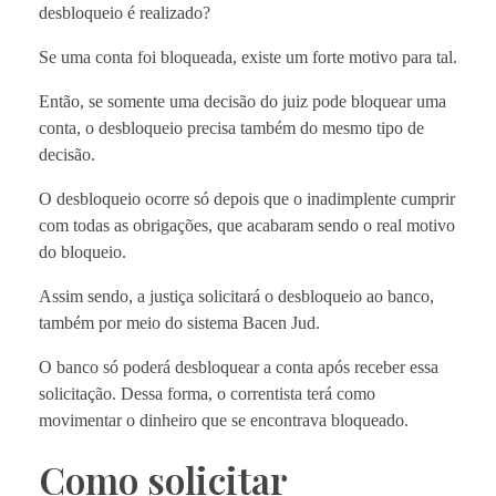
desbloqueio é realizado?
Se uma conta foi bloqueada, existe um forte motivo para tal.
Então, se somente uma decisão do juiz pode bloquear uma
conta, o desbloqueio precisa também do mesmo tipo de
decisão.
O desbloqueio ocorre só depois que o inadimplente cumprir
com todas as obrigações, que acabaram sendo o real motivo
do bloqueio.
Assim sendo, a justiça solicitará o desbloqueio ao banco,
também por meio do sistema Bacen Jud.
O banco só poderá desbloquear a conta após receber essa
solicitação. Dessa forma, o correntista terá como
movimentar o dinheiro que se encontrava bloqueado.
Como solicitar