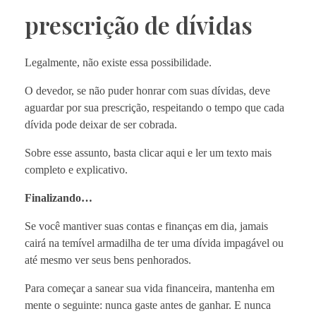
prescrição de dívidas
Legalmente, não existe essa possibilidade.
O devedor, se não puder honrar com suas dívidas, deve
aguardar por sua prescrição, respeitando o tempo que cada
dívida pode deixar de ser cobrada.
Sobre esse assunto,
basta clicar
aqui e ler um texto mais
completo e explicativo.
Finalizando…
Se você mantiver suas contas e finanças em dia, jamais
cairá na temível armadilha de ter uma dívida impagável ou
até mesmo ver seus bens penhorados.
Para começar a sanear sua vida financeira, mantenha em
mente o seguinte: nunca gaste antes de ganhar. E nunca