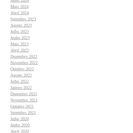
Julho 2024
Maio 2024
Abril 2024
Setembro 2023
Agosto 2023
Julho 2023
Junho 2023
Maio 2023
Abril 2023
Dezembro 2022
Novembro 2022
Outubro 2022
Agosto 2022
Julho 2022
Janeiro 2022
Dezembro 2021
Novembro 2021
Outubro 2021
Setembro 2021
Julho 2020
Junho 2020
Abril 2020