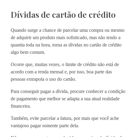
Dívidas de cartão de crédito
Quando surge a chance de parcelar uma compra ou mesmo
de adquirir um produto mais sofisticado, mas não tendo a
quantia toda na hora, torna as dívidas no cartão de crédito
algo bem comum.
Ocorre que, muitas vezes, o limite de crédito não está de
acordo com a renda mensal e, por isso, boa parte das
pessoas extrapola o uso do cartão.
Para conseguir pagar a dívida, procure conhecer a condição
de pagamento que melhor se adapta a sua atual realidade
financeira.
Também, evite parcelar a fatura, por mais que você ache
vantajoso pagar somente parte dela.