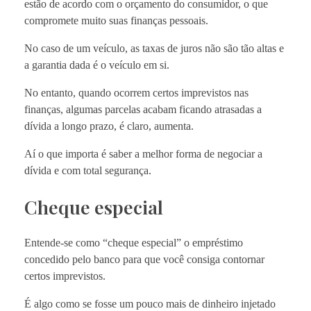
estão de acordo com o orçamento do consumidor, o que
compromete muito suas finanças pessoais.
No caso de um veículo, as taxas de juros não são tão altas e
a garantia dada é o veículo em si.
No entanto, quando ocorrem certos imprevistos nas
finanças, algumas parcelas acabam ficando atrasadas a
dívida a longo prazo, é claro, aumenta.
Aí o que importa é saber a melhor forma de negociar a
dívida e com total segurança.
Cheque especial
Entende-se como “cheque especial” o empréstimo
concedido pelo banco para que você consiga contornar
certos imprevistos.
É algo como se fosse um pouco mais de dinheiro injetado