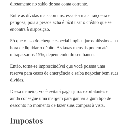
diretamente no saldo de sua conta corrente.
Entre as dívidas mais comuns, essa é a mais traiçoeira e
perigosa, pois a pessoa acha é fácil usar o crédito que se
encontra à disposição.
Só que o uso do cheque especial implica juros altíssimos na
hora de liquidar o débito. As taxas mensais podem até
ultrapassar os 15%, dependendo do seu banco.
Então, torna-se imprescindível que você possua uma
reserva para casos de emergência e saiba negociar bem suas
dívidas.
Dessa maneira, você evitará pagar juros exorbitantes e
ainda consegue uma margem para ganhar algum tipo de
desconto no momento de fazer suas compras à vista.
Impostos