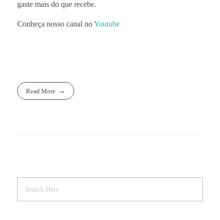
gaste mais do que recebe.
Conheça nosso canal no
Youtube
Read More