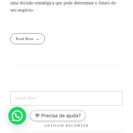
uma decisão estratégica que pode determinar o futuro do
seu negócio.
Read More
💬 Precisa de ajuda?
ARTIGOS RECENTES