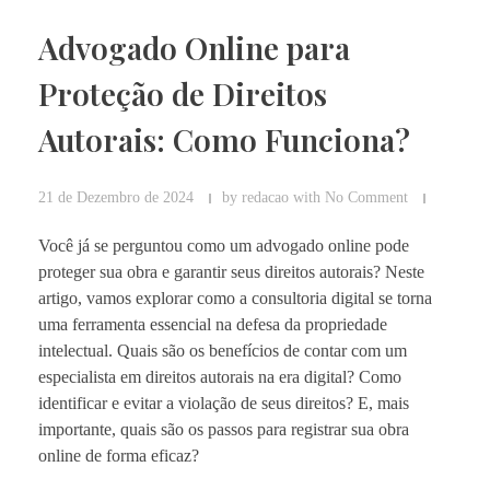
Advogado Online para
Proteção de Direitos
Autorais: Como Funciona?
21 de Dezembro de 2024
by
redacao
with
No Comment
Você já se perguntou como um advogado online pode
proteger sua obra e garantir seus direitos autorais? Neste
artigo, vamos explorar como a consultoria digital se torna
uma ferramenta essencial na defesa da propriedade
intelectual. Quais são os benefícios de contar com um
especialista em direitos autorais na era digital? Como
identificar e evitar a violação de seus direitos? E, mais
importante, quais são os passos para registrar sua obra
online de forma eficaz?