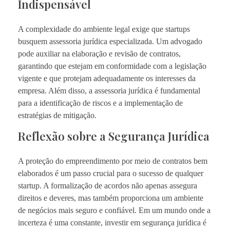
Indispensável
A complexidade do ambiente legal exige que startups
busquem assessoria jurídica especializada. Um advogado
pode auxiliar na elaboração e revisão de contratos,
garantindo que estejam em conformidade com a legislação
vigente e que protejam adequadamente os interesses da
empresa. Além disso, a assessoria jurídica é fundamental
para a identificação de riscos e a implementação de
estratégias de mitigação.
Reflexão sobre a Segurança Jurídica
A proteção do empreendimento por meio de contratos bem
elaborados é um passo crucial para o sucesso de qualquer
startup. A formalização de acordos não apenas assegura
direitos e deveres, mas também proporciona um ambiente
de negócios mais seguro e confiável. Em um mundo onde a
incerteza é uma constante, investir em segurança jurídica é