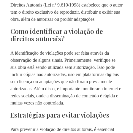
Direitos Autorais (Lei nº 9.610/1998) estabelece que o autor
tem o direito exclusivo de reproduzir, distribuir e exibir sua
obra, além de autorizar ou proibir adaptações.
Como identificar a violação de
direitos autorais?
A identificação de violações pode ser feita através da
observação de alguns sinais. Primeiramente, verifique se
sua obra está sendo utilizada sem autorização. Isso pode
incluir cópias não autorizadas, uso em plataformas digitais
sem licença ou adaptações que não foram previamente
autorizadas. Além disso, é importante monitorar a internet e
redes sociais, onde a disseminação de conteúdo é rápida e
muitas vezes não controlada.
Estratégias para evitar violações
Para prevenir a violação de direitos autorais, é essencial