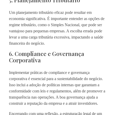
Um planejamento tributário eficaz pode resultar em
economia significativa. É importante entender as opções de
regime tributário, como o Simples Nacional, que pode ser
vantajoso para pequenas empresas. A escolha errada pode
levar a uma carga tributária excessiva, impactando a saúde
financeira do negócio.
6. Compliance e Governança
Corporativa
Implementar práticas de compliance e governança
corporativa é essencial para a sustentabilidade do negócio.
Isso inclui a adoção de políticas internas que garantam a
conformidade com leis e regulamentos, além de promover a
transparência nas operações. A boa governança ajuda a
construir a reputação da empresa e a atrair investidores.
Encerrando com uma reflexão, a estruturação legal de um