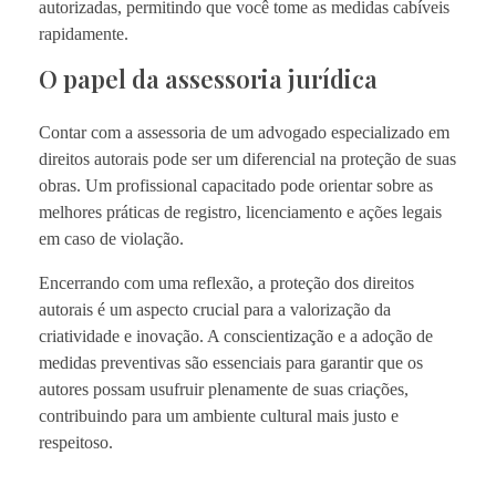
autorizadas, permitindo que você tome as medidas cabíveis
rapidamente.
O papel da assessoria jurídica
Contar com a assessoria de um advogado especializado em
direitos autorais pode ser um diferencial na proteção de suas
obras. Um profissional capacitado pode orientar sobre as
melhores práticas de registro, licenciamento e ações legais
em caso de violação.
Encerrando com uma reflexão, a proteção dos direitos
autorais é um aspecto crucial para a valorização da
criatividade e inovação. A conscientização e a adoção de
medidas preventivas são essenciais para garantir que os
autores possam usufruir plenamente de suas criações,
contribuindo para um ambiente cultural mais justo e
respeitoso.