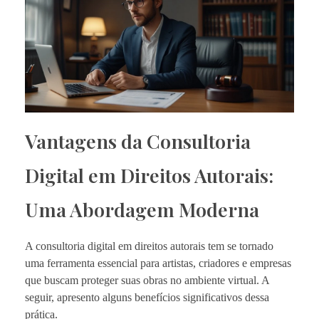
Vantagens da Consultoria
Digital em Direitos Autorais:
Uma Abordagem Moderna
A consultoria digital em direitos autorais tem se tornado
uma ferramenta essencial para artistas, criadores e empresas
que buscam proteger suas obras no ambiente virtual. A
seguir, apresento alguns benefícios significativos dessa
prática.