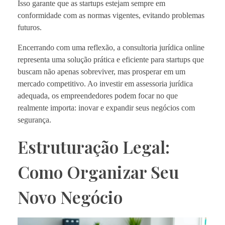
Isso garante que as startups estejam sempre em
conformidade com as normas vigentes, evitando problemas
futuros.
Encerrando com uma reflexão, a consultoria jurídica online
representa uma solução prática e eficiente para startups que
buscam não apenas sobreviver, mas prosperar em um
mercado competitivo. Ao investir em assessoria jurídica
adequada, os empreendedores podem focar no que
realmente importa: inovar e expandir seus negócios com
segurança.
Estruturação Legal:
Como Organizar Seu
Novo Negócio