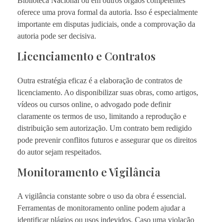
Biblioteca Nacional ou em outros órgãos competentes
oferece uma prova formal da autoria. Isso é especialmente
importante em disputas judiciais, onde a comprovação da
autoria pode ser decisiva.
Licenciamento e Contratos
Outra estratégia eficaz é a elaboração de contratos de
licenciamento. Ao disponibilizar suas obras, como artigos,
vídeos ou cursos online, o advogado pode definir
claramente os termos de uso, limitando a reprodução e
distribuição sem autorização. Um contrato bem redigido
pode prevenir conflitos futuros e assegurar que os direitos
do autor sejam respeitados.
Monitoramento e Vigilância
A vigilância constante sobre o uso da obra é essencial.
Ferramentas de monitoramento online podem ajudar a
identificar plágios ou usos indevidos. Caso uma violação