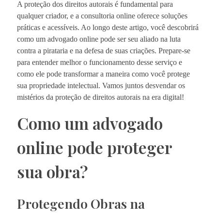
A proteção dos direitos autorais é fundamental para
qualquer criador, e a consultoria online oferece soluções
práticas e acessíveis. Ao longo deste artigo, você descobrirá
como um advogado online pode ser seu aliado na luta
contra a pirataria e na defesa de suas criações. Prepare-se
para entender melhor o funcionamento desse serviço e
como ele pode transformar a maneira como você protege
sua propriedade intelectual. Vamos juntos desvendar os
mistérios da proteção de direitos autorais na era digital!
Como um advogado
online pode proteger
sua obra?
Protegendo Obras na