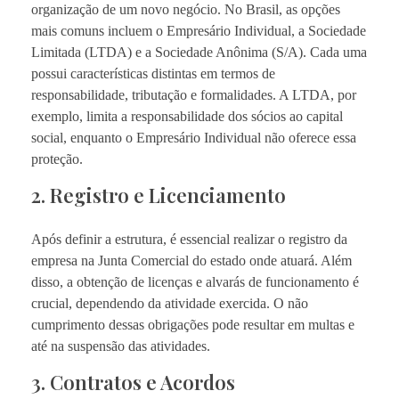
organização de um novo negócio. No Brasil, as opções
mais comuns incluem o Empresário Individual, a Sociedade
Limitada (LTDA) e a Sociedade Anônima (S/A). Cada uma
possui características distintas em termos de
responsabilidade, tributação e formalidades. A LTDA, por
exemplo, limita a responsabilidade dos sócios ao capital
social, enquanto o Empresário Individual não oferece essa
proteção.
2. Registro e Licenciamento
Após definir a estrutura, é essencial realizar o registro da
empresa na Junta Comercial do estado onde atuará. Além
disso, a obtenção de licenças e alvarás de funcionamento é
crucial, dependendo da atividade exercida. O não
cumprimento dessas obrigações pode resultar em multas e
até na suspensão das atividades.
3. Contratos e Acordos