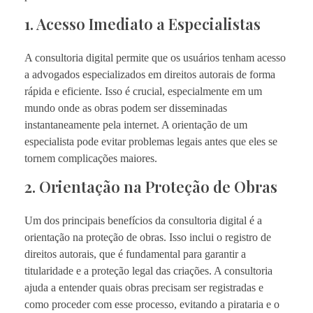
1. Acesso Imediato a Especialistas
A consultoria digital permite que os usuários tenham acesso
a advogados especializados em direitos autorais de forma
rápida e eficiente. Isso é crucial, especialmente em um
mundo onde as obras podem ser disseminadas
instantaneamente pela internet. A orientação de um
especialista pode evitar problemas legais antes que eles se
tornem complicações maiores.
2. Orientação na Proteção de Obras
Um dos principais benefícios da consultoria digital é a
orientação na proteção de obras. Isso inclui o registro de
direitos autorais, que é fundamental para garantir a
titularidade e a proteção legal das criações. A consultoria
ajuda a entender quais obras precisam ser registradas e
como proceder com esse processo, evitando a pirataria e o