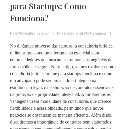
para Startups: Como
Funciona?
6 de Novembro de 2024
by
redacao
with
No Comment
No dinâmico universo das startups, a consultoria jurídica
online surge como uma ferramenta essencial para
empreendedores que buscam estruturar seus negócios de
forma sólida e segura. Neste artigo, vamos explorar como a
consultoria jurídica online para startups funciona e como
um advogado pode ser um aliado estratégico na
estruturação legal, na elaboração de contratos essenciais e
na proteção da propriedade intelectual. Abordaremos as
vantagens dessa modalidade de consultoria, que oferece
flexibilidade e acessibilidade, permitindo que novos
negócios se organizem de maneira eficiente. Além disso,
discutiremos a importância de contratos bem elaborados
para proteger seu empreendimento e como salvaguardar