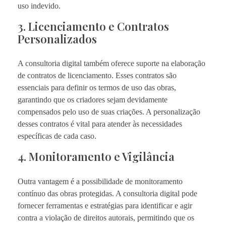
uso indevido.
3. Licenciamento e Contratos
Personalizados
A consultoria digital também oferece suporte na elaboração
de contratos de licenciamento. Esses contratos são
essenciais para definir os termos de uso das obras,
garantindo que os criadores sejam devidamente
compensados pelo uso de suas criações. A personalização
desses contratos é vital para atender às necessidades
específicas de cada caso.
4. Monitoramento e Vigilância
Outra vantagem é a possibilidade de monitoramento
contínuo das obras protegidas. A consultoria digital pode
fornecer ferramentas e estratégias para identificar e agir
contra a violação de direitos autorais, permitindo que os