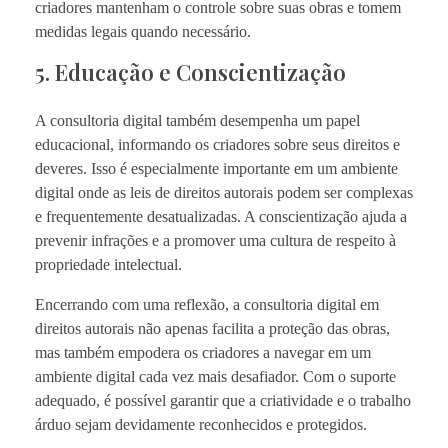
criadores mantenham o controle sobre suas obras e tomem
medidas legais quando necessário.
5. Educação e Conscientização
A consultoria digital também desempenha um papel
educacional, informando os criadores sobre seus direitos e
deveres. Isso é especialmente importante em um ambiente
digital onde as leis de direitos autorais podem ser complexas
e frequentemente desatualizadas. A conscientização ajuda a
prevenir infrações e a promover uma cultura de respeito à
propriedade intelectual.
Encerrando com uma reflexão, a consultoria digital em
direitos autorais não apenas facilita a proteção das obras,
mas também empodera os criadores a navegar em um
ambiente digital cada vez mais desafiador. Com o suporte
adequado, é possível garantir que a criatividade e o trabalho
árduo sejam devidamente reconhecidos e protegidos.