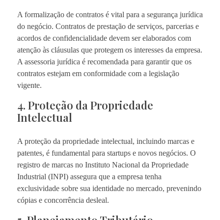
A formalização de contratos é vital para a segurança jurídica
do negócio. Contratos de prestação de serviços, parcerias e
acordos de confidencialidade devem ser elaborados com
atenção às cláusulas que protegem os interesses da empresa.
A assessoria jurídica é recomendada para garantir que os
contratos estejam em conformidade com a legislação
vigente.
4. Proteção da Propriedade
Intelectual
A proteção da propriedade intelectual, incluindo marcas e
patentes, é fundamental para startups e novos negócios. O
registro de marcas no Instituto Nacional da Propriedade
Industrial (INPI) assegura que a empresa tenha
exclusividade sobre sua identidade no mercado, prevenindo
cópias e concorrência desleal.
5. Planejamento Tributário