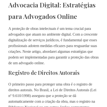
Advocacia Digital: Estratégias
para Advogados Online
A proteção de obras intelectuais é um tema crucial para
advogados que atuam no ambiente digital. Com a crescente
digitalização de serviços jurídicos, é fundamental que esses
profissionais adotem medidas eficazes para resguardar suas
criações. Neste artigo, abordarei algumas estratégias que
podem ser implementadas para garantir a proteção das obras
de um advogado online.
Registro de Direitos Autorais
O primeiro passo para proteger uma obra é o registro de
direitos autorais. No Brasil, a Lei de Direitos Autorais (Lei
nº 9.610/1998) assegura que a proteção se dá
automaticamente com a criação da obra, mas o registro na