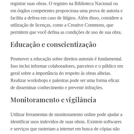
registrar suas obras. O registro na Biblioteca Nacional ou
em órgãos competentes proporciona uma prova de autoria e
facilita a defesa em caso de litígios. Além disso, considere a
utilização de licenças, como a Creative Commons, que
permitem que você defina as condições de uso de sua obra.
Educação e conscientização
Promover a educação sobre direitos autorais é fundamental.
Isso inclui informar colaboradores, parceiros e o público em
geral sobre a importância do respeito às obras alheias.
Realizar workshops e palestras pode ser uma forma eficaz
de disseminar conhecimento e prevenir infrações.
Monitoramento e vigilância
Utilizar ferramentas de monitoramento online pode ajudar a
identificar usos indevidos de suas obras. Existem softwares
e serviços que rastreiam a internet em busca de cópias não