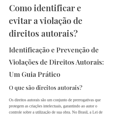
Como identificar e
evitar a violação de
direitos autorais?
Identificação e Prevenção de
Violações de Direitos Autorais:
Um Guia Prático
O que são direitos autorais?
Os direitos autorais são um conjunto de prerrogativas que
protegem as criações intelectuais, garantindo ao autor o
controle sobre a utilização de sua obra. No Brasil, a Lei de