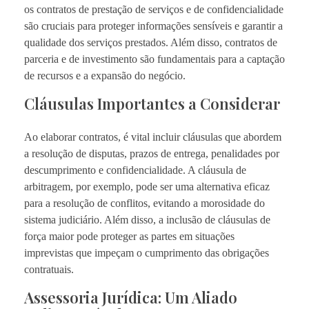
os contratos de prestação de serviços e de confidencialidade
são cruciais para proteger informações sensíveis e garantir a
qualidade dos serviços prestados. Além disso, contratos de
parceria e de investimento são fundamentais para a captação
de recursos e a expansão do negócio.
Cláusulas Importantes a Considerar
Ao elaborar contratos, é vital incluir cláusulas que abordem
a resolução de disputas, prazos de entrega, penalidades por
descumprimento e confidencialidade. A cláusula de
arbitragem, por exemplo, pode ser uma alternativa eficaz
para a resolução de conflitos, evitando a morosidade do
sistema judiciário. Além disso, a inclusão de cláusulas de
força maior pode proteger as partes em situações
imprevistas que impeçam o cumprimento das obrigações
contratuais.
Assessoria Jurídica: Um Aliado