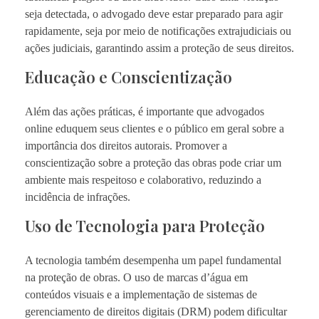
seja detectada, o advogado deve estar preparado para agir
rapidamente, seja por meio de notificações extrajudiciais ou
ações judiciais, garantindo assim a proteção de seus direitos.
Educação e Conscientização
Além das ações práticas, é importante que advogados
online eduquem seus clientes e o público em geral sobre a
importância dos direitos autorais. Promover a
conscientização sobre a proteção das obras pode criar um
ambiente mais respeitoso e colaborativo, reduzindo a
incidência de infrações.
Uso de Tecnologia para Proteção
A tecnologia também desempenha um papel fundamental
na proteção de obras. O uso de marcas d’água em
conteúdos visuais e a implementação de sistemas de
gerenciamento de direitos digitais (DRM) podem dificultar