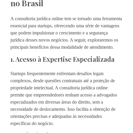
no Brasil
A consultoria jurídica online tem se tornado uma ferramenta
essencial para startups, oferecendo uma série de vantagens
que podem impulsionar o crescimento e a segurança
jurídica desses novos negócios. A seguir, exploraremos os
principais benefícios dessa modalidade de atendimento.
1. Acesso à Expertise Especializada
Startups frequentemente enfrentam desafios legais
complexos, desde questões contratuais até a proteção de
propriedade intelectual. A consultoria jurídica online
permite que empreendedores tenham acesso a advogados
especializados em diversas áreas do direito, sem a
necessidade de deslocamento. Isso facilita a obtenção de
orientações precisas e adequadas às necessidades
específicas do negócio.