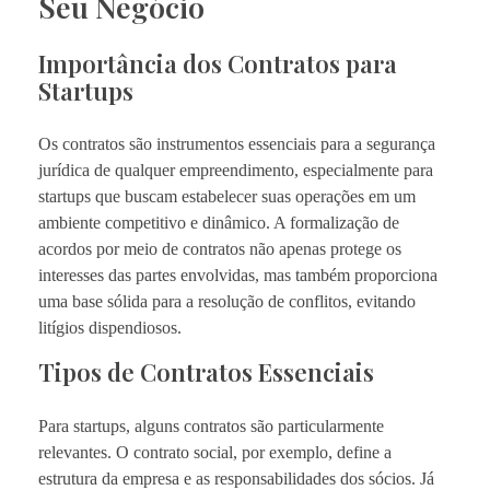
Seu Negócio
Importância dos Contratos para
Startups
Os contratos são instrumentos essenciais para a segurança
jurídica de qualquer empreendimento, especialmente para
startups que buscam estabelecer suas operações em um
ambiente competitivo e dinâmico. A formalização de
acordos por meio de contratos não apenas protege os
interesses das partes envolvidas, mas também proporciona
uma base sólida para a resolução de conflitos, evitando
litígios dispendiosos.
Tipos de Contratos Essenciais
Para startups, alguns contratos são particularmente
relevantes. O contrato social, por exemplo, define a
estrutura da empresa e as responsabilidades dos sócios. Já