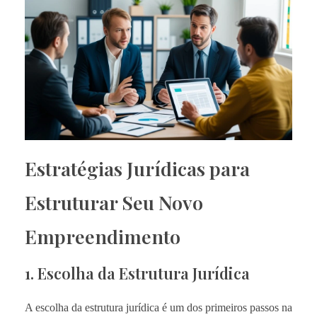
Estratégias Jurídicas para
Estruturar Seu Novo
Empreendimento
1. Escolha da Estrutura Jurídica
A escolha da estrutura jurídica é um dos primeiros passos na