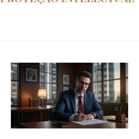
Home
proteção intelectual