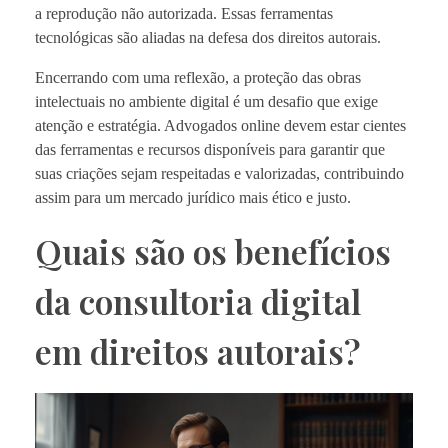
a reprodução não autorizada. Essas ferramentas
tecnológicas são aliadas na defesa dos direitos autorais.
Encerrando com uma reflexão, a proteção das obras
intelectuais no ambiente digital é um desafio que exige
atenção e estratégia. Advogados online devem estar cientes
das ferramentas e recursos disponíveis para garantir que
suas criações sejam respeitadas e valorizadas, contribuindo
assim para um mercado jurídico mais ético e justo.
Quais são os benefícios
da consultoria digital
em direitos autorais?