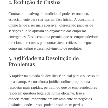
2. Redução de Custos
Contratar um advogado tradicional pode ser oneroso,
especialmente para startups em fase inicial. A consultoria
online tende a ser mais acessível, oferecendo pacotes de
serviços que se ajustam ao orçamento das empresas
emergentes. Essa economia permite que os empreendedores
direcionem recursos para outras áreas críticas do negócio,
como marketing e desenvolvimento de produtos.
3. Agilidade na Resolução de
Problemas
A rapidez na tomada de decisões é crucial para o sucesso de
uma startup. A consultoria jurídica online proporciona
respostas mais rápidas, permitindo que os empreendedores
resolvam questões legais de forma eficiente. Isso é
especialmente importante em um ambiente de negócios
dinâmico, onde atrasos podem resultar em perdas