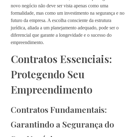
novo negócio não deve ser vista apenas como uma
formalidade, mas como um investimento na segurança e no
futuro da empresa. A escolha consciente da estrutura
jurídica, aliada a um planejamento adequado, pode ser o
diferencial que garante a longevidade e o sucesso do
empreendimento.
Contratos Essenciais:
Protegendo Seu
Empreendimento
Contratos Fundamentais:
Garantindo a Segurança do