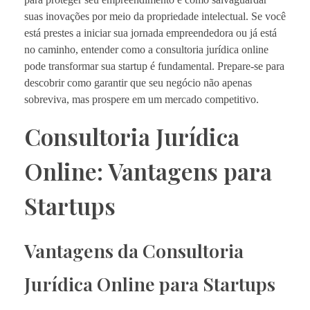
suas inovações por meio da propriedade intelectual. Se você
está prestes a iniciar sua jornada empreendedora ou já está
no caminho, entender como a consultoria jurídica online
pode transformar sua startup é fundamental. Prepare-se para
descobrir como garantir que seu negócio não apenas
sobreviva, mas prospere em um mercado competitivo.
Consultoria Jurídica
Online: Vantagens para
Startups
Vantagens da Consultoria
Jurídica Online para Startups