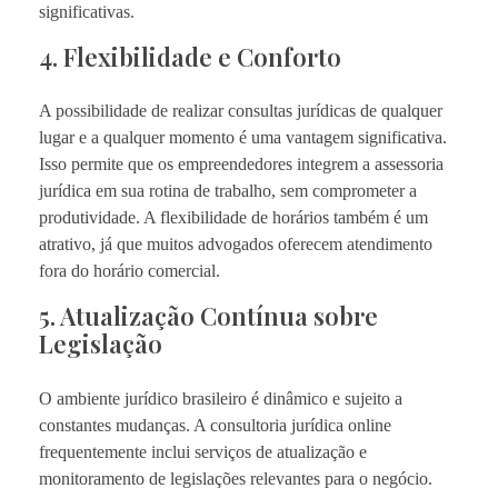
significativas.
4. Flexibilidade e Conforto
A possibilidade de realizar consultas jurídicas de qualquer
lugar e a qualquer momento é uma vantagem significativa.
Isso permite que os empreendedores integrem a assessoria
jurídica em sua rotina de trabalho, sem comprometer a
produtividade. A flexibilidade de horários também é um
atrativo, já que muitos advogados oferecem atendimento
fora do horário comercial.
5. Atualização Contínua sobre
Legislação
O ambiente jurídico brasileiro é dinâmico e sujeito a
constantes mudanças. A consultoria jurídica online
frequentemente inclui serviços de atualização e
monitoramento de legislações relevantes para o negócio.