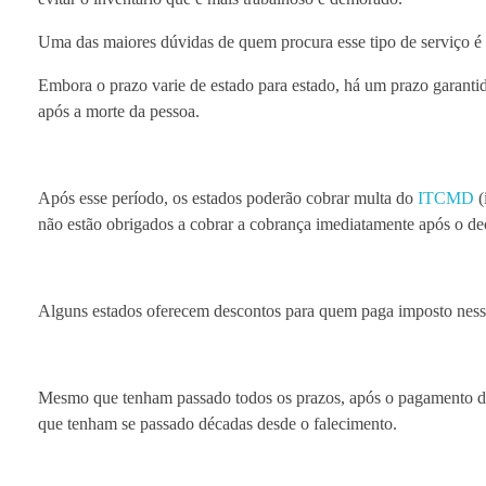
Uma das maiores dúvidas de quem procura esse tipo de serviço é q
Embora o prazo varie de estado para estado, há um prazo garanti
após a morte da pessoa.
Após esse período, os estados poderão cobrar multa do
ITCMD
(
não estão obrigados a cobrar a cobrança imediatamente após o de
Alguns estados oferecem descontos para quem paga imposto ness
Mesmo que tenham passado todos os prazos, após o pagamento d
que tenham se passado décadas desde o falecimento.