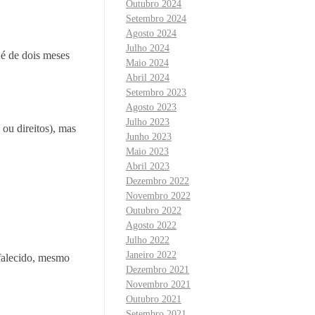
Outubro 2024
Setembro 2024
Agosto 2024
Julho 2024
 é de dois meses
Maio 2024
Abril 2024
Setembro 2023
Agosto 2023
Julho 2023
ou direitos), mas
Junho 2023
Maio 2023
Abril 2023
Dezembro 2022
Novembro 2022
Outubro 2022
Agosto 2022
Julho 2022
Janeiro 2022
 falecido, mesmo
Dezembro 2021
Novembro 2021
Outubro 2021
Setembro 2021