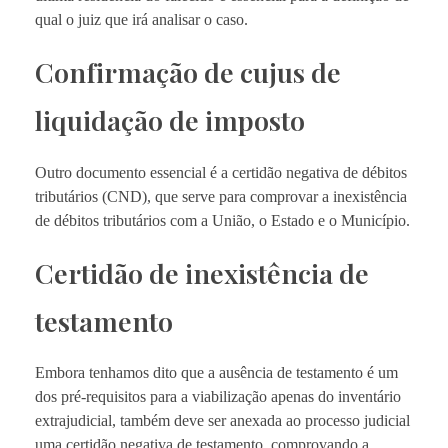
qual o juiz que irá analisar o caso.
Confirmação de cujus de
liquidação de imposto
Outro documento essencial é a certidão negativa de débitos
tributários (CND), que serve para comprovar a inexistência
de débitos tributários com a União, o Estado e o Município.
Certidão de inexistência de
testamento
Embora tenhamos dito que a ausência de testamento é um
dos pré-requisitos para a viabilização apenas do inventário
extrajudicial, também deve ser anexada ao processo judicial
uma certidão negativa de testamento, comprovando a