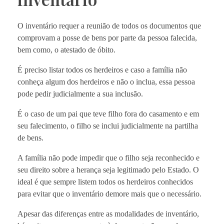
O inventário requer a reunião de todos os documentos que
comprovam a posse de bens por parte da pessoa falecida,
bem como, o atestado de óbito.
É preciso listar todos os herdeiros e caso a família não
conheça algum dos herdeiros e não o inclua, essa pessoa
pode pedir judicialmente a sua inclusão.
É o caso de um pai que teve filho fora do casamento e em
seu falecimento, o filho se inclui judicialmente na partilha
de bens.
A família não pode impedir que o filho seja reconhecido e
seu direito sobre a herança seja legitimado pelo Estado. O
ideal é que sempre listem todos os herdeiros conhecidos
para evitar que o inventário demore mais que o necessário.
Apesar das diferenças entre as modalidades de inventário,