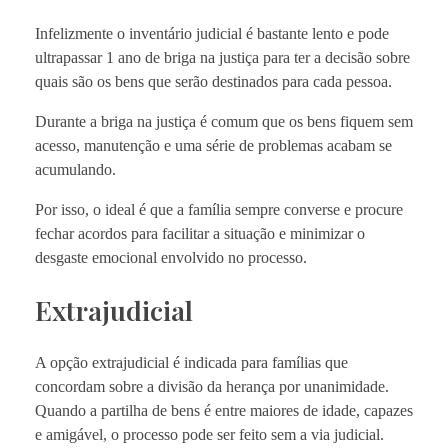
Infelizmente o inventário judicial é bastante lento e pode
ultrapassar 1 ano de briga na justiça para ter a decisão sobre
quais são os bens que serão destinados para cada pessoa.
Durante a briga na justiça é comum que os bens fiquem sem
acesso, manutenção e uma série de problemas acabam se
acumulando.
Por isso, o ideal é que a família sempre converse e procure
fechar acordos para facilitar a situação e minimizar o
desgaste emocional envolvido no processo.
Extrajudicial
A opção extrajudicial é indicada para famílias que
concordam sobre a divisão da herança por unanimidade.
Quando a partilha de bens é entre maiores de idade, capazes
e amigável, o processo pode ser feito sem a via judicial.