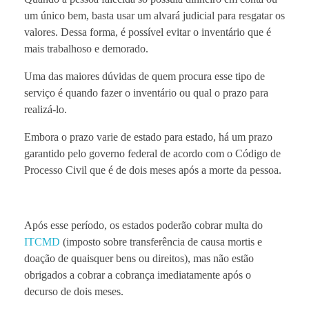
um único bem, basta usar um alvará judicial para resgatar os
valores. Dessa forma, é possível evitar o inventário que é
mais trabalhoso e demorado.
Uma das maiores dúvidas de quem procura esse tipo de
serviço é quando fazer o inventário ou qual o prazo para
realizá-lo.
Embora o prazo varie de estado para estado, há um prazo
garantido pelo governo federal de acordo com o Código de
Processo Civil que é de dois meses após a morte da pessoa.
Após esse período, os estados poderão cobrar multa do
ITCMD
(imposto sobre transferência de causa mortis e
doação de quaisquer bens ou direitos), mas não estão
obrigados a cobrar a cobrança imediatamente após o
decurso de dois meses.