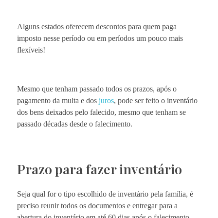
Alguns estados oferecem descontos para quem paga
imposto nesse período ou em períodos um pouco mais
flexíveis!
Mesmo que tenham passado todos os prazos, após o
pagamento da multa e dos
juros
, pode ser feito o inventário
dos bens deixados pelo falecido, mesmo que tenham se
passado décadas desde o falecimento.
Prazo para fazer inventário
Seja qual for o tipo escolhido de inventário pela família, é
preciso reunir todos os documentos e entregar para a
abertura do inventário em até 60 dias após o falecimento.