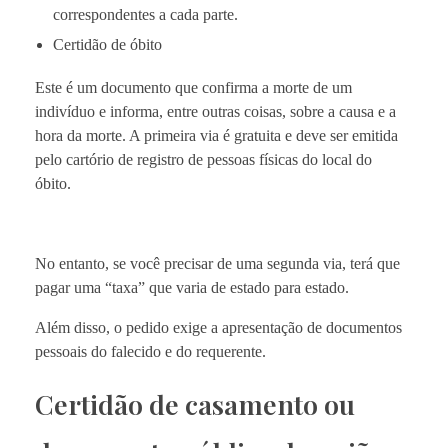
correspondentes a cada parte.
Certidão de óbito
Este é um documento que confirma a morte de um
indivíduo e informa, entre outras coisas, sobre a causa e a
hora da morte. A primeira via é gratuita e deve ser emitida
pelo cartório de registro de pessoas físicas do local do
óbito.
No entanto, se você precisar de uma segunda via, terá que
pagar uma “taxa” que varia de estado para estado.
Além disso, o pedido exige a apresentação de documentos
pessoais do falecido e do requerente.
Certidão de casamento ou