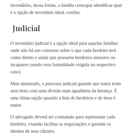
inventários, dessa forma, a família consegue identificar qual
é a opção de inventário ideal, confira:
Judicial
O inventário judicial é a opção ideal para aquelas famílias
onde não há um consenso sobre o que cada herdeiro terá
como direito e ainda que possuem herdeiros menores ou
incapazes (sendo essa formalidade exigida no respectivo
caso).
Mais demorado, o processo judicial garante que todos terão
seus bens com uma divisão mais igualitária da herança. É
uma ótima opção quando a lista de herdeiros e de bens é
maior.
O advogado deverá ser contratado para representar cada
herdeiro, visando facilitar as negociações e garantir os
direitos de seus clientes.