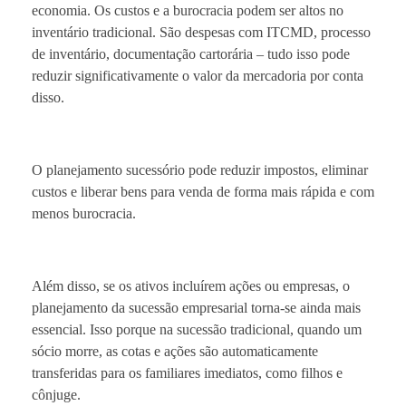
economia. Os custos e a burocracia podem ser altos no
inventário tradicional. São despesas com ITCMD, processo
de inventário, documentação cartorária – tudo isso pode
reduzir significativamente o valor da mercadoria por conta
disso.
O planejamento sucessório pode reduzir impostos, eliminar
custos e liberar bens para venda de forma mais rápida e com
menos burocracia.
Além disso, se os ativos incluírem ações ou empresas, o
planejamento da sucessão empresarial torna-se ainda mais
essencial. Isso porque na sucessão tradicional, quando um
sócio morre, as cotas e ações são automaticamente
transferidas para os familiares imediatos, como filhos e
cônjuge.