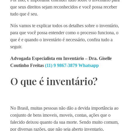
que seus direitos sejam reconhecidos e você possa receber
tudo que é seu.
Nós vamos te explicar todos os detalhes sobre o inventário,
para que você possa entender como o processo funciona, o
que é e quando o inventário é necessário, confira tudo a
seguir.
Advogada Especialista em Inventário – Dra. Giselle
Coutinho Freitas
(11) 9 9867-3879 Whatsapp
O que é inventário?
No Brasil, muitas pessoas não dão a devida importância ao
conjunto de bens imoveis, moveis, contas, ações que o
falecido deixou quanto da sua morte. Sendo muito comum,
por diversas razões, que não seja aberto inventario,