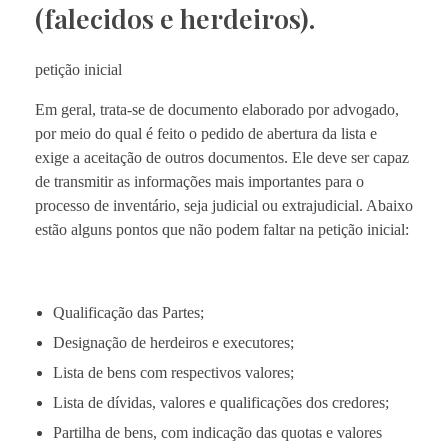
(falecidos e herdeiros).
petição inicial
Em geral, trata-se de documento elaborado por advogado,
por meio do qual é feito o pedido de abertura da lista e
exige a aceitação de outros documentos. Ele deve ser capaz
de transmitir as informações mais importantes para o
processo de inventário, seja judicial ou extrajudicial. Abaixo
estão alguns pontos que não podem faltar na petição inicial:
Qualificação das Partes;
Designação de herdeiros e executores;
Lista de bens com respectivos valores;
Lista de dívidas, valores e qualificações dos credores;
Partilha de bens, com indicação das quotas e valores