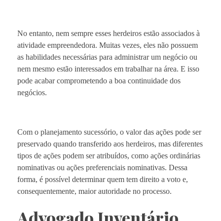
No entanto, nem sempre esses herdeiros estão associados à
atividade empreendedora. Muitas vezes, eles não possuem
as habilidades necessárias para administrar um negócio ou
nem mesmo estão interessados ​​em trabalhar na área. E isso
pode acabar comprometendo a boa continuidade dos
negócios.
Com o planejamento sucessório, o valor das ações pode ser
preservado quando transferido aos herdeiros, mas diferentes
tipos de ações podem ser atribuídos, como ações ordinárias
nominativas ou ações preferenciais nominativas. Dessa
forma, é possível determinar quem tem direito a voto e,
consequentemente, maior autoridade no processo.
Advogado Inventário