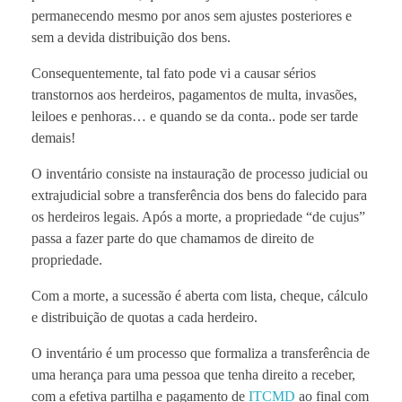
permanecendo mesmo por anos sem ajustes posteriores e
sem a devida distribuição dos bens.
Consequentemente, tal fato pode vi a causar sérios
transtornos aos herdeiros, pagamentos de multa, invasões,
leiloes e penhoras… e quando se da conta.. pode ser tarde
demais!
O inventário consiste na instauração de processo judicial ou
extrajudicial sobre a transferência dos bens do falecido para
os herdeiros legais. Após a morte, a propriedade “de cujus”
passa a fazer parte do que chamamos de direito de
propriedade.
Com a morte, a sucessão é aberta com lista, cheque, cálculo
e distribuição de quotas a cada herdeiro.
O inventário é um processo que formaliza a transferência de
uma herança para uma pessoa que tenha direito a receber,
com a efetiva partilha e pagamento de
ITCMD
ao final com