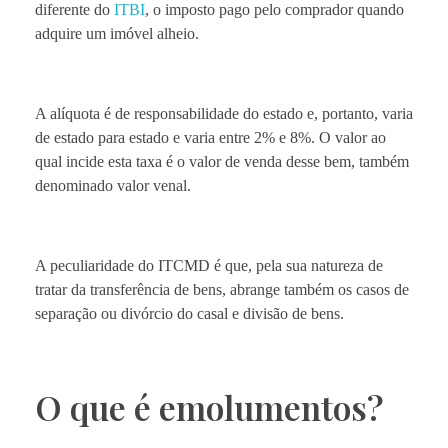
diferente do
ITBI
, o imposto pago pelo comprador quando
adquire um imóvel alheio.
A alíquota é de responsabilidade do estado e, portanto, varia
de estado para estado e varia entre 2% e 8%. O valor ao
qual incide esta taxa é o valor de venda desse bem, também
denominado valor venal.
A peculiaridade do ITCMD é que, pela sua natureza de
tratar da transferência de bens, abrange também os casos de
separação ou divórcio do casal e divisão de bens.
O que é emolumentos?