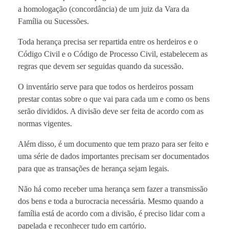
a homologação (concordância) de um juiz da Vara da
Família ou Sucessões.
Toda herança precisa ser repartida entre os herdeiros e o
Código Civil e o Código de Processo Civil, estabelecem as
regras que devem ser seguidas quando da sucessão.
O inventário serve para que todos os herdeiros possam
prestar contas sobre o que vai para cada um e como os bens
serão divididos. A divisão deve ser feita de acordo com as
normas vigentes.
Além disso, é um documento que tem prazo para ser feito e
uma série de dados importantes precisam ser documentados
para que as transações de herança sejam legais.
Não há como receber uma herança sem fazer a transmissão
dos bens e toda a burocracia necessária. Mesmo quando a
família está de acordo com a divisão, é preciso lidar com a
papelada e reconhecer tudo em cartório.