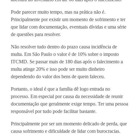
Pode parecer muito tempo, mas na prática não é.
Principalmente por existir um momento de sofrimento e ter
que lidar com documentação, eventuais dívidas e uma série
de questões para resolver.
Não resolver tudo dentro do prazo causa incidência de
multa. Em São Paulo o valor é de 10% sobre o imposto
ITCMD. Se passar mais de 180 dias após o falecimento a
multa atinge 20% e isso pode ser muito dinheiro
dependendo do valor dos bens de quem faleceu.
Portanto, o ideal é que a família dê logo entrada no
processo. Em especial por causa da necessidade de reunir
documentação que geralmente exige tempo. Ter uma pessoa
responsável por tudo pode facilitar bastante.
Principalmente por ser um momento delicado de perda, que
causa sofrimento e dificuldade de lidar com burocracias.