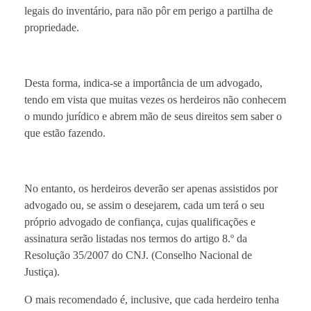
legais do inventário, para não pôr em perigo a partilha de
propriedade.
Desta forma, indica-se a importância de um advogado,
tendo em vista que muitas vezes os herdeiros não conhecem
o mundo jurídico e abrem mão de seus direitos sem saber o
que estão fazendo.
No entanto, os herdeiros deverão ser apenas assistidos por
advogado ou, se assim o desejarem, cada um terá o seu
próprio advogado de confiança, cujas qualificações e
assinatura serão listadas nos termos do artigo 8.º da
Resolução 35/2007 do CNJ. (Conselho Nacional de
Justiça).
O mais recomendado é, inclusive, que cada herdeiro tenha