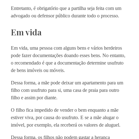
Entretanto, é obrigatório que a partilha seja feita com um
advogado ou defensor público durante todo o processo.
Em vida
Em vida, uma pessoa com alguns bens e vários herdeiros
pode fazer documentações doando esses bens. No entanto,
o recomendado é que a documentação determine usufruto
de bens imóveis ou móveis.
Dessa forma, a mãe pode deixar um apartamento para um
filho com usufruto para si, uma casa de praia para outro
filho e assim por diante.
O filho fica impedido de vender o bem enquanto a mãe
estiver viva, por causa do usufruto. E se a mãe alugar o
imóvel, por exemplo, ela receberá os valores de aluguel.
Dessa forma, os filhos não podem gastar a herança