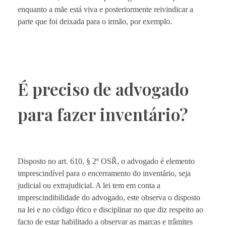
enquanto a mãe está viva e posteriormente reivindicar a
parte que foi deixada para o irmão, por exemplo.
É preciso de advogado
para fazer inventário?
Disposto no art. 610, § 2º OSŘ, o advogado é elemento
imprescindível para o encerramento do inventário, seja
judicial ou extrajudicial. A lei tem em conta a
imprescindibilidade do advogado, este observa o disposto
na lei e no código ético e disciplinar no que diz respeito ao
facto de estar habilitado a observar as marcas e trâmites