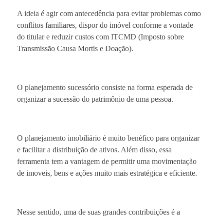
A ideia é agir com antecedência para evitar problemas como
conflitos familiares, dispor do imóvel conforme a vontade
do titular e reduzir custos com ITCMD (Imposto sobre
Transmissão Causa Mortis e Doação).
O planejamento sucessório consiste na forma esperada de
organizar a sucessão do patrimônio de uma pessoa.
O planejamento imobiliário é muito benéfico para organizar
e facilitar a distribuição de ativos. Além disso, essa
ferramenta tem a vantagem de permitir uma movimentação
de imoveis, bens e ações muito mais estratégica e eficiente.
Nesse sentido, uma de suas grandes contribuições é a