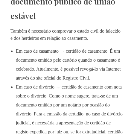
documento público de união
estável
Também é necessário comprovar o estado civil do falecido
e dos herdeiros em relação ao casamento.
Em caso de casamento → certidão de casamento. É um
documento emitido pelo cartório quando o casamento é
celebrado. Atualmente, é possível revogá-lo via Internet
através do site oficial do Registro Civil.
Em caso de divórcio → certidão de casamento com nota
sobre o divórcio. Como o nome sugere, trata-se de um
documento emitido por um notário por ocasião do
divórcio. Para a emissão da certidão, no caso de divórcio
judicial, é necessária a apresentação de certidão de
registo expedida por juiz ou, se for extrajudicial, certidão