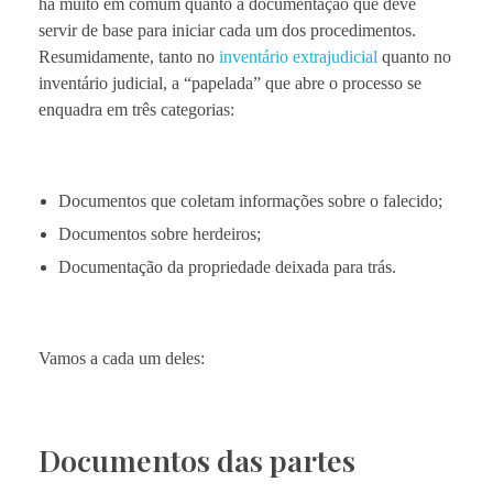
há muito em comum quanto à documentação que deve
servir de base para iniciar cada um dos procedimentos.
Resumidamente, tanto no
inventário extrajudicial
quanto no
inventário judicial, a “papelada” que abre o processo se
enquadra em três categorias:
Documentos que coletam informações sobre o falecido;
Documentos sobre herdeiros;
Documentação da propriedade deixada para trás.
Vamos a cada um deles:
Documentos das partes