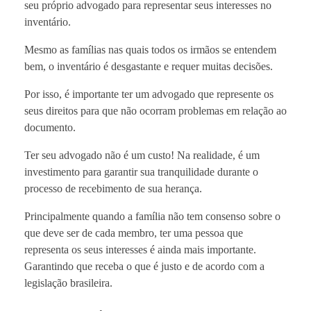
seu próprio advogado para representar seus interesses no
inventário.
Mesmo as famílias nas quais todos os irmãos se entendem
bem, o inventário é desgastante e requer muitas decisões.
Por isso, é importante ter um advogado que represente os
seus direitos para que não ocorram problemas em relação ao
documento.
Ter seu advogado não é um custo! Na realidade, é um
investimento para garantir sua tranquilidade durante o
processo de recebimento de sua herança.
Principalmente quando a família não tem consenso sobre o
que deve ser de cada membro, ter uma pessoa que
representa os seus interesses é ainda mais importante.
Garantindo que receba o que é justo e de acordo com a
legislação brasileira.