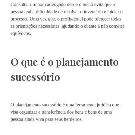
Consultar um bom advogado desde o início evita que a
pessoa tenha dificuldade de resolver o inventário e iniciar o
processo. Uma vez que, o profissional pode oferecer todas
as orientações necessárias, ajudando o cliente a não cometer
equívocos.
O que é o planejamento
sucessório
O planejamento sucessório é uma ferramenta jurídica que
visa organizar a transferência dos bens e bens de uma
pessoa ainda viva para seus herdeiros.