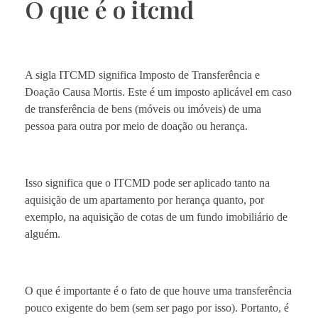
O que é o itcmd
A sigla ITCMD significa Imposto de Transferência e
Doação Causa Mortis. Este é um imposto aplicável em caso
de transferência de bens (móveis ou imóveis) de uma
pessoa para outra por meio de doação ou herança.
Isso significa que o ITCMD pode ser aplicado tanto na
aquisição de um apartamento por herança quanto, por
exemplo, na aquisição de cotas de um fundo imobiliário de
alguém.
O que é importante é o fato de que houve uma transferência
pouco exigente do bem (sem ser pago por isso). Portanto, é