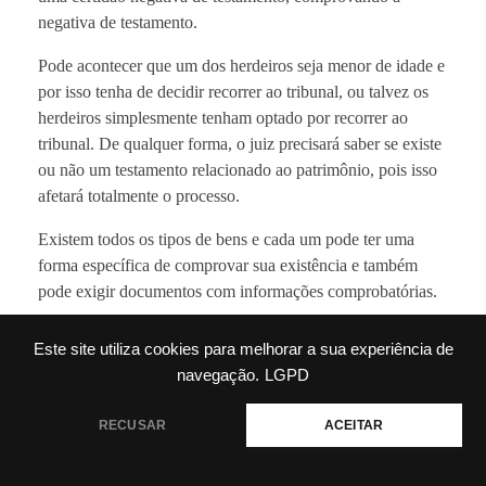
negativa de testamento.
Pode acontecer que um dos herdeiros seja menor de idade e
por isso tenha de decidir recorrer ao tribunal, ou talvez os
herdeiros simplesmente tenham optado por recorrer ao
tribunal. De qualquer forma, o juiz precisará saber se existe
ou não um testamento relacionado ao patrimônio, pois isso
afetará totalmente o processo.
Existem todos os tipos de bens e cada um pode ter uma
forma específica de comprovar sua existência e também
pode exigir documentos com informações comprobatórias.
Este site utiliza cookies para melhorar a sua experiência de
navegação.
LGPD
💬 Precisa de ajuda?
RECUSAR
ACEITAR
Quanto custa fazer um