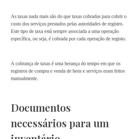
As taxas nada mais são do que taxas cobradas para cobrir o
custo dos serviços prestados pelas autoridades de registro.
Este tipo de taxa está sempre associada a uma operação
específica, ou seja, é cobrada por cada operação de registo.
A cobrança de taxas é uma herança do tempo em que os
registros de compra e venda de bens e serviços eram feitos
manualmente.
Documentos
necessários para um
inventário