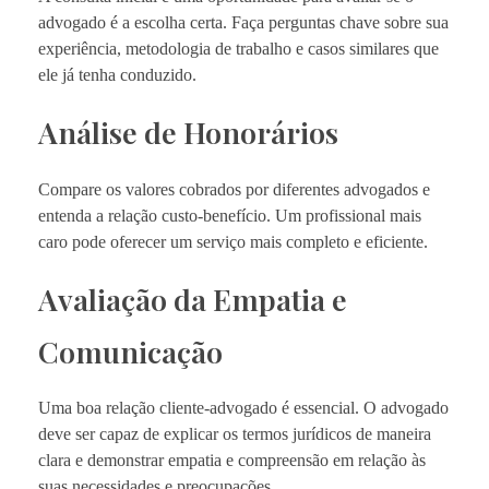
advogado é a escolha certa. Faça perguntas chave sobre sua
experiência, metodologia de trabalho e casos similares que
ele já tenha conduzido.
Análise de Honorários
Compare os valores cobrados por diferentes advogados e
entenda a relação custo-benefício. Um profissional mais
caro pode oferecer um serviço mais completo e eficiente.
Avaliação da Empatia e
Comunicação
Uma boa relação cliente-advogado é essencial. O advogado
deve ser capaz de explicar os termos jurídicos de maneira
clara e demonstrar empatia e compreensão em relação às
suas necessidades e preocupações.