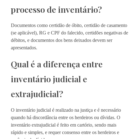
processo de inventário?
Documentos como certidão de óbito, certidão de casamento
(se aplicável), RG e CPF do falecido, certidões negativas de
débitos, e documentos dos bens deixados devem ser
apresentados.
Qual é a diferença entre
inventário judicial e
extrajudicial?
O inventário judicial é realizado na justiça e é necessário
quando há discordância entre os herdeiros ou dívidas. O
inventário extrajudicial é feito em cartório, sendo mais
rápido e simples, e requer consenso entre os herdeiros e