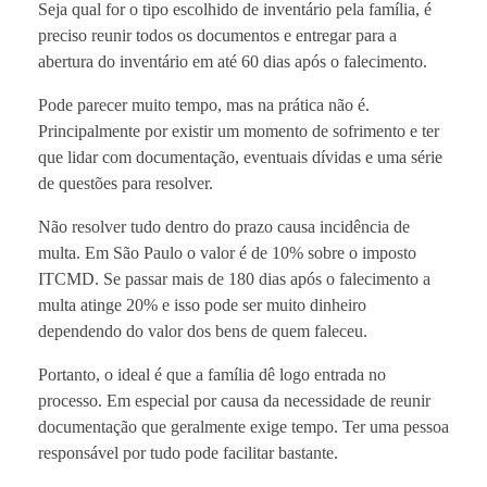
Seja qual for o tipo escolhido de inventário pela família, é
preciso reunir todos os documentos e entregar para a
abertura do inventário em até 60 dias após o falecimento.
Pode parecer muito tempo, mas na prática não é.
Principalmente por existir um momento de sofrimento e ter
que lidar com documentação, eventuais dívidas e uma série
de questões para resolver.
Não resolver tudo dentro do prazo causa incidência de
multa. Em São Paulo o valor é de 10% sobre o imposto
ITCMD. Se passar mais de 180 dias após o falecimento a
multa atinge 20% e isso pode ser muito dinheiro
dependendo do valor dos bens de quem faleceu.
Portanto, o ideal é que a família dê logo entrada no
processo. Em especial por causa da necessidade de reunir
documentação que geralmente exige tempo. Ter uma pessoa
responsável por tudo pode facilitar bastante.