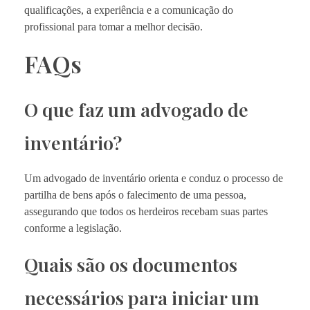
qualificações, a experiência e a comunicação do
profissional para tomar a melhor decisão.
FAQs
O que faz um advogado de
inventário?
Um advogado de inventário orienta e conduz o processo de
partilha de bens após o falecimento de uma pessoa,
assegurando que todos os herdeiros recebam suas partes
conforme a legislação.
Quais são os documentos
necessários para iniciar um