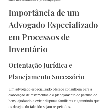
Importância de um
Advogado Especializado
em Processos de
Inventário
Orientação Jurídica e
Planejamento Sucessório
Um advogado especializado oferece consultoria para a
elaboração de testamentos e o planejamento de partilha de
bens, ajudando a evitar disputas familiares e garantindo que
os desejos do falecido sejam respeitados.