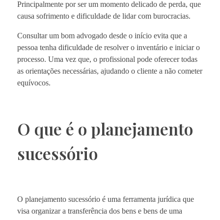
Principalmente por ser um momento delicado de perda, que
causa sofrimento e dificuldade de lidar com burocracias.
Consultar um bom advogado desde o início evita que a
pessoa tenha dificuldade de resolver o inventário e iniciar o
processo. Uma vez que, o profissional pode oferecer todas
as orientações necessárias, ajudando o cliente a não cometer
equívocos.
O que é o planejamento
sucessório
O planejamento sucessório é uma ferramenta jurídica que
visa organizar a transferência dos bens e bens de uma