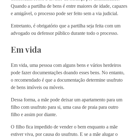
Quando a partilha de bens é entre maiores de idade, capazes
e amigável, o processo pode ser feito sem a via judicial.
Entretanto, é obrigatório que a partilha seja feita com um
advogado ou defensor público durante todo o processo.
Em vida
Em vida, uma pessoa com alguns bens e vários herdeiros
pode fazer documentações doando esses bens. No entanto,
o recomendado é que a documentação determine usufruto
de bens imóveis ou móveis.
Dessa forma, a mãe pode deixar um apartamento para um
filho com usufruto para si, uma casa de praia para outro
filho e assim por diante.
O filho fica impedido de vender o bem enquanto a mãe
estiver viva, por causa do usufruto. E se a mãe alugar o