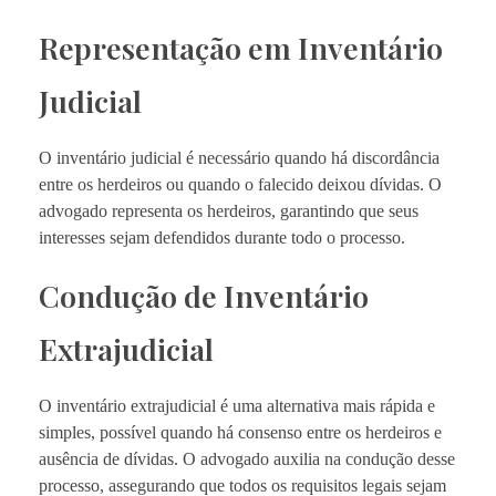
Representação em Inventário
Judicial
O inventário judicial é necessário quando há discordância
entre os herdeiros ou quando o falecido deixou dívidas. O
advogado representa os herdeiros, garantindo que seus
interesses sejam defendidos durante todo o processo.
Condução de Inventário
Extrajudicial
O inventário extrajudicial é uma alternativa mais rápida e
simples, possível quando há consenso entre os herdeiros e
ausência de dívidas. O advogado auxilia na condução desse
processo, assegurando que todos os requisitos legais sejam