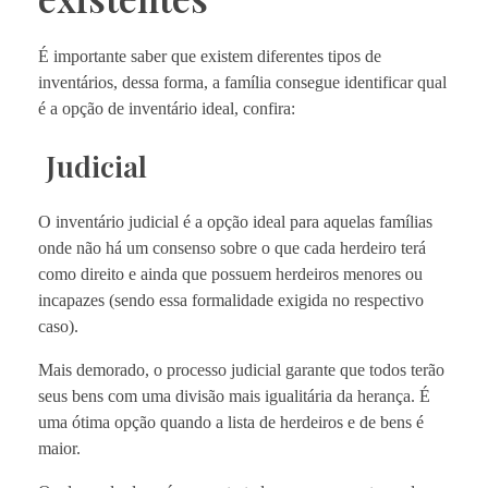
É importante saber que existem diferentes tipos de
inventários, dessa forma, a família consegue identificar qual
é a opção de inventário ideal, confira:
Judicial
O inventário judicial é a opção ideal para aquelas famílias
onde não há um consenso sobre o que cada herdeiro terá
como direito e ainda que possuem herdeiros menores ou
incapazes (sendo essa formalidade exigida no respectivo
caso).
Mais demorado, o processo judicial garante que todos terão
seus bens com uma divisão mais igualitária da herança. É
uma ótima opção quando a lista de herdeiros e de bens é
maior.