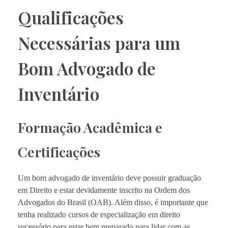
Qualificações
Necessárias para um
Bom Advogado de
Inventário
Formação Acadêmica e
Certificações
Um bom advogado de inventário deve possuir graduação
em Direito e estar devidamente inscrito na Ordem dos
Advogados do Brasil (OAB). Além disso, é importante que
tenha realizado cursos de especialização em direito
sucessório para estar bem preparado para lidar com as