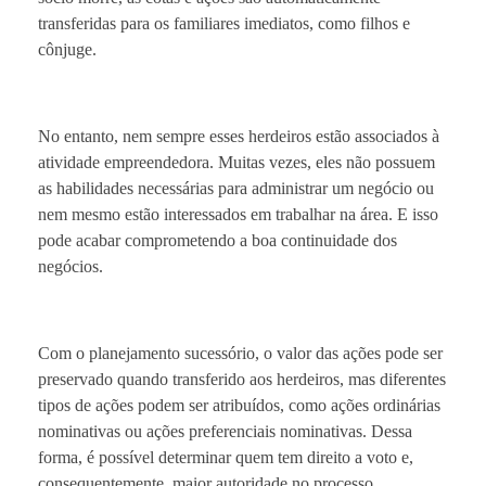
transferidas para os familiares imediatos, como filhos e
cônjuge.
No entanto, nem sempre esses herdeiros estão associados à
atividade empreendedora. Muitas vezes, eles não possuem
as habilidades necessárias para administrar um negócio ou
nem mesmo estão interessados ​​em trabalhar na área. E isso
pode acabar comprometendo a boa continuidade dos
negócios.
Com o planejamento sucessório, o valor das ações pode ser
preservado quando transferido aos herdeiros, mas diferentes
tipos de ações podem ser atribuídos, como ações ordinárias
nominativas ou ações preferenciais nominativas. Dessa
forma, é possível determinar quem tem direito a voto e,
consequentemente, maior autoridade no processo.