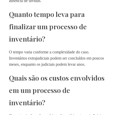
ausência de dívidas.
Quanto tempo leva para
finalizar um processo de
inventário?
O tempo varia conforme a complexidade do caso.
Inventários extrajudiciais podem ser concluídos em poucos
meses, enquanto os judiciais podem levar anos.
Quais são os custos envolvidos
em um processo de
inventário?