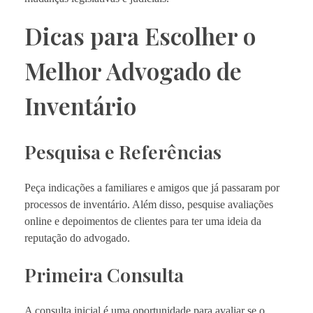
Dicas para Escolher o
Melhor Advogado de
Inventário
Pesquisa e Referências
Peça indicações a familiares e amigos que já passaram por
processos de inventário. Além disso, pesquise avaliações
online e depoimentos de clientes para ter uma ideia da
reputação do advogado.
Primeira Consulta
A consulta inicial é uma oportunidade para avaliar se o