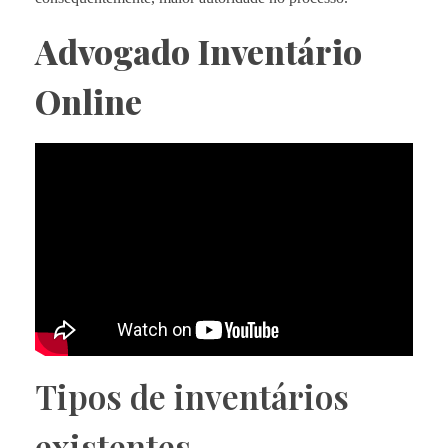
Advogado Inventário
Online
Tipos de inventários
existentes