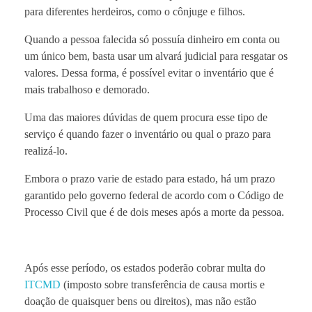
para diferentes herdeiros, como o cônjuge e filhos.
Quando a pessoa falecida só possuía dinheiro em conta ou
um único bem, basta usar um alvará judicial para resgatar os
valores. Dessa forma, é possível evitar o inventário que é
mais trabalhoso e demorado.
Uma das maiores dúvidas de quem procura esse tipo de
serviço é quando fazer o inventário ou qual o prazo para
realizá-lo.
Embora o prazo varie de estado para estado, há um prazo
garantido pelo governo federal de acordo com o Código de
Processo Civil que é de dois meses após a morte da pessoa.
Após esse período, os estados poderão cobrar multa do
ITCMD
(imposto sobre transferência de causa mortis e
doação de quaisquer bens ou direitos), mas não estão