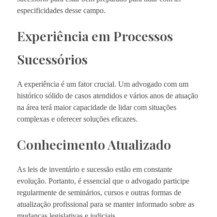
especificidades desse campo.
Experiência em Processos
Sucessórios
A experiência é um fator crucial. Um advogado com um
histórico sólido de casos atendidos e vários anos de atuação
na área terá maior capacidade de lidar com situações
complexas e oferecer soluções eficazes.
Conhecimento Atualizado
As leis de inventário e sucessão estão em constante
evolução. Portanto, é essencial que o advogado participe
regularmente de seminários, cursos e outras formas de
atualização profissional para se manter informado sobre as
mudanças legislativas e judiciais.