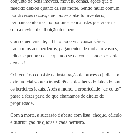
conjunto de bens imoveis, moveis, contas, ações que o
falecido deixou quanto da sua morte. Sendo muito comum,
por diversas razões, que não seja aberto inventario,
permanecendo mesmo por anos sem ajustes posteriores e
sem a devida distribuição dos bens.
Consequentemente, tal fato pode vi a causar sérios
transtornos aos herdeiros, pagamentos de multa, invasões,
leiloes e penhoras… e quando se da conta.. pode ser tarde
demais!
O inventário consiste na instauração de processo judicial ou
extrajudicial sobre a transferência dos bens do falecido para
os herdeiros legais. Após a morte, a propriedade “de cujus”
passa a fazer parte do que chamamos de direito de
propriedade.
Com a morte, a sucessão é aberta com lista, cheque, cálculo
e distribuição de quotas a cada herdeiro.