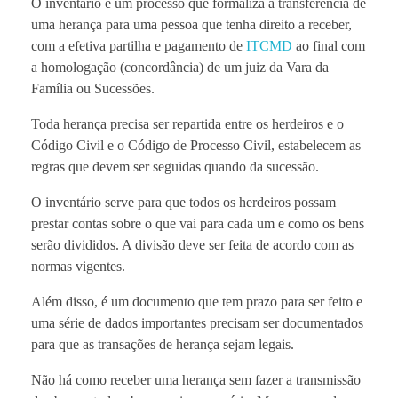
O inventário é um processo que formaliza a transferência de
uma herança para uma pessoa que tenha direito a receber,
com a efetiva partilha e pagamento de
ITCMD
ao final com
a homologação (concordância) de um juiz da Vara da
Família ou Sucessões.
Toda herança precisa ser repartida entre os herdeiros e o
Código Civil e o Código de Processo Civil, estabelecem as
regras que devem ser seguidas quando da sucessão.
O inventário serve para que todos os herdeiros possam
prestar contas sobre o que vai para cada um e como os bens
serão divididos. A divisão deve ser feita de acordo com as
normas vigentes.
Além disso, é um documento que tem prazo para ser feito e
uma série de dados importantes precisam ser documentados
para que as transações de herança sejam legais.
Não há como receber uma herança sem fazer a transmissão