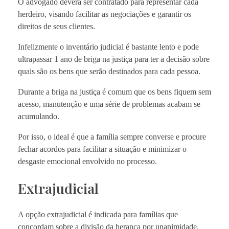
O advogado deverá ser contratado para representar cada
herdeiro, visando facilitar as negociações e garantir os
direitos de seus clientes.
Infelizmente o inventário judicial é bastante lento e pode
ultrapassar 1 ano de briga na justiça para ter a decisão sobre
quais são os bens que serão destinados para cada pessoa.
Durante a briga na justiça é comum que os bens fiquem sem
acesso, manutenção e uma série de problemas acabam se
acumulando.
Por isso, o ideal é que a família sempre converse e procure
fechar acordos para facilitar a situação e minimizar o
desgaste emocional envolvido no processo.
Extrajudicial
A opção extrajudicial é indicada para famílias que
concordam sobre a divisão da herança por unanimidade.