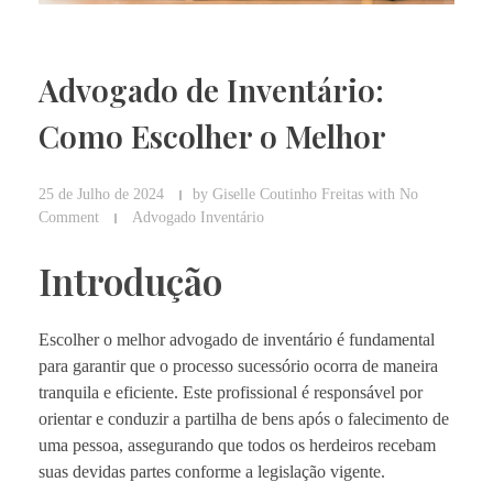
Advogado de Inventário:
Como Escolher o Melhor
25 de Julho de 2024
by
Giselle Coutinho Freitas
with
No
Comment
Advogado Inventário
Introdução
Escolher o melhor advogado de inventário é fundamental
para garantir que o processo sucessório ocorra de maneira
tranquila e eficiente. Este profissional é responsável por
orientar e conduzir a partilha de bens após o falecimento de
uma pessoa, assegurando que todos os herdeiros recebam
suas devidas partes conforme a legislação vigente.