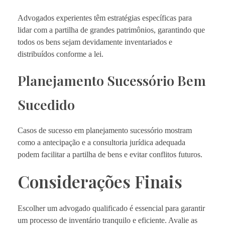
Advogados experientes têm estratégias específicas para
lidar com a partilha de grandes patrimônios, garantindo que
todos os bens sejam devidamente inventariados e
distribuídos conforme a lei.
Planejamento Sucessório Bem
Sucedido
Casos de sucesso em planejamento sucessório mostram
como a antecipação e a consultoria jurídica adequada
podem facilitar a partilha de bens e evitar conflitos futuros.
Considerações Finais
Escolher um advogado qualificado é essencial para garantir
um processo de inventário tranquilo e eficiente. Avalie as