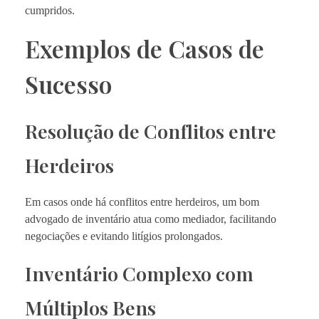
cumpridos.
Exemplos de Casos de
Sucesso
Resolução de Conflitos entre
Herdeiros
Em casos onde há conflitos entre herdeiros, um bom
advogado de inventário atua como mediador, facilitando
negociações e evitando litígios prolongados.
Inventário Complexo com
Múltiplos Bens