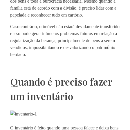
dos bens e toda a burocracia necessária. Mesmo quando a
família está de acordo com a divisão, é preciso lidar com a
papelada e reconhecer tudo em cartório.
Caso contrário, o imóvel não estará devidamente transferido
e isso pode gerar inúmeros problemas futuros em relação a
regularização da herança, principalmente de bens a serem
vendidos, impossibilitando e desvalorizando o patrimônio
herdado.
Quando é preciso fazer
um inventário
O inventário é feito quando uma pessoa falece e deixa bens