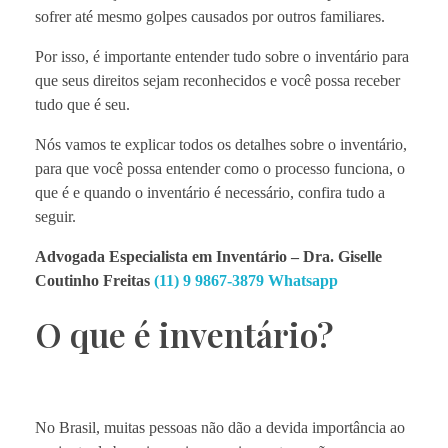
sofrer até mesmo golpes causados por outros familiares.
Por isso, é importante entender tudo sobre o inventário para
que seus direitos sejam reconhecidos e você possa receber
tudo que é seu.
Nós vamos te explicar todos os detalhes sobre o inventário,
para que você possa entender como o processo funciona, o
que é e quando o inventário é necessário, confira tudo a
seguir.
Advogada Especialista em Inventário – Dra. Giselle
Coutinho Freitas
(11) 9 9867-3879 Whatsapp
O que é inventário?
No Brasil, muitas pessoas não dão a devida importância ao