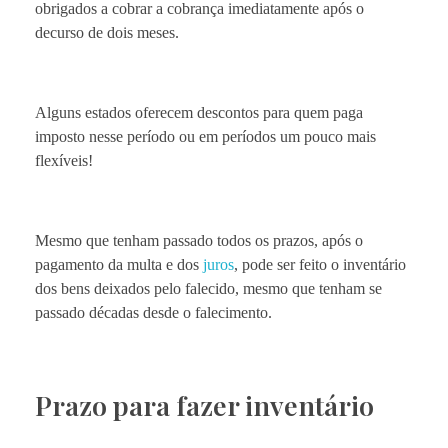
obrigados a cobrar a cobrança imediatamente após o
decurso de dois meses.
Alguns estados oferecem descontos para quem paga
imposto nesse período ou em períodos um pouco mais
flexíveis!
Mesmo que tenham passado todos os prazos, após o
pagamento da multa e dos
juros
, pode ser feito o inventário
dos bens deixados pelo falecido, mesmo que tenham se
passado décadas desde o falecimento.
Prazo para fazer inventário