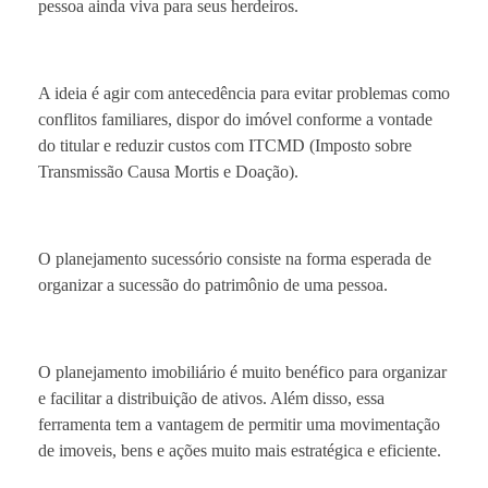
pessoa ainda viva para seus herdeiros.
A ideia é agir com antecedência para evitar problemas como
conflitos familiares, dispor do imóvel conforme a vontade
do titular e reduzir custos com ITCMD (Imposto sobre
Transmissão Causa Mortis e Doação).
O planejamento sucessório consiste na forma esperada de
organizar a sucessão do patrimônio de uma pessoa.
O planejamento imobiliário é muito benéfico para organizar
e facilitar a distribuição de ativos. Além disso, essa
ferramenta tem a vantagem de permitir uma movimentação
de imoveis, bens e ações muito mais estratégica e eficiente.