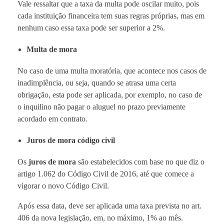
Vale ressaltar que a taxa da multa pode oscilar muito, pois
cada instituição financeira tem suas regras próprias, mas em
nenhum caso essa taxa pode ser superior a 2%.
Multa de mora
No caso de uma multa moratória, que acontece nos casos de
inadimplência, ou seja, quando se atrasa uma certa
obrigação, esta pode ser aplicada, por exemplo, no caso de
o inquilino não pagar o aluguel no prazo previamente
acordado em contrato.
Juros de mora código civil
Os
juros de mora
são estabelecidos com base no que diz o
artigo 1.062 do Código Civil de 2016, até que comece a
vigorar o novo Código Civil.
Após essa data, deve ser aplicada uma taxa prevista no art.
406 da nova legislação, em, no máximo, 1% ao mês.