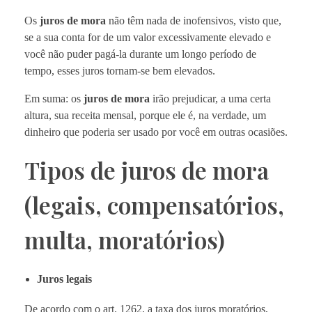
Os
juros de mora
não têm nada de inofensivos, visto que,
se a sua conta for de um valor excessivamente elevado e
você não puder pagá-la durante um longo período de
tempo, esses juros tornam-se bem elevados.
Em suma: os
juros de mora
irão prejudicar, a uma certa
altura, sua receita mensal, porque ele é, na verdade, um
dinheiro que poderia ser usado por você em outras ocasiões.
Tipos de juros de mora
(legais, compensatórios,
multa, moratórios)
Juros legais
De acordo com o art. 1262, a taxa dos juros moratórios,