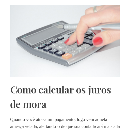
Como calcular os juros
de mora
Quando você atrasa um pagamento, logo vem aquela
ameaça velada, alertando-o de que sua conta ficará mais alta