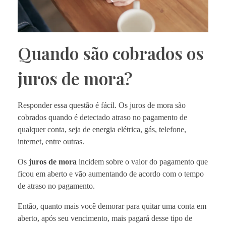
Quando são cobrados os
juros de mora?
Responder essa questão é fácil. Os juros de mora são
cobrados quando é detectado atraso no pagamento de
qualquer conta, seja de energia elétrica, gás, telefone,
internet, entre outras.
Os
juros de mora
incidem sobre o valor do pagamento que
ficou em aberto e vão aumentando de acordo com o tempo
de atraso no pagamento.
Então, quanto mais você demorar para quitar uma conta em
aberto, após seu vencimento, mais pagará desse tipo de