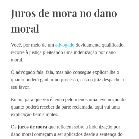
Juros de mora no dano
moral
Você, por meio de um
advogado
devidamente qualificado,
recorre à justiça pleiteando uma indenização por dano
moral.
O advogado fala, fala, mas não consegue explicar-lhe o
quanto poderá ganhar no processo, caso o juiz despache a
seu favor.
Então, para que você tenha pelo menos uma leve noção do
quanto poderá receber da parte reclamada, aqui vai uma
explicação bem simples.
Os
juros de mora
que refletem sobre a indenização por
dano moral começam a ser aplicados desde a sentença do