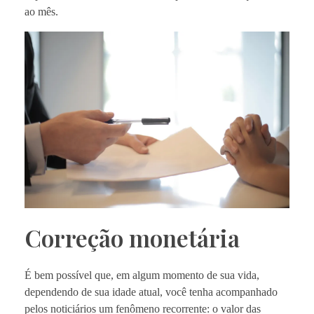
ao mês.
Correção monetária
É bem possível que, em algum momento de sua vida,
dependendo de sua idade atual, você tenha acompanhado
pelos noticiários um fenômeno recorrente: o valor das