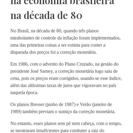
na economia brasileira
na década de 80
No Brasil, na década de 80, quando três planos
mirabolantes de controle da inflação foram implementados,
uma das primeiras coisas a ser extinta para conter a
disparada dos preços foi a correção monetária.
Em 1986, com o advento do Plano Cruzado, na gestão do
presidente José Sarney, a correção monetária logo saiu de
cena, pois os preços eram corrigidos, usando-se esse índice,
além das altíssimas taxas de juros que vigoravam no país
naquela época.
Os planos Bresser (junho de 1987) e Verão (janeiro de
1989) também previam o sumiço da correção monetária.
No entanto, esses planos sem pé nem cabeça, com o tempo,
se mostraram insuficientes para combater a raiz do