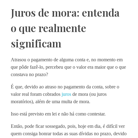
Juros de mora: entenda
o que realmente
significam
Atrasou o pagamento de alguma conta e, no momento em
que pôde fazê-lo, percebeu que o valor era maior que o que
constava no prazo?
É que, devido ao atraso no pagamento da conta, sobre o
valor real foram cobrados
juros
de mora (ou juros
moratórios), além de uma multa de mora.
Isso está previsto em lei e não há como contestar.
Então, pode ficar sossegado, pois, hoje em dia, é difícil ver
quem consiga honrar todas as suas dívidas no prazo, devido