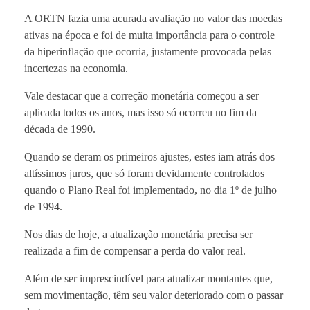
A ORTN fazia uma acurada avaliação no valor das moedas
ativas na época e foi de muita importância para o controle
da hiperinflação que ocorria, justamente provocada pelas
incertezas na economia.
Vale destacar que a correção monetária começou a ser
aplicada todos os anos, mas isso só ocorreu no fim da
década de 1990.
Quando se deram os primeiros ajustes, estes iam atrás dos
altíssimos juros, que só foram devidamente controlados
quando o Plano Real foi implementado, no dia 1º de julho
de 1994.
Nos dias de hoje, a atualização monetária precisa ser
realizada a fim de compensar a perda do valor real.
Além de ser imprescindível para atualizar montantes que,
sem movimentação, têm seu valor deteriorado com o passar