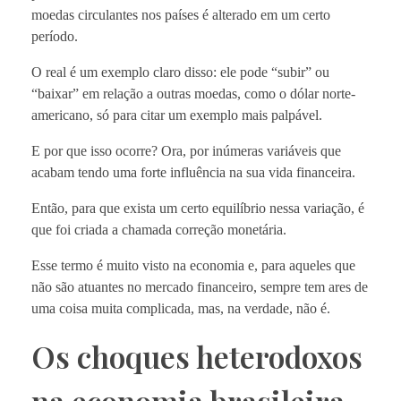
moedas circulantes nos países é alterado em um certo
período.
O real é um exemplo claro disso: ele pode “subir” ou
“baixar” em relação a outras moedas, como o dólar norte-
americano, só para citar um exemplo mais palpável.
E por que isso ocorre? Ora, por inúmeras variáveis que
acabam tendo uma forte influência na sua vida financeira.
Então, para que exista um certo equilíbrio nessa variação, é
que foi criada a chamada correção monetária.
Esse termo é muito visto na economia e, para aqueles que
não são atuantes no mercado financeiro, sempre tem ares de
uma coisa muita complicada, mas, na verdade, não é.
Os choques heterodoxos