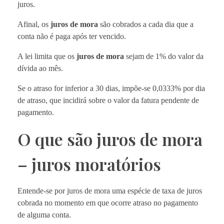
juros.
Afinal, os
juros de mora
são cobrados a cada dia que a
conta não é paga após ter vencido.
A lei limita que os
juros de mora
sejam de 1% do valor da
dívida ao mês.
Se o atraso for inferior a 30 dias, impõe-se 0,0333% por dia
de atraso, que incidirá sobre o valor da fatura pendente de
pagamento.
O que são juros de mora
– juros moratórios
Entende-se por juros de mora uma espécie de taxa de juros
cobrada no momento em que ocorre atraso no pagamento
de alguma conta.