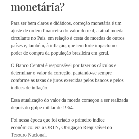
monetária?
Para ser bem claros e didáticos, correção monetária é um
ajuste de ordem financeira do valor do real, a atual moeda
circulante no País, em relação à cesta de moedas de outros
países e, também, à inflação, que tem forte impacto no
poder de compra da população brasileira em geral.
O Banco Central é responsável por fazer os cálculos e
determinar o valor da correção, pautando-se sempre
conforme as taxas de juros exercidas pelos bancos e pelos
índices de inflação.
Essa atualização do valor da moeda começou a ser realizada
depois do golpe militar de 1964.
Foi nessa época que foi criado o primeiro índice
econômico: era a ORTN, Obrigação Reajustável do
Tesouro Nacional.