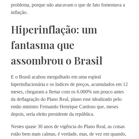
problema, porque não atacavam o que de fato fomentava a
inflação.
Hiperinflação: um
fantasma que
assombrou o Brasil
E o Brasil acabou mergulhado em uma espiral
hiperinflacionária e os índices de preços, acumulados em 12
meses, chegaram a flertar com os 6.000% um pouco antes
da deflagração do Plano Real, plano esse idealizado pelo
então ministro Fernando Henrique Cardoso que, meses
depois, seria eleito presidente da república.
Nestes quase 30 anos de vigência do Plano Real, as coisas
estão bem mais calmas, é verdade, mas, de vez em quando,