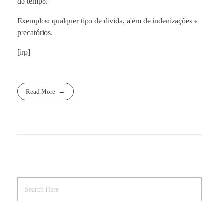
do tempo.
Exemplos: qualquer tipo de dívida, além de indenizações e
precatórios.
[irp]
Read More