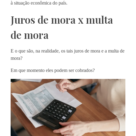
à situação econômica do país.
Juros de mora x multa
de mora
E o que são, na realidade, os tais juros de mora e a multa de
mora?
Em que momento eles podem ser cobrados?