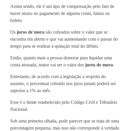
Assim sendo, ele é um tipo de compensação pelo fato de
haver atraso no pagamento de alguma conta, fatura ou
boleto.
Os
juros de mora
são cobrados sobre o valor que se
encontra em aberto e que vai aumentando com o passar do
tempo para se realizar a quitação total do débito.
Então, quanto mais a pessoa demorar para liquidar uma
conta atrasada, maior vai ser o valor dos
juros de mora
.
Entretanto, de acordo com a legislação a respeito do
assunto, o percentual cobrado nos juros jamais poderá ser
superior a 1% ao mês.
Esse é o limite estabelecido pelo Código Civil e Tributário
Nacional.
Sob uma primeira olhada, pode parecer que se trata de uma
porcentagem pequena, mas isso não corresponde à verdade.