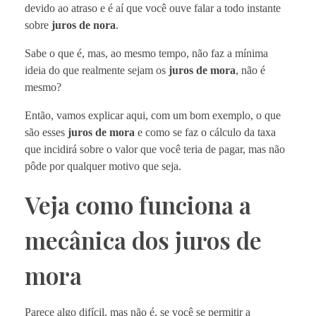
devido ao atraso e é aí que você ouve falar a todo instante
sobre
juros de nora
.
Sabe o que é, mas, ao mesmo tempo, não faz a mínima
ideia do que realmente sejam os
juros de mora
, não é
mesmo?
Então, vamos explicar aqui, com um bom exemplo, o que
são esses
juros de mora
e como se faz o cálculo da taxa
que incidirá sobre o valor que você teria de pagar, mas não
pôde por qualquer motivo que seja.
Veja como funciona a
mecânica dos juros de
mora
Parece algo difícil, mas não é, se você se permitir a