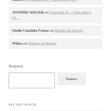
ANTONIO WALTER
em
Usucapião #1 – Tudo sobre o
Us…
Giselle Coutinho Freitas
em
Registro de Imóveis
Wilma
em
Registro de Imóveis
Pesquisar
Pesquisar
RECENT POSTS