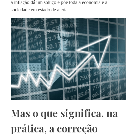
a inflação dá um soluço e põe toda a economia e a
sociedade em estado de alerta.
Mas o que significa, na
prática, a correção