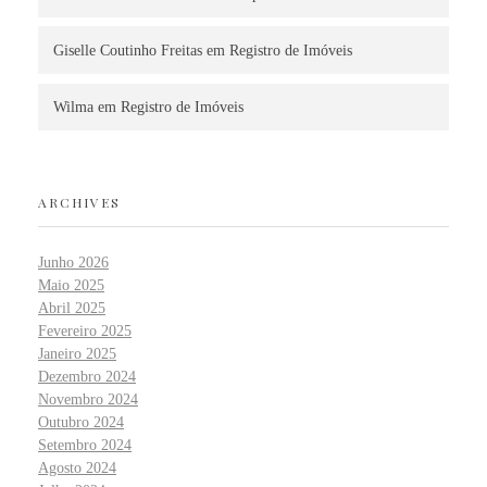
Giselle Coutinho Freitas
em
Registro de Imóveis
Wilma
em
Registro de Imóveis
ARCHIVES
Junho 2026
Maio 2025
Abril 2025
Fevereiro 2025
Janeiro 2025
Dezembro 2024
Novembro 2024
Outubro 2024
Setembro 2024
Agosto 2024