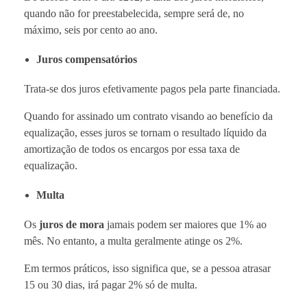
quando não for preestabelecida, sempre será de, no
máximo, seis por cento ao ano.
Juros compensatórios
Trata-se dos juros efetivamente pagos pela parte financiada.
Quando for assinado um contrato visando ao benefício da
equalização, esses juros se tornam o resultado líquido da
amortização de todos os encargos por essa taxa de
equalização.
Multa
Os
juros de mora
jamais podem ser maiores que 1% ao
mês. No entanto, a multa geralmente atinge os 2%.
Em termos práticos, isso significa que, se a pessoa atrasar
15 ou 30 dias, irá pagar 2% só de multa.