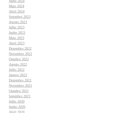
Julho 2024
Maio 2024
Abril 2024
Setembro 2023
Agosto 2023
Julho 2023
Junho 2023
Maio 2023
Abril 2023
Dezembro 2022
Novembro 2022
Outubro 2022
Agosto 2022
Julho 2022
Janeiro 2022
Dezembro 2021
Novembro 2021
Outubro 2021
Setembro 2021
Julho 2020
Junho 2020
Abril 2020