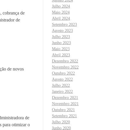
Agosto 2024
Julho 2024
Maio 2024
o, cobrança de
Abril 2024
istrador de
Setembro 2023
Agosto 2023
Julho 2023
Junho 2023
Maio 2023
Abril 2023
Dezembro 2022
Novembro 2022
ação de novos
Outubro 2022
Agosto 2022
Julho 2022
Janeiro 2022
Dezembro 2021
Novembro 2021
Outubro 2021
Setembro 2021
dministradora de
Julho 2020
s para otimizar o
Junho 2020