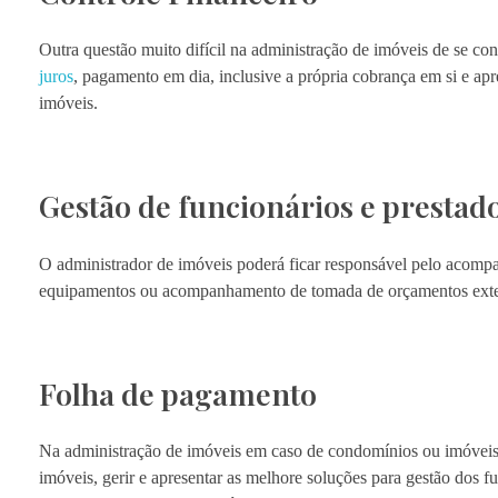
Outra questão muito difícil na administração de imóveis de se con
juros
, pagamento em dia, inclusive a própria cobrança em si e apr
imóveis.
Gestão de funcionários e prestado
O administrador de imóveis poderá ficar responsável pelo acomp
equipamentos ou acompanhamento de tomada de orçamentos exter
Folha de pagamento
Na administração de imóveis em caso de condomínios ou imóveis q
imóveis, gerir e apresentar as melhore soluções para gestão dos fu