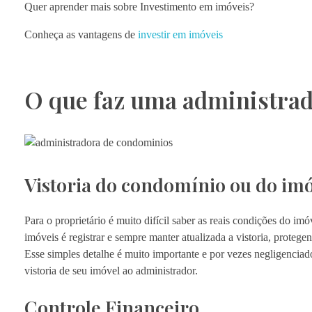
Quer aprender mais sobre Investimento em imóveis?
Conheça as vantagens de
investir em imóveis
O que faz uma administrad
Vistoria do condomínio ou do im
Para o proprietário é muito difícil saber as reais condições do i
imóveis é registrar e sempre manter atualizada a vistoria, proteg
Esse simples detalhe é muito importante e por vezes negligenciado
vistoria de seu imóvel ao administrador.
Controle Financeiro