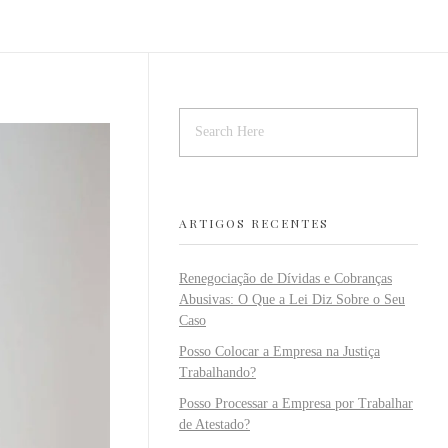
ARTIGOS RECENTES
Renegociação de Dívidas e Cobranças
Abusivas: O Que a Lei Diz Sobre o Seu
Caso
Posso Colocar a Empresa na Justiça
Trabalhando?
Posso Processar a Empresa por Trabalhar
de Atestado?