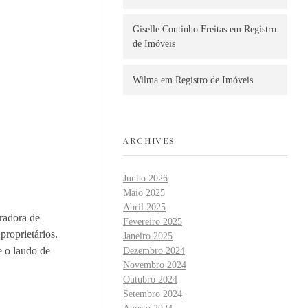
Giselle Coutinho Freitas
em
Registro
de Imóveis
Wilma
em
Registro de Imóveis
ARCHIVES
Junho 2026
Maio 2025
Abril 2025
tradora de
Fevereiro 2025
proprietários.
Janeiro 2025
e o laudo de
Dezembro 2024
Novembro 2024
Outubro 2024
Setembro 2024