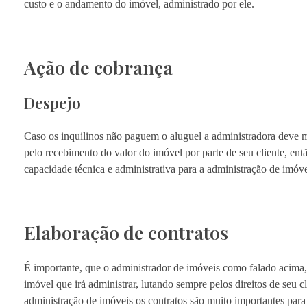
custo e o andamento do imóvel, administrado por ele.
Ação de cobrança
Despejo
Caso os inquilinos não paguem o aluguel a administradora deve 
pelo recebimento do valor do imóvel por parte de seu cliente, ent
capacidade técnica e administrativa para a administração de imóv
Elaboração de contratos
É importante, que o administrador de imóveis como falado acima, t
imóvel que irá administrar, lutando sempre pelos direitos de seu 
administração de imóveis os contratos são muito importantes para 