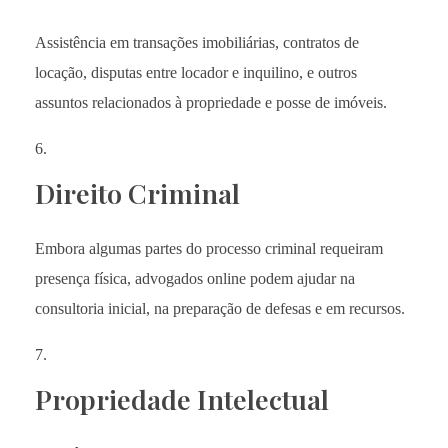
Assistência em transações imobiliárias, contratos de
locação, disputas entre locador e inquilino, e outros
assuntos relacionados à propriedade e posse de imóveis.
Direito Criminal
Embora algumas partes do processo criminal requeiram
presença física, advogados online podem ajudar na
consultoria inicial, na preparação de defesas e em recursos.
Propriedade Intelectual