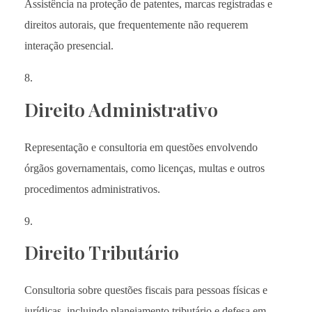
Assistência na proteção de patentes, marcas registradas e
direitos autorais, que frequentemente não requerem
interação presencial.
Direito Administrativo
Representação e consultoria em questões envolvendo
órgãos governamentais, como licenças, multas e outros
procedimentos administrativos.
Direito Tributário
Consultoria sobre questões fiscais para pessoas físicas e
jurídicas, incluindo planejamento tributário e defesa em