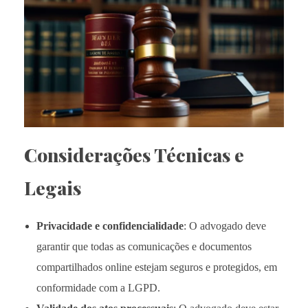
Considerações Técnicas e
Legais
Privacidade e confidencialidade
: O advogado deve
garantir que todas as comunicações e documentos
compartilhados online estejam seguros e protegidos, em
conformidade com a LGPD.