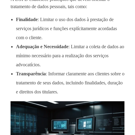
tratamento de dados pessoais, tais como:
Finalidade
: Limitar o uso dos dados à prestação de
serviços jurídicos e funções explícitamente acordadas
com o cliente.
Adequação e Necessidade
: Limitar a coleta de dados ao
mínimo necessário para a realização dos serviços
advocatícios.
Transparência
: Informar claramente aos clientes sobre o
tratamento de seus dados, incluindo finalidades, duração
e direitos dos titulares.