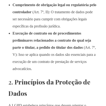
Cumprimento de obrigação legal ou regulatória pelo
controlador
(Art. 7º, II): O tratamento de dados pode
ser necessário para cumprir com obrigações legais
específicas da profissão jurídica.
Execução de contrato ou de procedimentos
preliminares relacionados a contrato do qual seja
parte o titular, a pedido do titular dos dados
(Art. 7º,
V): Isso se aplica quando os dados são essenciais para a
execução de um contrato de prestação de serviços
advocatícios.
2.
Princípios da Proteção de
Dados
A LGPD estabelece princípios que devem orientar o