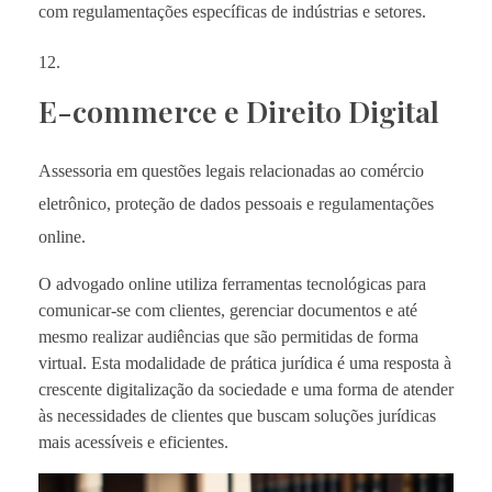
com regulamentações específicas de indústrias e setores.
E-commerce e Direito Digital
Assessoria em questões legais relacionadas ao comércio
eletrônico, proteção de dados pessoais e regulamentações
online.
O advogado online utiliza ferramentas tecnológicas para
comunicar-se com clientes, gerenciar documentos e até
mesmo realizar audiências que são permitidas de forma
virtual. Esta modalidade de prática jurídica é uma resposta à
crescente digitalização da sociedade e uma forma de atender
às necessidades de clientes que buscam soluções jurídicas
mais acessíveis e eficientes.