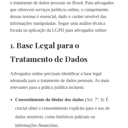
o tratamento de dados pessoais no Brasil. Para advogados
que oferecem serviços jurídicos online, o cumprimento
dessas normas é essencial, dado o caráter sensível das
informações manipuladas. Segue uma análise técnica
focada na aplicação da LGPD para advogados online:
1.
Base Legal para o
Tratamento de Dados
Advogados online precisam identificar a base legal
adequada para o tratamento de dados pessoais. As mais
relevantes para a prática jurídica incluem:
Consentimento do titular dos dados
(Art. 7º, I): É
crucial obter o consentimento explícito para o uso de
dados sensíveis, como históricos judiciais ou
informações financeiras.