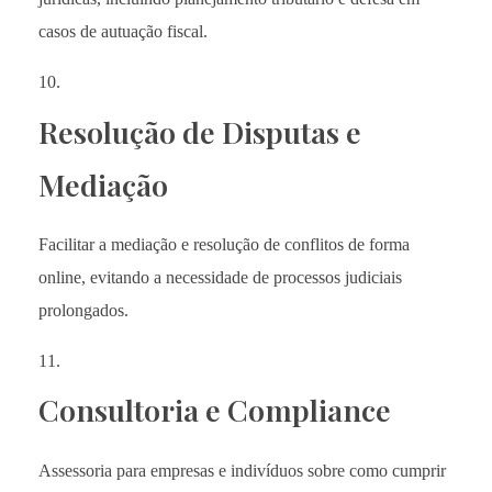
casos de autuação fiscal.
Resolução de Disputas e
Mediação
Facilitar a mediação e resolução de conflitos de forma
online, evitando a necessidade de processos judiciais
prolongados.
Consultoria e Compliance
Assessoria para empresas e indivíduos sobre como cumprir