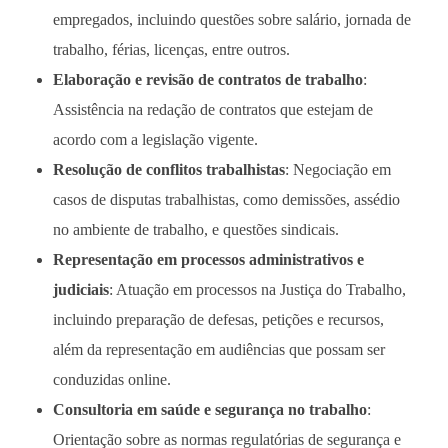
empregados, incluindo questões sobre salário, jornada de
trabalho, férias, licenças, entre outros.
Elaboração e revisão de contratos de trabalho
:
Assistência na redação de contratos que estejam de
acordo com a legislação vigente.
Resolução de conflitos trabalhistas
: Negociação em
casos de disputas trabalhistas, como demissões, assédio
no ambiente de trabalho, e questões sindicais.
Representação em processos administrativos e
judiciais
: Atuação em processos na Justiça do Trabalho,
incluindo preparação de defesas, petições e recursos,
além da representação em audiências que possam ser
conduzidas online.
Consultoria em saúde e segurança no trabalho
:
Orientação sobre as normas regulatórias de segurança e