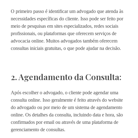
O primeiro passo é identificar um advogado que atenda às
necessidades específicas do cliente. Isso pode ser feito por
meio de pesquisas em sites especializados, redes sociais
profissionais, ou plataformas que oferecem serviços de
advocacia online. Muitos advogados também oferecem
consultas iniciais gratuitas, o que pode ajudar na decisão.
2. Agendamento da Consulta:
Após escolher o advogado, o cliente pode agendar uma
consulta online. Isso geralmente é feito através do website
do advogado ou por meio de um sistema de agendamento
online. Os detalhes da consulta, incluindo data e hora, são
confirmados por email ou através de uma plataforma de
gerenciamento de consultas.