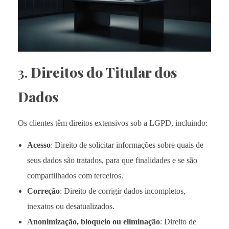
3.
Direitos do Titular dos
Dados
Os clientes têm direitos extensivos sob a LGPD, incluindo:
Acesso
: Direito de solicitar informações sobre quais de
seus dados são tratados, para que finalidades e se são
compartilhados com terceiros.
Correção
: Direito de corrigir dados incompletos,
inexatos ou desatualizados.
Anonimização, bloqueio ou eliminação
: Direito de