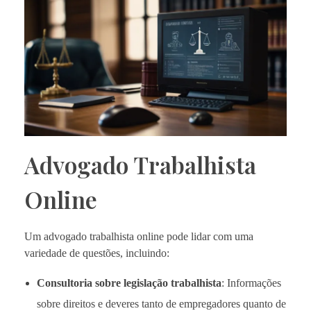
Advogado Trabalhista
Online
Um advogado trabalhista online pode lidar com uma
variedade de questões, incluindo:
Consultoria sobre legislação trabalhista
: Informações
sobre direitos e deveres tanto de empregadores quanto de