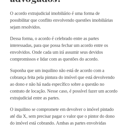
O acordo extrajudicial imobiliário é uma forma de
possibilitar que conflito envolvendo questões imobiliárias
sejam resolvidos.
Dessa forma, o acordo é celebrado entre as partes
interessadas, para que possa fechar um acordo entre os
envolvidos. Onde cada um irá assumir seus devidos
compromissos e lidar com as questões do acordo.
Suponha que um inquilino não está de acordo com a
cobrança feita pela pintura do imóvel que está devolvendo
ao dono e não há nada específico sobre a questão no
contrato de locação. Nesse caso, é possível fazer um acordo
extrajudicial entre as partes.
O inquilino se compromete em devolver o imóvel pintado
até dia X, sem precisar pagar o valor que o pintor do dono
do imóvel está cobrando. Ambas as partes envolvidas