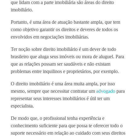
que lidam com a parte imobiliária são áreas do direito
imobiliário.
Portanto, é uma área de atuação bastante ampla, que tem
como objetivo garantir os direitos e deveres de todos os
envolvidos em negociações imobiliárias.
Ter noção sobre direito imobiliário é um dever de todo
brasileiro que aluga seus imóveis ou mora de aluguel. Para
que as relações possam ser saudáveis e não existam
problemas entre inquilinos e proprietários, por exemplo.
O direito imobiliário é uma área muita ampla, por isso
mesmo, sempre que necessitar contratar um
advogado
para
representar seus interesses imobiliários é útil ter um
especialista.
De modo que, o profissional tenha experiência e
conhecimento suficiente para que possa te oferecer todo o
suporte necessário em relação ao cuidado com seus direitos