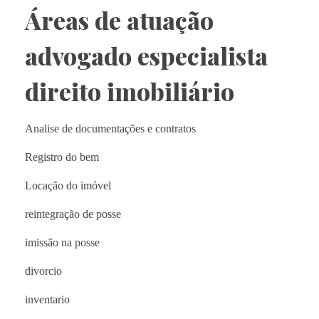
Áreas de atuação
advogado especialista
direito imobiliário
Analise de documentações e contratos
Registro do bem
Locação do imóvel
reintegração de posse
imissão na posse
divorcio
inventario