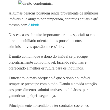
Algumas pessoas possuem renda proveniente de inúmeros
imóveis que alugam por temporada, contratos anuais e até
mesmo com
Airbnb
.
Nesses casos, é muito importante ter um especialista em
direito imobiliário orientando os procedimentos
administrativos que são necessários.
É muito comum que o dono do imóvel se preocupe
prioritariamente com o imóvel, fazendo reformas e
oferecendo a melhor estrutura para os inquilinos.
Entretanto, o mais adequado é que o dono do imóvel
sempre se preocupe com o todo. Dando a devida atenção
aos procedimentos administrativos imobiliários, para
garantir sua própria segurança.
Principalmente no sentido de ter contratos coerentes