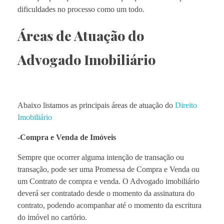
dificuldades no processo como um todo.
Áreas de Atuação do
Advogado Imobiliário
Abaixo listamos as principais áreas de atuação do
Direito
Imobiliário
-Compra e Venda de Imóveis
Sempre que ocorrer alguma intenção de transação ou
transação, pode ser uma Promessa de Compra e Venda ou
um Contrato de compra e venda. O Advogado imobiliário
deverá ser contratado desde o momento da assinatura do
contrato, podendo acompanhar até o momento da escritura
do imóvel no cartório.