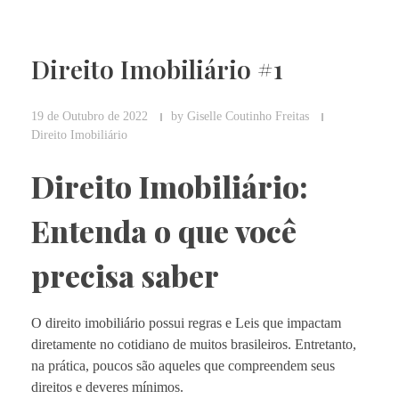
Direito Imobiliário #1
19 de Outubro de 2022
by
Giselle Coutinho Freitas
Direito Imobiliário
Direito Imobiliário:
Entenda o que você
precisa saber
O direito imobiliário possui regras e Leis que impactam
diretamente no cotidiano de muitos brasileiros. Entretanto,
na prática, poucos são aqueles que compreendem seus
direitos e deveres mínimos.