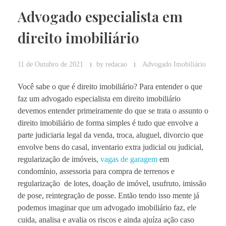
Advogado especialista em
direito imobiliário
11 de Outubro de 2021
by
redacao
Advogado Imobiliário
Você sabe o que é direito imobiliário? Para entender o que
faz um advogado especialista em direito imobiliário
devemos entender primeiramente do que se trata o assunto o
direito imobiliário de forma simples é tudo que envolve a
parte judiciaria legal da venda, troca, aluguel, divorcio que
envolve bens do casal, inventario extra judicial ou judicial,
regularização de imóveis,
vagas de garagem
em
condomínio, assessoria para compra de terrenos e
regularização de lotes, doação de imóvel, usufruto, imissão
de pose, reintegração de posse. Então tendo isso mente já
podemos imaginar que um advogado imobiliário faz, ele
cuida, analisa e avalia os riscos e ainda ajuíza ação caso