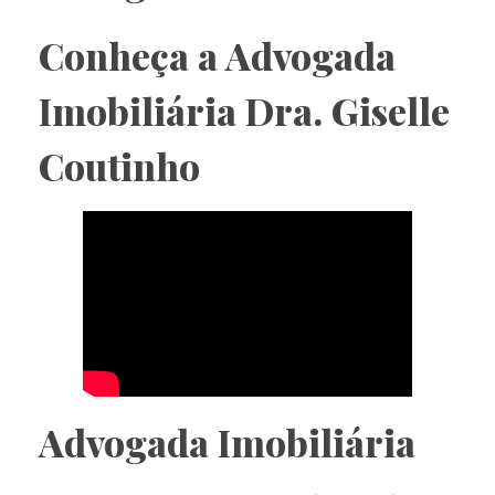
Conheça a Advogada
Imobiliária Dra. Giselle
Coutinho
Advogada Imobiliária