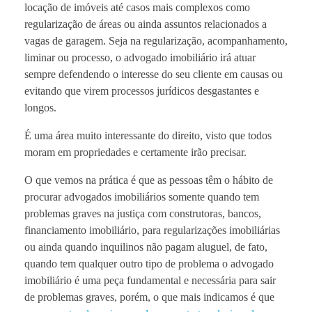
locação de imóveis até casos mais complexos como
regularização de áreas ou ainda assuntos relacionados a
vagas de garagem. Seja na regularização, acompanhamento,
liminar ou processo, o advogado imobiliário irá atuar
sempre defendendo o interesse do seu cliente em causas ou
evitando que virem processos jurídicos desgastantes e
longos.
É uma área muito interessante do direito, visto que todos
moram em propriedades e certamente irão precisar.
O que vemos na prática é que as pessoas têm o hábito de
procurar advogados imobiliários somente quando tem
problemas graves na justiça com construtoras, bancos,
financiamento imobiliário, para regularizações imobiliárias
ou ainda quando inquilinos não pagam aluguel, de fato,
quando tem qualquer outro tipo de problema o advogado
imobiliário é uma peça fundamental e necessária para sair
de problemas graves, porém, o que mais indicamos é que