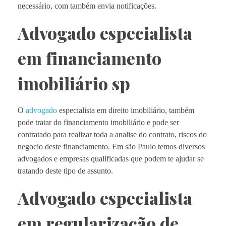
necessário, com também envia notificações.
Advogado especialista
em financiamento
imobiliário sp
O
advogado
especialista em direito imobiliário, também
pode tratar do financiamento imobiliário e pode ser
contratado para realizar toda a analise do contrato, riscos do
negocio deste financiamento. Em são Paulo temos diversos
advogados e empresas qualificadas que podem te ajudar se
tratando deste tipo de assunto.
Advogado especialista
em regularização de