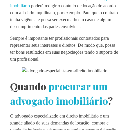
imobiliário
poderá redigir o contrato de locação de acordo
com a Lei do inquilinato, por exemplo. Para que o contrato
tenha vigência e possa ser executado em caso de algum
descumprimento das partes envolvidas.
Sempre é importante ter profissionais contratados para
representar seus interesses e direitos. De modo que, possa
ter bons resultados em suas negociações tendo o suporte de
um profissional.
Quando
procurar um
advogado imobiliário
?
O advogado especializado em direito imobiliário é um
grande aliado de suas demandas de locação, compra e
venda de imóveis e até mesmo quando o assunto é doação