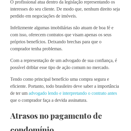
O profissional atua dentro da legislação representando os
interesses do seu cliente. De modo que, nenhum direito seja
perdido em negociações de imóveis.
Infelizmente algumas imobiliárias não atuam de boa fé e
com isso, oferecem contratos que visam apenas os seus
próprios benefícios. Deixando brechas para que o
comprador tenha problemas.
Com a representação de um advogado de sua confiança, é
possível driblar esse tipo de ação comum no mercado.
Tendo como principal benefício uma compra segura e
eficiente. Portanto, todo brasileiro deve saber a importância
de ter um
advogado lendo e interpretando o contrato antes
que o comprador faça a devida assinatura.
Atrasos no pagamento de
condomínio