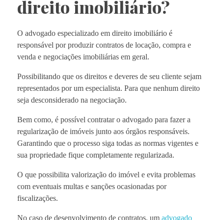
direito imobiliário?
O advogado especializado em direito imobiliário é
responsável por produzir contratos de locação, compra e
venda e negociações imobiliárias em geral.
Possibilitando que os direitos e deveres de seu cliente sejam
representados por um especialista. Para que nenhum direito
seja desconsiderado na negociação.
Bem como, é possível contratar o advogado para fazer a
regularização de imóveis junto aos órgãos responsáveis.
Garantindo que o processo siga todas as normas vigentes e
sua propriedade fique completamente regularizada.
O que possibilita valorização do imóvel e evita problemas
com eventuais multas e sanções ocasionadas por
fiscalizações.
No caso de desenvolvimento de contratos, um
advogado