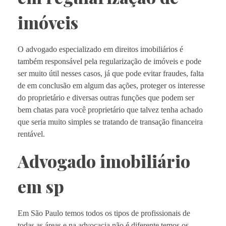
imóveis
O advogado especializado em direitos imobiliários é
também responsável pela regularização de imóveis e pode
ser muito útil nesses casos, já que pode evitar fraudes, falta
de em conclusão em algum das ações, proteger os interesse
do proprietário e diversas outras funções que podem ser
bem chatas para você proprietário que talvez tenha achado
que seria muito simples se tratando de transação financeira
rentável.
Advogado imobiliário
em sp
Em São Paulo temos todos os tipos de profissionais de
todas as áreas e na advocacia não é diferente temos os