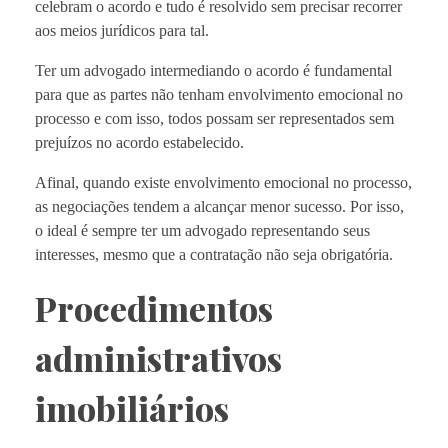
celebram o acordo e tudo é resolvido sem precisar recorrer
aos meios jurídicos para tal.
Ter um advogado intermediando o acordo é fundamental
para que as partes não tenham envolvimento emocional no
processo e com isso, todos possam ser representados sem
prejuízos no acordo estabelecido.
Afinal, quando existe envolvimento emocional no processo,
as negociações tendem a alcançar menor sucesso. Por isso,
o ideal é sempre ter um advogado representando seus
interesses, mesmo que a contratação não seja obrigatória.
Procedimentos
administrativos
imobiliários