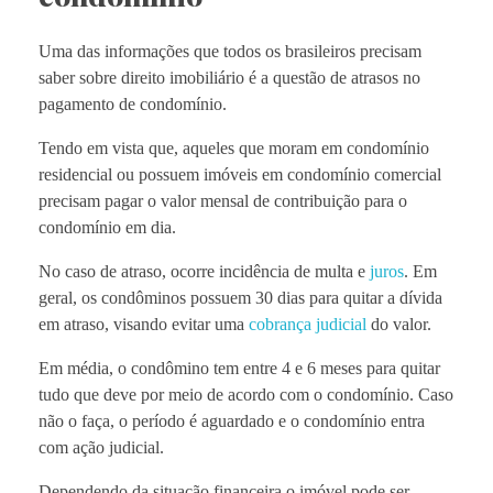
Uma das informações que todos os brasileiros precisam
saber sobre direito imobiliário é a questão de atrasos no
pagamento de condomínio.
Tendo em vista que, aqueles que moram em condomínio
residencial ou possuem imóveis em condomínio comercial
precisam pagar o valor mensal de contribuição para o
condomínio em dia.
No caso de atraso, ocorre incidência de multa e
juros
. Em
geral, os condôminos possuem 30 dias para quitar a dívida
em atraso, visando evitar uma
cobrança judicial
do valor.
Em média, o condômino tem entre 4 e 6 meses para quitar
tudo que deve por meio de acordo com o condomínio. Caso
não o faça, o período é aguardado e o condomínio entra
com ação judicial.
Dependendo da situação financeira o imóvel pode ser