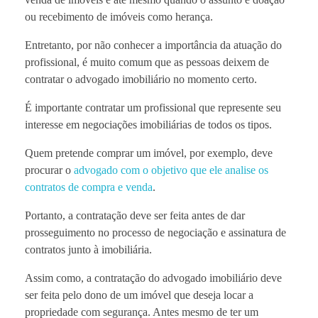
ou recebimento de imóveis como herança.
Entretanto, por não conhecer a importância da atuação do
profissional, é muito comum que as pessoas deixem de
contratar o advogado imobiliário no momento certo.
É importante contratar um profissional que represente seu
interesse em negociações imobiliárias de todos os tipos.
Quem pretende comprar um imóvel, por exemplo, deve
procurar o
advogado com o objetivo que ele analise os
contratos de compra e venda
.
Portanto, a contratação deve ser feita antes de dar
prosseguimento no processo de negociação e assinatura de
contratos junto à imobiliária.
Assim como, a contratação do advogado imobiliário deve
ser feita pelo dono de um imóvel que deseja locar a
propriedade com segurança. Antes mesmo de ter um