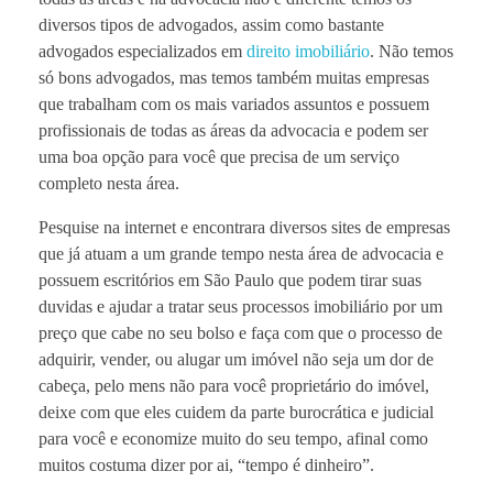
diversos tipos de advogados, assim como bastante
advogados especializados em
direito imobiliário
. Não temos
só bons advogados, mas temos também muitas empresas
que trabalham com os mais variados assuntos e possuem
profissionais de todas as áreas da advocacia e podem ser
uma boa opção para você que precisa de um serviço
completo nesta área.
Pesquise na internet e encontrara diversos sites de empresas
que já atuam a um grande tempo nesta área de advocacia e
possuem escritórios em São Paulo que podem tirar suas
duvidas e ajudar a tratar seus processos imobiliário por um
preço que cabe no seu bolso e faça com que o processo de
adquirir, vender, ou alugar um imóvel não seja um dor de
cabeça, pelo mens não para você proprietário do imóvel,
deixe com que eles cuidem da parte burocrática e judicial
para você e economize muito do seu tempo, afinal como
muitos costuma dizer por ai, “tempo é dinheiro”.