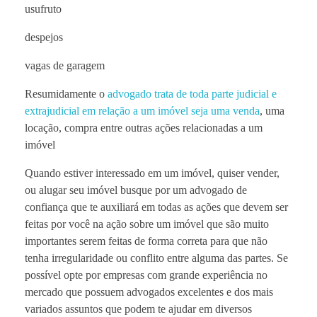
usufruto
despejos
vagas de garagem
Resumidamente o
advogado trata de toda parte judicial e
extrajudicial em relação a um imóvel seja uma venda
, uma
locação, compra entre outras ações relacionadas a um
imóvel
Quando estiver interessado em um imóvel, quiser vender,
ou alugar seu imóvel busque por um advogado de
confiança que te auxiliará em todas as ações que devem ser
feitas por você na ação sobre um imóvel que são muito
importantes serem feitas de forma correta para que não
tenha irregularidade ou conflito entre alguma das partes. Se
possível opte por empresas com grande experiência no
mercado que possuem advogados excelentes e dos mais
variados assuntos que podem te ajudar em diversos