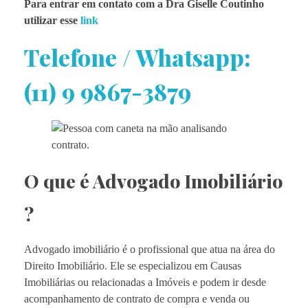
Para entrar em contato com a Dra Giselle Coutinho
utilizar esse
link
Telefone / Whatsapp:
(11) 9 9867-3879
O que é Advogado Imobiliário
?
Advogado imobiliário é o profissional que atua na área do
Direito Imobiliário. Ele se especializou em Causas
Imobiliárias ou relacionadas a Imóveis e podem ir desde
acompanhamento de contrato de compra e venda ou