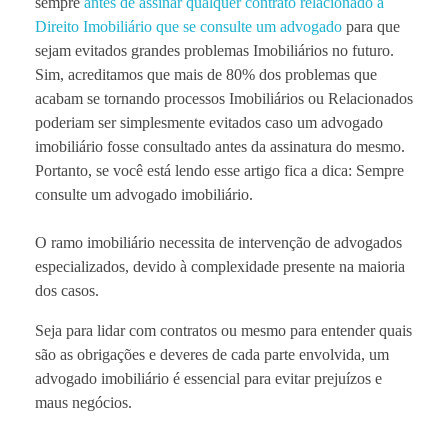
sempre
antes de assinar qualquer contrato relacionado a
Direito Imobiliário que se consulte um advogado
para que
sejam evitados grandes problemas Imobiliários no futuro.
Sim, acreditamos que mais de 80% dos problemas que
acabam se tornando processos Imobiliários ou Relacionados
poderiam ser simplesmente evitados caso um advogado
imobiliário fosse consultado antes da assinatura do mesmo.
Portanto, se você está lendo esse artigo fica a dica: Sempre
consulte um advogado imobiliário.
O ramo imobiliário necessita de intervenção de advogados
especializados, devido à complexidade presente na maioria
dos casos.
Seja para lidar com contratos ou mesmo para entender quais
são as obrigações e deveres de cada parte envolvida, um
advogado imobiliário é essencial para evitar prejuízos e
maus negócios.