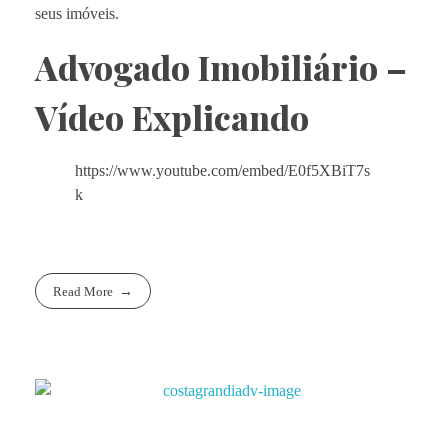
seus imóveis.
Advogado Imobiliário –
Vídeo Explicando
https://www.youtube.com/embed/E0f5XBiT7s
k
Read More