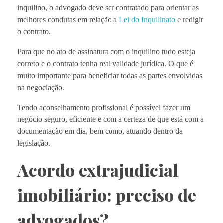
inquilino, o advogado deve ser contratado para orientar as
melhores condutas em relação a
Lei do Inquilinato
e redigir
o contrato.
Para que no ato de assinatura com o inquilino tudo esteja
correto e o contrato tenha real validade jurídica. O que é
muito importante para beneficiar todas as partes envolvidas
na negociação.
Tendo aconselhamento profissional é possível fazer um
negócio seguro, eficiente e com a certeza de que está com a
documentação em dia, bem como, atuando dentro da
legislação.
Acordo extrajudicial
imobiliário: preciso de
advogados?