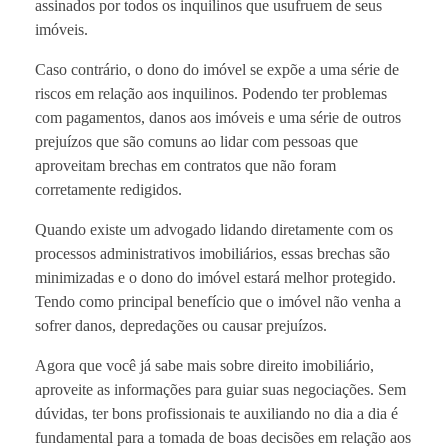
assinados por todos os inquilinos que usufruem de seus
imóveis.
Caso contrário, o dono do imóvel se expõe a uma série de
riscos em relação aos inquilinos. Podendo ter problemas
com pagamentos, danos aos imóveis e uma série de outros
prejuízos que são comuns ao lidar com pessoas que
aproveitam brechas em contratos que não foram
corretamente redigidos.
Quando existe um advogado lidando diretamente com os
processos administrativos imobiliários, essas brechas são
minimizadas e o dono do imóvel estará melhor protegido.
Tendo como principal benefício que o imóvel não venha a
sofrer danos, depredações ou causar prejuízos.
Agora que você já sabe mais sobre direito imobiliário,
aproveite as informações para guiar suas negociações. Sem
dúvidas, ter bons profissionais te auxiliando no dia a dia é
fundamental para a tomada de boas decisões em relação aos