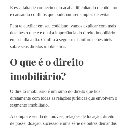
E essa falta de conhecimento acaba dificultando o cotidiano
e causando conflitos que poderiam ser simples de evitar.
Para te auxiliar em seu cotidiano, vamos explicar com mais
detalhes o que é e qual a importância do direito imobiliário
em seu dia a dia. Confira a seguir mais informações úteis
sobre seus direitos imobiliários.
O que é o direito
imobiliário?
O direito imobiliário é um ramo do direito que lida
diretamente com todas as relações jurídicas que envolvem o
segmento imobiliário.
A compra e venda de imóveis, relações de locação, direito
de posse, doação, sucessão e uma série de outras demandas