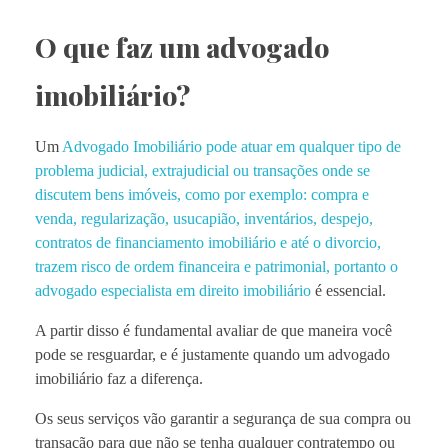
O que faz um advogado
imobiliário?
Um
Advogado Imobiliário pode atuar em qualquer tipo de
problema judicial, extrajudicial ou transações onde se
discutem bens imóveis, como por exemplo: compra e
venda, regularização, usucapião, inventários, despejo,
contratos de financiamento imobiliário e até o divorcio,
trazem risco de ordem financeira e patrimonial, portanto o
advogado especialista em direito imobiliário
é essencial.
A partir disso é fundamental avaliar de que maneira você
pode se resguardar, e é justamente quando um advogado
imobiliário faz a diferença.
Os seus serviços vão garantir a segurança de sua compra ou
transação para que não se tenha qualquer contratempo ou