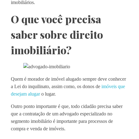
imobiliários.
O que você precisa
saber sobre direito
imobiliário?
Quem é morador de imóvel alugado sempre deve conhecer
a Lei do inquilinato, assim como, os donos de
imóveis que
desejam alugar
o lugar.
Outro ponto importante é que, todo cidadão precisa saber
que a contratação de um advogado especializado no
segmento imobiliário é importante para processos de
compra e venda de imóveis.