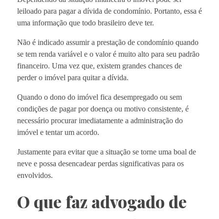
leiloado para pagar a dívida de condomínio. Portanto, essa é
uma informação que todo brasileiro deve ter.
Não é indicado assumir a prestação de condomínio quando
se tem renda variável e o valor é muito alto para seu padrão
financeiro. Uma vez que, existem grandes chances de
perder o imóvel para quitar a dívida.
Quando o dono do imóvel fica desempregado ou sem
condições de pagar por doença ou motivo consistente, é
necessário procurar imediatamente a administração do
imóvel e tentar um acordo.
Justamente para evitar que a situação se torne uma boal de
neve e possa desencadear perdas significativas para os
envolvidos.
O que faz advogado de