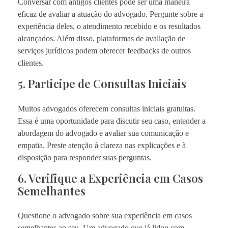
Conversar com antigos clientes pode ser uma maneira
eficaz de avaliar a atuação do advogado. Pergunte sobre a
experiência deles, o atendimento recebido e os resultados
alcançados. Além disso, plataformas de avaliação de
serviços jurídicos podem oferecer feedbacks de outros
clientes.
5. Participe de Consultas Iniciais
Muitos advogados oferecem consultas iniciais gratuitas.
Essa é uma oportunidade para discutir seu caso, entender a
abordagem do advogado e avaliar sua comunicação e
empatia. Preste atenção à clareza nas explicações e à
disposição para responder suas perguntas.
6. Verifique a Experiência em Casos
Semelhantes
Questione o advogado sobre sua experiência em casos
semelhantes ao seu. Um advogado que já lidou com