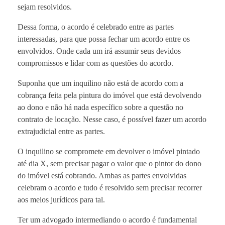
sejam resolvidos.
Dessa forma, o acordo é celebrado entre as partes
interessadas, para que possa fechar um acordo entre os
envolvidos. Onde cada um irá assumir seus devidos
compromissos e lidar com as questões do acordo.
Suponha que um inquilino não está de acordo com a
cobrança feita pela pintura do imóvel que está devolvendo
ao dono e não há nada específico sobre a questão no
contrato de locação. Nesse caso, é possível fazer um acordo
extrajudicial entre as partes.
O inquilino se compromete em devolver o imóvel pintado
até dia X, sem precisar pagar o valor que o pintor do dono
do imóvel está cobrando. Ambas as partes envolvidas
celebram o acordo e tudo é resolvido sem precisar recorrer
aos meios jurídicos para tal.
Ter um advogado intermediando o acordo é fundamental