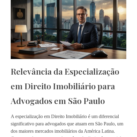
Relevância da Especialização
em Direito Imobiliário para
Advogados em São Paulo
A especialização em Direito Imobiliário é um diferencial
significativo para advogados que atuam em São Paulo, um
dos maiores mercados imobiliários da América Latina.