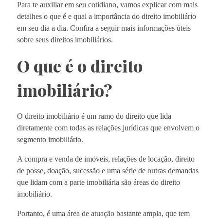
Para te auxiliar em seu cotidiano, vamos explicar com mais
detalhes o que é e qual a importância do direito imobiliário
em seu dia a dia. Confira a seguir mais informações úteis
sobre seus direitos imobiliários.
O que é o direito
imobiliário?
O direito imobiliário é um ramo do direito que lida
diretamente com todas as relações jurídicas que envolvem o
segmento imobiliário.
A compra e venda de imóveis, relações de locação, direito
de posse, doação, sucessão e uma série de outras demandas
que lidam com a parte imobiliária são áreas do direito
imobiliário.
Portanto, é uma área de atuação bastante ampla, que tem