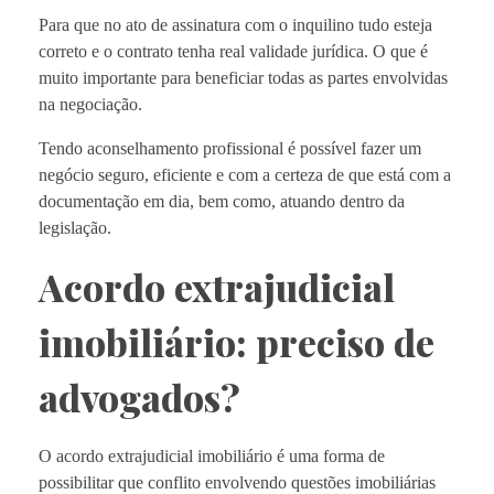
Para que no ato de assinatura com o inquilino tudo esteja
correto e o contrato tenha real validade jurídica. O que é
muito importante para beneficiar todas as partes envolvidas
na negociação.
Tendo aconselhamento profissional é possível fazer um
negócio seguro, eficiente e com a certeza de que está com a
documentação em dia, bem como, atuando dentro da
legislação.
Acordo extrajudicial
imobiliário: preciso de
advogados?
O acordo extrajudicial imobiliário é uma forma de
possibilitar que conflito envolvendo questões imobiliárias