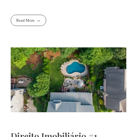
Read More
Direito Imobiliário #1