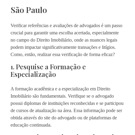
São Paulo
Verificar referências e avaliações de advogados é um passo
crucial para garantir uma escolha acertada, especialmente
no campo do Direito Imobiliário, onde as nuances legais
podem impactar significativamente transações e litígios.
Como, então, realizar essa verificação de forma eficaz?
1. Pesquise a Formação e
Especialização
A formação acadêmica e a especialização em Direito
Imobiliário são fundamentais. Verifique se o advogado
possui diplomas de instituições reconhecidas e se participou
de cursos de atualização na área. Essa informação pode ser
obtida através do site do advogado ou de plataformas de
educação continuada.