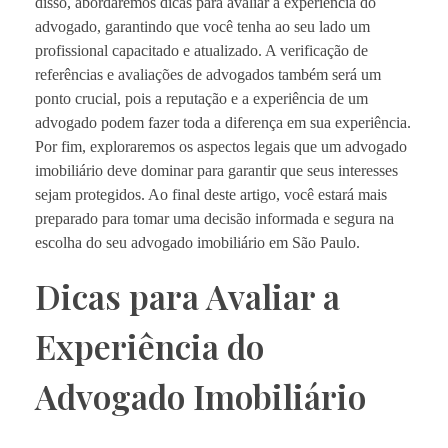
disso, abordaremos dicas para avaliar a experiência do
advogado, garantindo que você tenha ao seu lado um
profissional capacitado e atualizado. A verificação de
referências e avaliações de advogados também será um
ponto crucial, pois a reputação e a experiência de um
advogado podem fazer toda a diferença em sua experiência.
Por fim, exploraremos os aspectos legais que um advogado
imobiliário deve dominar para garantir que seus interesses
sejam protegidos. Ao final deste artigo, você estará mais
preparado para tomar uma decisão informada e segura na
escolha do seu advogado imobiliário em São Paulo.
Dicas para Avaliar a
Experiência do
Advogado Imobiliário