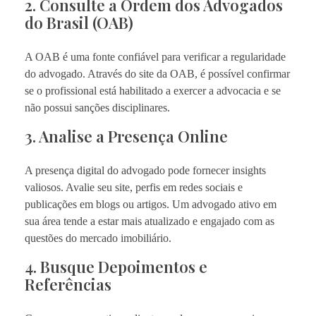
2. Consulte a Ordem dos Advogados
do Brasil (OAB)
A OAB é uma fonte confiável para verificar a regularidade
do advogado. Através do site da OAB, é possível confirmar
se o profissional está habilitado a exercer a advocacia e se
não possui sanções disciplinares.
3. Analise a Presença Online
A presença digital do advogado pode fornecer insights
valiosos. Avalie seu site, perfis em redes sociais e
publicações em blogs ou artigos. Um advogado ativo em
sua área tende a estar mais atualizado e engajado com as
questões do mercado imobiliário.
4. Busque Depoimentos e
Referências