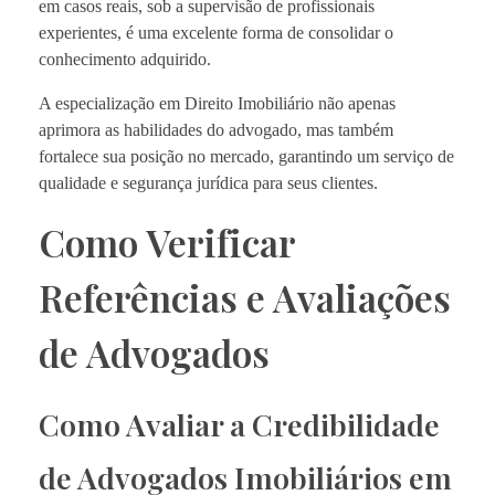
em casos reais, sob a supervisão de profissionais
experientes, é uma excelente forma de consolidar o
conhecimento adquirido.
A especialização em Direito Imobiliário não apenas
aprimora as habilidades do advogado, mas também
fortalece sua posição no mercado, garantindo um serviço de
qualidade e segurança jurídica para seus clientes.
Como Verificar
Referências e Avaliações
de Advogados
Como Avaliar a Credibilidade
de Advogados Imobiliários em