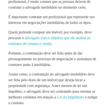
profissional, é muito comum que as pessoas deixem de
contratar o advogado imobiliário no momento certo.
É importante contratar um profissional que represente seu
interesse em negociações imobiliárias de todos os tipos.
Quem pretende comprar um imóvel, por exemplo, deve
procurar o
advogado com o objetivo que ele analise os
contratos de compra e venda
.
Portanto, a contratação deve ser feita antes de dar
prosseguimento no processo de negociação e assinatura de
contratos junto à imobiliária.
Assim como, a contratação do advogado imobiliário deve
ser feita pelo dono de um imóvel que deseja locar a
propriedade com segurança. Antes mesmo de ter um
inquilino, o advogado deve ser contratado para orientar as
melhores condutas em relação a
Lei do Inquilinato
e redigir
o contrato.