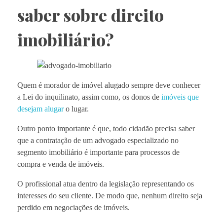
saber sobre direito
imobiliário?
Quem é morador de imóvel alugado sempre deve conhecer
a Lei do inquilinato, assim como, os donos de
imóveis que
desejam alugar
o lugar.
Outro ponto importante é que, todo cidadão precisa saber
que a contratação de um advogado especializado no
segmento imobiliário é importante para processos de
compra e venda de imóveis.
O profissional atua dentro da legislação representando os
interesses do seu cliente. De modo que, nenhum direito seja
perdido em negociações de imóveis.