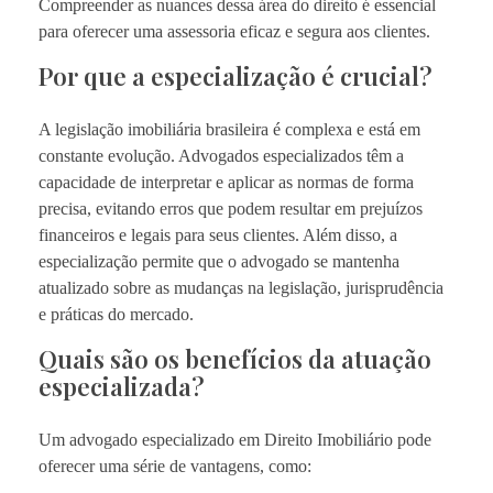
Compreender as nuances dessa área do direito é essencial
para oferecer uma assessoria eficaz e segura aos clientes.
Por que a especialização é crucial?
A legislação imobiliária brasileira é complexa e está em
constante evolução. Advogados especializados têm a
capacidade de interpretar e aplicar as normas de forma
precisa, evitando erros que podem resultar em prejuízos
financeiros e legais para seus clientes. Além disso, a
especialização permite que o advogado se mantenha
atualizado sobre as mudanças na legislação, jurisprudência
e práticas do mercado.
Quais são os benefícios da atuação
especializada?
Um advogado especializado em Direito Imobiliário pode
oferecer uma série de vantagens, como: