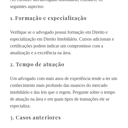
seguintes aspectos:
1. Formação e especialização
Verifique se o advogado possui formação em Direito e
especialização em Direito Imobiliário. Cursos adicionais e
certificações podem indicar um compromisso com a
atualização e a excelência na área.
2. Tempo de atuação
Um advogado com mais anos de experiência tende a ter um
conhecimento mais profundo das nuances do mercado
imobiliário e das leis que o regem. Pergunte sobre o tempo
de atuação na área e em quais tipos de transações ele se
especializa.
3. Casos anteriores