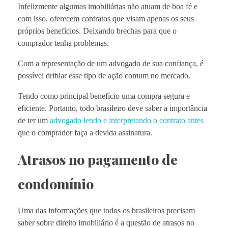
Infelizmente algumas imobiliárias não atuam de boa fé e
com isso, oferecem contratos que visam apenas os seus
próprios benefícios. Deixando brechas para que o
comprador tenha problemas.
Com a representação de um advogado de sua confiança, é
possível driblar esse tipo de ação comum no mercado.
Tendo como principal benefício uma compra segura e
eficiente. Portanto, todo brasileiro deve saber a importância
de ter um
advogado lendo e interpretando o contrato antes
que o comprador faça a devida assinatura.
Atrasos no pagamento de
condomínio
Uma das informações que todos os brasileiros precisam
saber sobre direito imobiliário é a questão de atrasos no