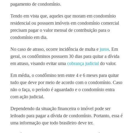
pagamento de condomínio.
Tendo em vista que, aqueles que moram em condomínio
residencial ou possuem imóveis em condomínio comercial
precisam pagar o valor mensal de contribuição para o
condomínio em dia.
No caso de atraso, ocorre incidência de multa e
juros
. Em
geral, os condôminos possuem 30 dias para quitar a dívida
em atraso, visando evitar uma
cobrança judicial
do valor.
Em média, o condômino tem entre 4 e 6 meses para quitar
tudo que deve por meio de acordo com o condomínio. Caso
não o faça, o período é aguardado e o condomínio entra
com ação judicial.
Dependendo da situação financeira o imóvel pode ser
leiloado para pagar a dívida de condomínio. Portanto, essa é
uma informação que todo brasileiro deve ter.