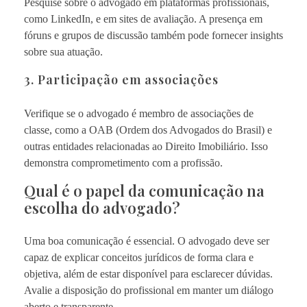
Pesquise sobre o advogado em plataformas profissionais,
como LinkedIn, e em sites de avaliação. A presença em
fóruns e grupos de discussão também pode fornecer insights
sobre sua atuação.
3. Participação em associações
Verifique se o advogado é membro de associações de
classe, como a OAB (Ordem dos Advogados do Brasil) e
outras entidades relacionadas ao Direito Imobiliário. Isso
demonstra comprometimento com a profissão.
Qual é o papel da comunicação na
escolha do advogado?
Uma boa comunicação é essencial. O advogado deve ser
capaz de explicar conceitos jurídicos de forma clara e
objetiva, além de estar disponível para esclarecer dúvidas.
Avalie a disposição do profissional em manter um diálogo
aberto e transparente.