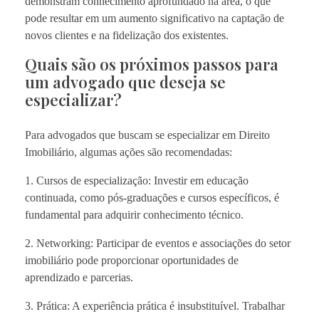
demonstram conhecimento aprofundado na área, o que
pode resultar em um aumento significativo na captação de
novos clientes e na fidelização dos existentes.
Quais são os próximos passos para
um advogado que deseja se
especializar?
Para advogados que buscam se especializar em Direito
Imobiliário, algumas ações são recomendadas:
1. Cursos de especialização: Investir em educação
continuada, como pós-graduações e cursos específicos, é
fundamental para adquirir conhecimento técnico.
2. Networking: Participar de eventos e associações do setor
imobiliário pode proporcionar oportunidades de
aprendizado e parcerias.
3. Prática: A experiência prática é insubstituível. Trabalhar