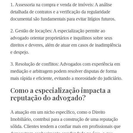
1. Assessoria na compra e venda de imóveis: A análise
detalhada de contratos e a verificação da regularidade
documental são fundamentais para evitar litígios futuros.
2. Gestão de locações: A especialização permite ao
advogado orientar proprietários e inquilinos sobre seus
direitos e deveres, além de atuar em casos de inadimplência
e despejo.
3. Resolução de conflitos: Advogados com experiência em
mediação e arbitragem podem resolver disputas de forma
mais rápida e eficiente, evitando a morosidade do judiciário.
Como a especialização impacta a
reputação do advogado?
A atuação em um nicho específico, como o Direito
Imobiliário, contribui para a construção de uma reputação
sólida. Clientes tendem a confiar mais em profissionais que