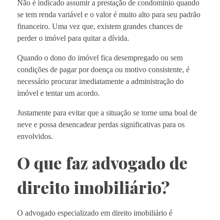
Não é indicado assumir a prestação de condomínio quando
se tem renda variável e o valor é muito alto para seu padrão
financeiro. Uma vez que, existem grandes chances de
perder o imóvel para quitar a dívida.
Quando o dono do imóvel fica desempregado ou sem
condições de pagar por doença ou motivo consistente, é
necessário procurar imediatamente a administração do
imóvel e tentar um acordo.
Justamente para evitar que a situação se torne uma boal de
neve e possa desencadear perdas significativas para os
envolvidos.
O que faz advogado de
direito imobiliário?
O advogado especializado em direito imobiliário é