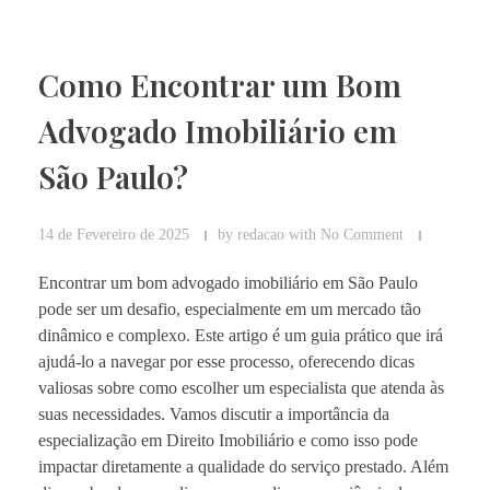
Como Encontrar um Bom
Advogado Imobiliário em
São Paulo?
14 de Fevereiro de 2025
by
redacao
with
No Comment
Encontrar um bom advogado imobiliário em São Paulo
pode ser um desafio, especialmente em um mercado tão
dinâmico e complexo. Este artigo é um guia prático que irá
ajudá-lo a navegar por esse processo, oferecendo dicas
valiosas sobre como escolher um especialista que atenda às
suas necessidades. Vamos discutir a importância da
especialização em Direito Imobiliário e como isso pode
impactar diretamente a qualidade do serviço prestado. Além