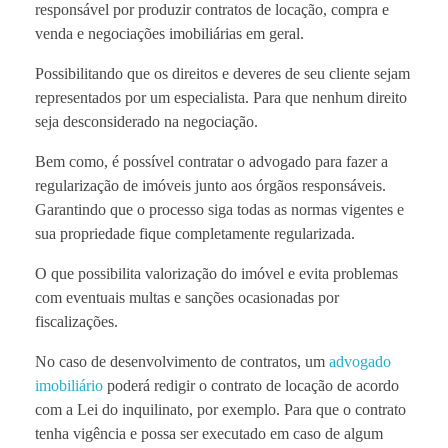
responsável por produzir contratos de locação, compra e
venda e negociações imobiliárias em geral.
Possibilitando que os direitos e deveres de seu cliente sejam
representados por um especialista. Para que nenhum direito
seja desconsiderado na negociação.
Bem como, é possível contratar o advogado para fazer a
regularização de imóveis junto aos órgãos responsáveis.
Garantindo que o processo siga todas as normas vigentes e
sua propriedade fique completamente regularizada.
O que possibilita valorização do imóvel e evita problemas
com eventuais multas e sanções ocasionadas por
fiscalizações.
No caso de desenvolvimento de contratos, um
advogado
imobiliário
poderá redigir o contrato de locação de acordo
com a Lei do inquilinato, por exemplo. Para que o contrato
tenha vigência e possa ser executado em caso de algum