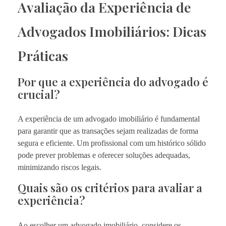
Avaliação da Experiência de
Advogados Imobiliários: Dicas
Práticas
Por que a experiência do advogado é
crucial?
A experiência de um advogado imobiliário é fundamental
para garantir que as transações sejam realizadas de forma
segura e eficiente. Um profissional com um histórico sólido
pode prever problemas e oferecer soluções adequadas,
minimizando riscos legais.
Quais são os critérios para avaliar a
experiência?
Ao escolher um advogado imobiliário, considere os