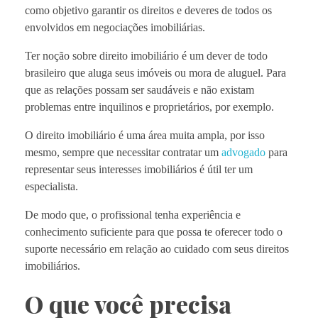
como objetivo garantir os direitos e deveres de todos os
envolvidos em negociações imobiliárias.
Ter noção sobre direito imobiliário é um dever de todo
brasileiro que aluga seus imóveis ou mora de aluguel. Para
que as relações possam ser saudáveis e não existam
problemas entre inquilinos e proprietários, por exemplo.
O direito imobiliário é uma área muita ampla, por isso
mesmo, sempre que necessitar contratar um
advogado
para
representar seus interesses imobiliários é útil ter um
especialista.
De modo que, o profissional tenha experiência e
conhecimento suficiente para que possa te oferecer todo o
suporte necessário em relação ao cuidado com seus direitos
imobiliários.
O que você precisa