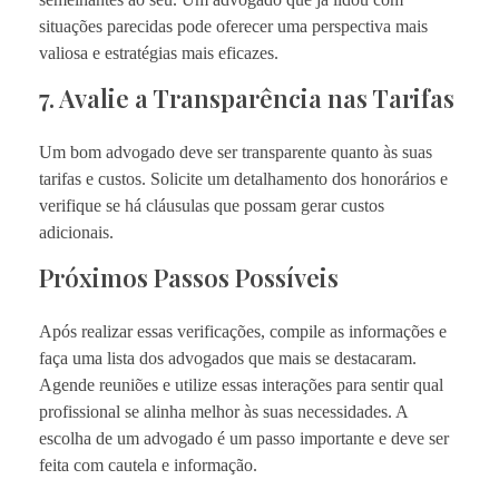
situações parecidas pode oferecer uma perspectiva mais
valiosa e estratégias mais eficazes.
7. Avalie a Transparência nas Tarifas
Um bom advogado deve ser transparente quanto às suas
tarifas e custos. Solicite um detalhamento dos honorários e
verifique se há cláusulas que possam gerar custos
adicionais.
Próximos Passos Possíveis
Após realizar essas verificações, compile as informações e
faça uma lista dos advogados que mais se destacaram.
Agende reuniões e utilize essas interações para sentir qual
profissional se alinha melhor às suas necessidades. A
escolha de um advogado é um passo importante e deve ser
feita com cautela e informação.