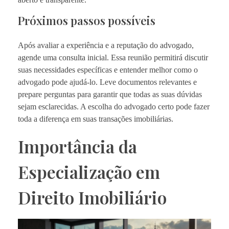
Próximos passos possíveis
Após avaliar a experiência e a reputação do advogado,
agende uma consulta inicial. Essa reunião permitirá discutir
suas necessidades específicas e entender melhor como o
advogado pode ajudá-lo. Leve documentos relevantes e
prepare perguntas para garantir que todas as suas dúvidas
sejam esclarecidas. A escolha do advogado certo pode fazer
toda a diferença em suas transações imobiliárias.
Importância da
Especialização em
Direito Imobiliário