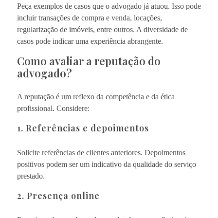
Peça exemplos de casos que o advogado já atuou. Isso pode
incluir transações de compra e venda, locações,
regularização de imóveis, entre outros. A diversidade de
casos pode indicar uma experiência abrangente.
Como avaliar a reputação do
advogado?
A reputação é um reflexo da competência e da ética
profissional. Considere:
1. Referências e depoimentos
Solicite referências de clientes anteriores. Depoimentos
positivos podem ser um indicativo da qualidade do serviço
prestado.
2. Presença online