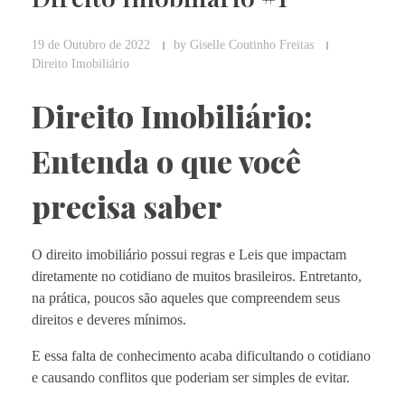
19 de Outubro de 2022
by
Giselle Coutinho Freitas
Direito Imobiliário
Direito Imobiliário:
Entenda o que você
precisa saber
O direito imobiliário possui regras e Leis que impactam
diretamente no cotidiano de muitos brasileiros. Entretanto,
na prática, poucos são aqueles que compreendem seus
direitos e deveres mínimos.
E essa falta de conhecimento acaba dificultando o cotidiano
e causando conflitos que poderiam ser simples de evitar.