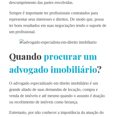
descumprimento das partes envolvidas.
Sempre é importante ter profissionais contratados para
representar seus interesses e direitos. De modo que, possa
ter bons resultados em suas negociações tendo o suporte de
um profissional.
Quando
procurar um
advogado imobiliário
?
O advogado especializado em direito imobiliário é um
grande aliado de suas demandas de locação, compra e
venda de imóveis e até mesmo quando o assunto é doação
ou recebimento de imóveis como herança.
Entretanto, por não conhecer a importância da atuação do